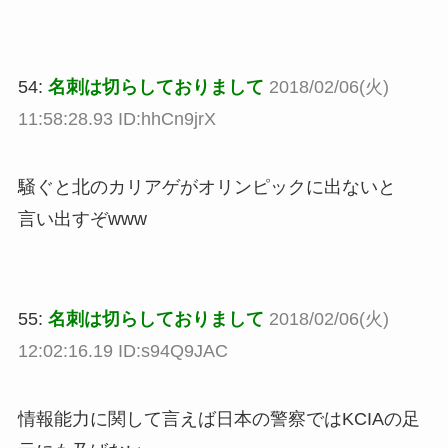
54:
名刺は切らしておりまして
2018/02/06(火)
11:58:28.93 ID:hhCn9jrX
騒ぐと北のカリアゲがオリンピックに出ないと
言い出すぞwww
55:
名刺は切らしておりまして
2018/02/06(火)
12:02:16.19 ID:s94Q9JAC
情報能力に関して言えば日本の警察ではKCIAの足