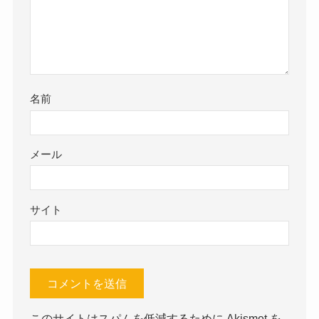
名前
メール
サイト
このサイトはスパムを低減するために Akismet を