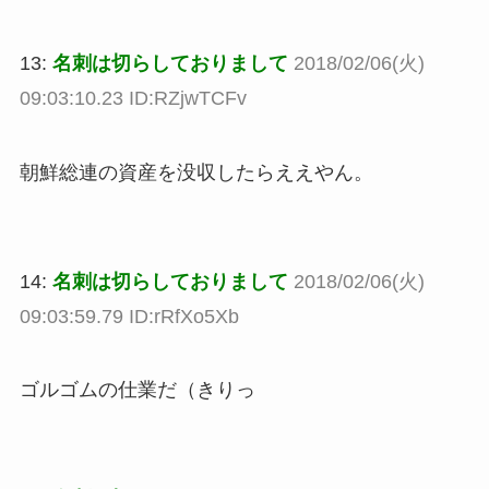
13:
名刺は切らしておりまして
2018/02/06(火)
09:03:10.23 ID:RZjwTCFv
朝鮮総連の資産を没収したらええやん。
14:
名刺は切らしておりまして
2018/02/06(火)
09:03:59.79 ID:rRfXo5Xb
ゴルゴムの仕業だ（きりっ