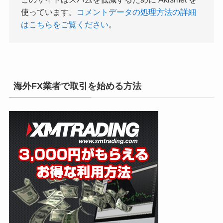
使っています。
コメントデータの処理方法の詳細
はこちらをご覧ください
。
海外FX業者で取引を始める方法