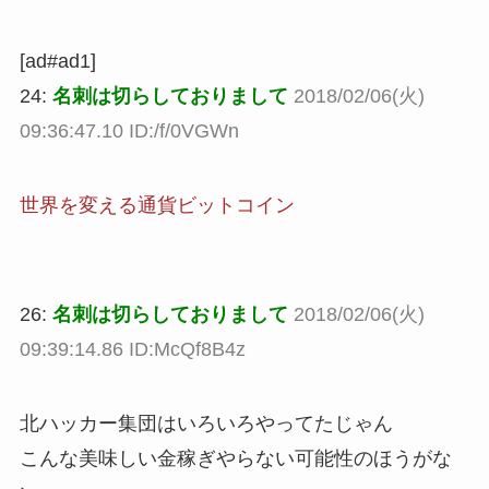
[ad#ad1]
24:
名刺は切らしておりまして
2018/02/06(火)
09:36:47.10 ID:/f/0VGWn
世界を変える通貨ビットコイン
26:
名刺は切らしておりまして
2018/02/06(火)
09:39:14.86 ID:McQf8B4z
北ハッカー集団はいろいろやってたじゃん
こんな美味しい金稼ぎやらない可能性のほうがな