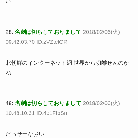
い
28:
名刺は切らしておりまして
2018/02/06(火)
09:42:03.70 ID:zVZtctOR
北朝鮮のインターネット網 世界から切離せんのか
ね
48:
名刺は切らしておりまして
2018/02/06(火)
10:48:10.31 ID:4c1FfbSm
だっせーなおい