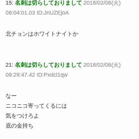
15:
名刺は切らしておりまして
2018/02/06(火)
09:04:01.03 ID:JnUZEjoA
北チョンはホワイトナイトか
21:
名刺は切らしておりまして
2018/02/06(火)
09:29:47.42 ID:Pxdcl1qw
なー
ニコニコ寄ってくるには
気をつけろよ
底の金持ち