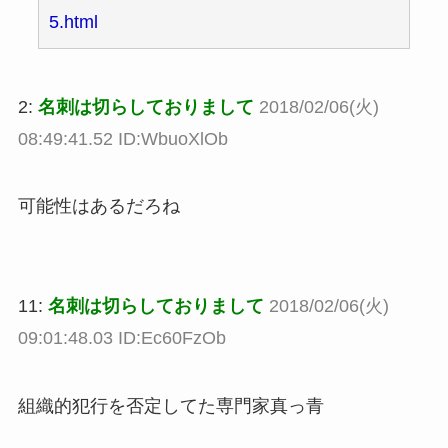
5.html
2:
名刺は切らしておりまして
2018/02/06(火)
08:49:41.52 ID:WbuoXlOb
可能性はあるだろね
11:
名刺は切らしておりまして
2018/02/06(火)
09:01:48.03 ID:Ec60FzOb
組織的犯行を否定してた専門家真っ青