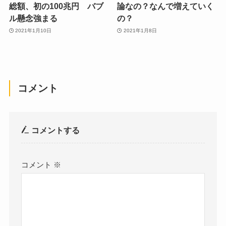
総額、初の100兆円 バブ
論なの？なんで増えていく
ル懸念強まる
の？
2021年1月10日
2021年1月8日
コメント
コメントする
コメント
※