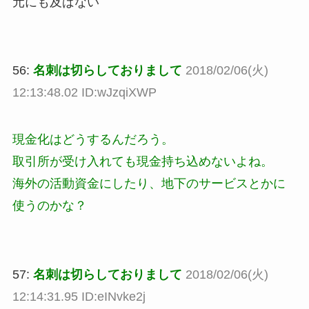
元にも及ばない
56:
名刺は切らしておりまして
2018/02/06(火)
12:13:48.02 ID:wJzqiXWP
現金化はどうするんだろう。
取引所が受け入れても現金持ち込めないよね。
海外の活動資金にしたり、地下のサービスとかに
使うのかな？
57:
名刺は切らしておりまして
2018/02/06(火)
12:14:31.95 ID:eINvke2j