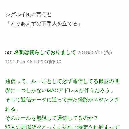
シグルイ風に言うと
「とりあえずの下手人を立てる」
58:
名刺は切らしておりまして
2018/02/06(火)
12:19:05.48 ID:qKglg/0X
通信って、ルールとして必ず通信してる機器の世
界に一つしかないMACアドレスが伴うだろう。
そして通信データに通って来た経路がスタンプさ
れる。
そのルールを無視して通信してるのか？
犯人の居場所がとっくにそれで特定され捕まって