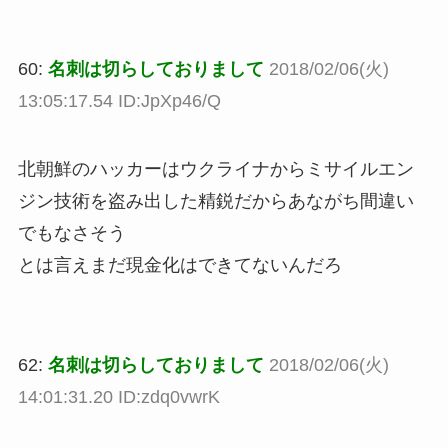
60:
名刺は切らしておりまして
2018/02/06(火)
13:05:17.54 ID:JpXp46/Q
北朝鮮のハッカーはウクライナからミサイルエン
ジン技術を盗み出した精鋭だからあながち間違い
でもなさそう
とは言えまだ現金化はできてないんだろ
62:
名刺は切らしておりまして
2018/02/06(火)
14:01:31.20 ID:zdq0vwrK