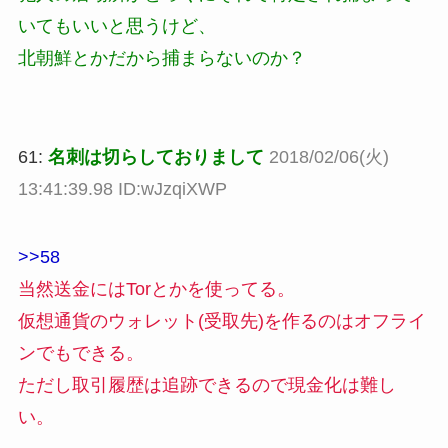
いてもいいと思うけど、
北朝鮮とかだから捕まらないのか？
61:
名刺は切らしておりまして
2018/02/06(火)
13:41:39.98 ID:wJzqiXWP
>>58
当然送金にはTorとかを使ってる。
仮想通貨のウォレット(受取先)を作るのはオフライ
ンでもできる。
ただし取引履歴は追跡できるので現金化は難し
い。