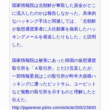
国家情報院は北朝鮮が奪取した資金がどこ
に流入したのかは報告しなかった。具体的
なハッキング手法と関連しては、「北朝鮮
が仮想通貨業者に入社願書を偽装したハッ
キングメールを発送したりもした」と説明
した。
国家情報院は被害にあった韓国の仮想通貨
取引所を「Ａ取引所」とだけ言及したが、
一部情報委員はこの取引所が昨年大規模ハ
ッキングに遭ったビットサム、ユービット
など複数の取引所を示すものと理解したと
伝えた。
http://japanese.joins.com/article/305/23830