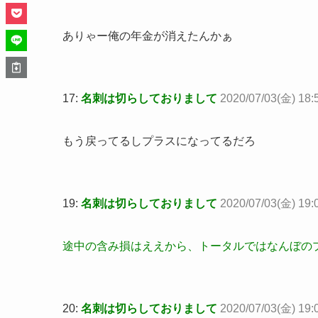
ありゃー俺の年金が消えたんかぁ
17:
名刺は切らしておりまして
2020/07/03(金) 18:
もう戻ってるしプラスになってるだろ
19:
名刺は切らしておりまして
2020/07/03(金) 19:
途中の含み損はええから、トータルではなんぼの
20:
名刺は切らしておりまして
2020/07/03(金) 19: