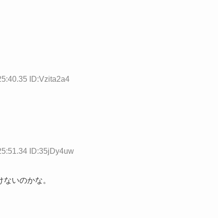
5:40.35 ID:Vzita2a4
25:51.34 ID:35jDy4uw
けないのかな。