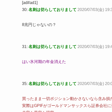
[ad#ad1]
30:
名刺は切らしておりまして
2020/07/03(金) 19:
8兆円じゃないの？
31:
名刺は切らしておりまして
2020/07/03(金) 19:4
はい氷河期の年金消えた
35:
名刺は切らしておりまして
2020/07/03(金) 20:
買ったまま一切ポジション動かさないなら含み損
実際はGPIFがゴールドマンサックスら証券会社