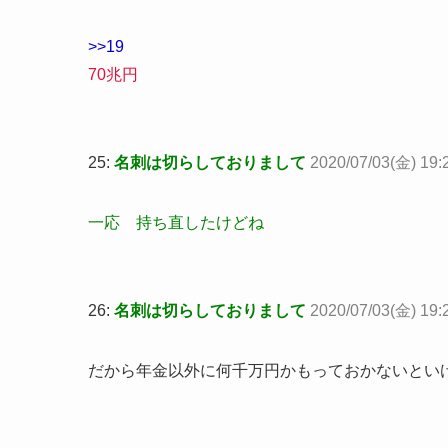
>>19
70兆円
25:
名刺は切らしておりまして
2020/07/03(金) 19:2
一応 持ち直したけどね
26:
名刺は切らしておりまして
2020/07/03(金) 19:
だから年金以外に何千万円かもっておかないとい