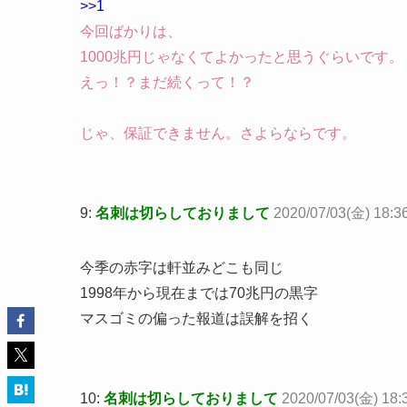
>>1
今回ばかりは、
1000兆円じゃなくてよかったと思うぐらいです。
えっ！？まだ続くって！？
じゃ、保証できません。さよらならです。
9:
名刺は切らしておりまして
2020/07/03(金) 18:3
今季の赤字は軒並みどこも同じ
1998年から現在までは70兆円の黒字
マスゴミの偏った報道は誤解を招く
10:
名刺は切らしておりまして
2020/07/03(金) 18:3