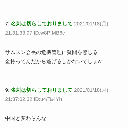
7:
名刺は切らしておりまして
2021/01/18(月)
21:31:33.97 ID:w8PfMB6c
サムスン会長の危機管理に疑問を感じる
金持ってんだから逃げるしかないでしょw
9:
名刺は切らしておりまして
2021/01/18(月)
21:37:02.32 ID:u4/Ta4Yh
中国と変わらんな