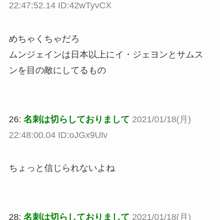
22:47:52.14 ID:42wTyvCX
めちゃくちゃだろ
ムンジェインは日本以上にイ・ジェヨンとサムス
ンを目の敵にしてるもの
26:
名刺は切らしておりまして
2021/01/18(月)
22:48:00.04 ID:oJGx9Ulv
ちょっと信じられないよね
28:
名刺は切らしておりまして
2021/01/18(月)