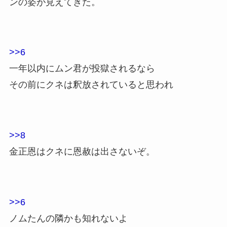
ンの姿が見えてきた。
>>6
一年以内にムン君が投獄されるなら
その前にクネは釈放されていると思われ
>>8
金正恩はクネに恩赦は出さないぞ。
>>6
ノムたんの隣かも知れないよ