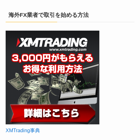
海外FX業者で取引を始める方法
XMTrading事典