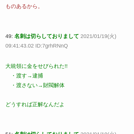
ものあるから。
49:
名刺は切らしておりまして
2021/01/19(火)
09:41:43.02 ID:7grhRNnQ
大統領に金をせびられた!!
・渡す→逮捕
・渡さない→財閥解体
どうすれば正解なんだよ