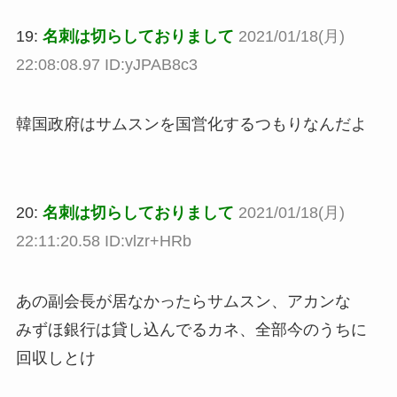
19:
名刺は切らしておりまして
2021/01/18(月)
22:08:08.97 ID:yJPAB8c3
韓国政府はサムスンを国営化するつもりなんだよ
20:
名刺は切らしておりまして
2021/01/18(月)
22:11:20.58 ID:vlzr+HRb
あの副会長が居なかったらサムスン、アカンな
みずほ銀行は貸し込んでるカネ、全部今のうちに
回収しとけ