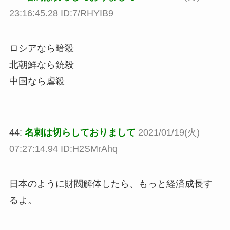
23:16:45.28 ID:7/RHYIB9
ロシアなら暗殺
北朝鮮なら銃殺
中国なら虐殺
44:
名刺は切らしておりまして
2021/01/19(火)
07:27:14.94 ID:H2SMrAhq
日本のように財閥解体したら、もっと経済成長す
るよ。