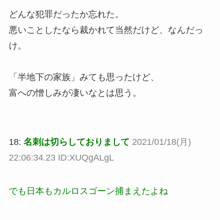
どんな犯罪だったか忘れた。
悪いことしたなら裁かれて当然だけど、なんだっ
け。
「半地下の家族」みても思ったけど、
富への憎しみが凄いなとは思う。
18:
名刺は切らしておりまして
2021/01/18(月)
22:06:34.23 ID:XUQgALgL
でも日本もカルロスゴーン捕まえたよね