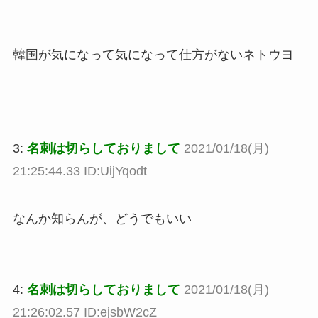
韓国が気になって気になって仕方がないネトウヨ
3:
名刺は切らしておりまして
2021/01/18(月)
21:25:44.33 ID:UijYqodt
なんか知らんが、どうでもいい
4:
名刺は切らしておりまして
2021/01/18(月)
21:26:02.57 ID:ejsbW2cZ