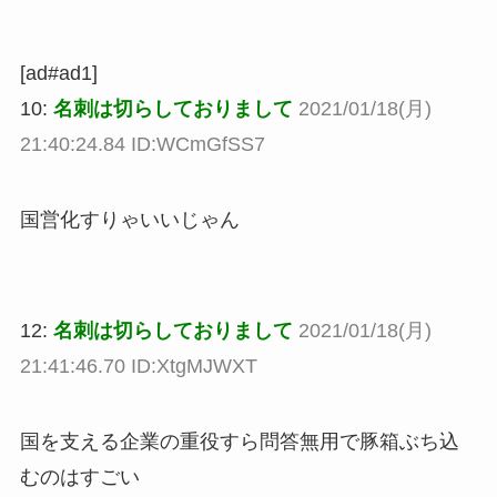
[ad#ad1]
10:
名刺は切らしておりまして
2021/01/18(月)
21:40:24.84 ID:WCmGfSS7
国営化すりゃいいじゃん
12:
名刺は切らしておりまして
2021/01/18(月)
21:41:46.70 ID:XtgMJWXT
国を支える企業の重役すら問答無用で豚箱ぶち込
むのはすごい