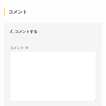
コメント
コメントする
コメント
※