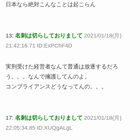
日本なら絶対こんなことは起こらん
13:
名刺は切らしておりまして
2021/01/18(月)
21:42:16.71 ID:ExPChF4D
実刑受けた経営者なんて普通は放逐するだろ
う。。。なんで擁護してんのよ。
コンプライアンスどうなってんの。。。
17:
名刺は切らしておりまして
2021/01/18(月)
22:05:34.85 ID:XUQgALgL