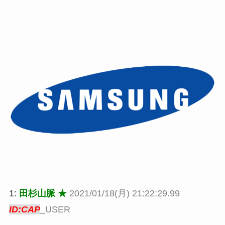
1:
田杉山脈 ★
2021/01/18(月) 21:22:29.99
ID:CAP
_USER