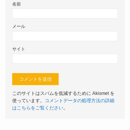
名前
メール
サイト
このサイトはスパムを低減するために Akismet を
使っています。
コメントデータの処理方法の詳細
はこちらをご覧ください
。