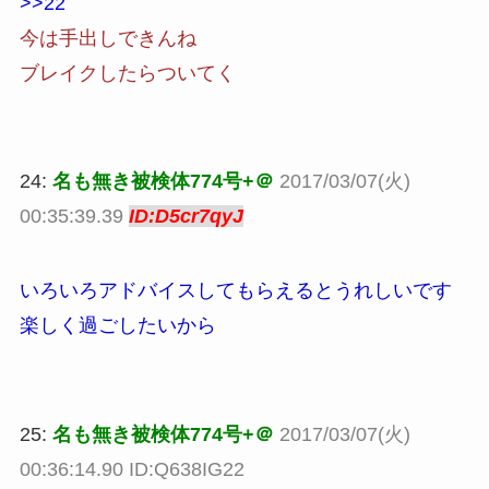
>>22
今は手出しできんね
ブレイクしたらついてく
24:
名も無き被検体774号+＠
2017/03/07(火)
00:35:39.39
ID:D5cr7qyJ
いろいろアドバイスしてもらえるとうれしいです
楽しく過ごしたいから
25:
名も無き被検体774号+＠
2017/03/07(火)
00:36:14.90 ID:Q638IG22