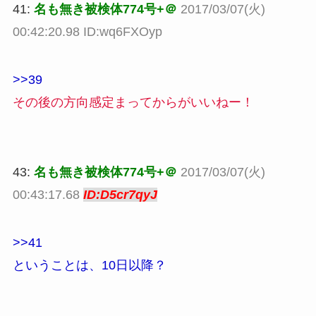
41:
名も無き被検体774号+＠
2017/03/07(火)
00:42:20.98 ID:wq6FXOyp
>>39
その後の方向感定まってからがいいねー！
43:
名も無き被検体774号+＠
2017/03/07(火)
00:43:17.68
ID:D5cr7qyJ
>>41
ということは、10日以降？