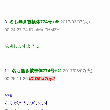
8:
名も無き被検体774号+＠
2017/03/07(火)
00:24:27.74 ID:pMmZHMZ+
成功しますように
11:
名も無き被検体774号+＠
2017/03/07(火)
00:25:11.26
ID:D5cr7qyJ
>>8
ありがとうございます