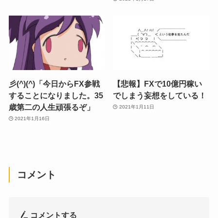
彡(^)(^)「今日からFX参戦
【悲報】FXで10億円稼い
することになりました。35
でしまう妄想をしている！
歳第二の人生頑張るぞ」
2021年1月11日
2021年1月16日
コメント
コメントする