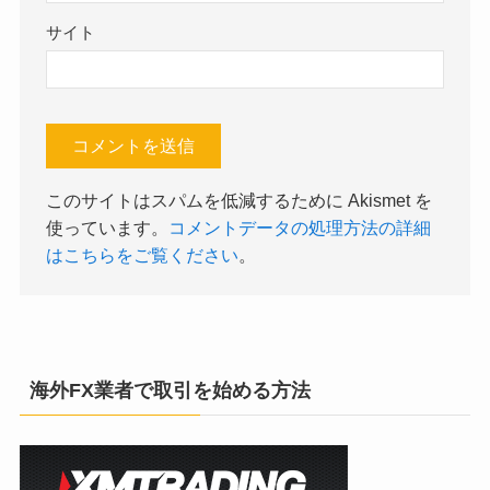
サイト
このサイトはスパムを低減するために Akismet を
使っています。
コメントデータの処理方法の詳細
はこちらをご覧ください
。
海外FX業者で取引を始める方法