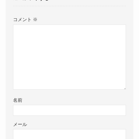
コメント
※
名前
メール