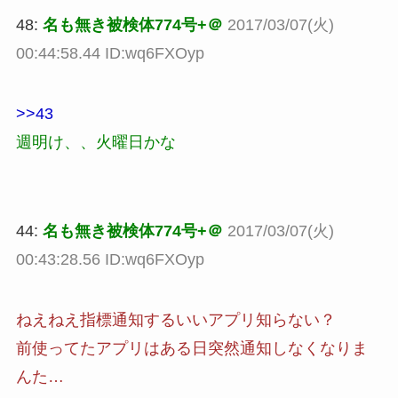
48:
名も無き被検体774号+＠
2017/03/07(火)
00:44:58.44 ID:wq6FXOyp
>>43
週明け、、火曜日かな
44:
名も無き被検体774号+＠
2017/03/07(火)
00:43:28.56 ID:wq6FXOyp
ねえねえ指標通知するいいアプリ知らない？
前使ってたアプリはある日突然通知しなくなりま
んた…