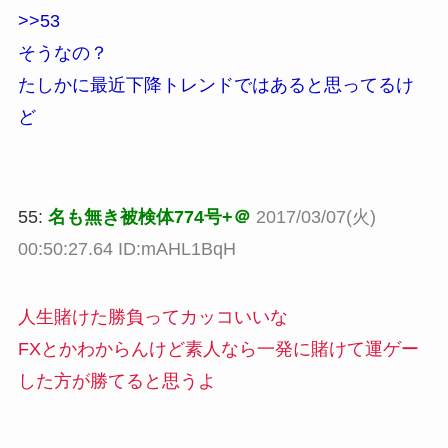
>>53
そうなの？
たしかに最近下降トレンドではあると思ってるけ
ど
55:
名も無き被検体774号+＠
2017/03/07(火)
00:50:27.64 ID:mAHL1BqH
人生賭けた勝負ってカッコいいな
FXとかわからんけど素人なら一発に賭けて運ゲー
した方が勝てると思うよ