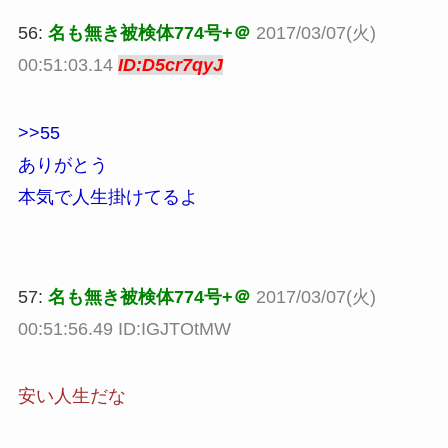
56:
名も無き被検体774号+＠
2017/03/07(火)
00:51:03.14
ID:D5cr7qyJ
>>55
ありがとう
本気で人生掛けてるよ
57:
名も無き被検体774号+＠
2017/03/07(火)
00:51:56.49 ID:IGJTOtMW
安い人生だな