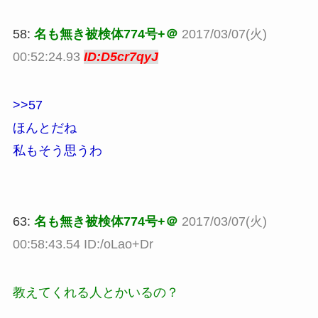
58:
名も無き被検体774号+＠
2017/03/07(火)
00:52:24.93
ID:D5cr7qyJ
>>57
ほんとだね
私もそう思うわ
63:
名も無き被検体774号+＠
2017/03/07(火)
00:58:43.54 ID:/oLao+Dr
教えてくれる人とかいるの？