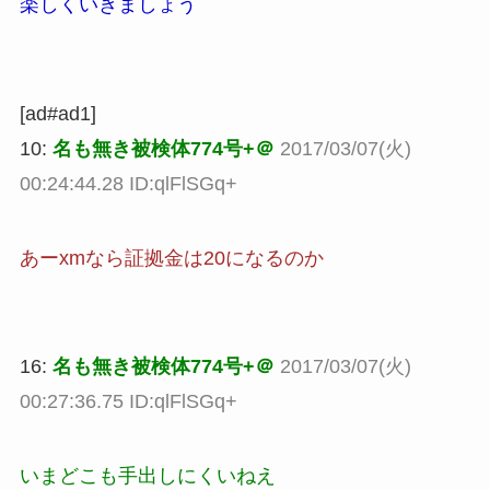
楽しくいきましょう
[ad#ad1]
10:
名も無き被検体774号+＠
2017/03/07(火)
00:24:44.28 ID:qlFlSGq+
あーxmなら証拠金は20になるのか
16:
名も無き被検体774号+＠
2017/03/07(火)
00:27:36.75 ID:qlFlSGq+
いまどこも手出しにくいねえ