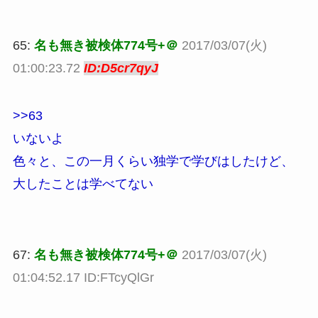
65:
名も無き被検体774号+＠
2017/03/07(火)
01:00:23.72
ID:D5cr7qyJ
>>63
いないよ
色々と、この一月くらい独学で学びはしたけど、
大したことは学べてない
67:
名も無き被検体774号+＠
2017/03/07(火)
01:04:52.17 ID:FTcyQlGr