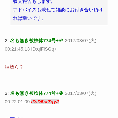
収支報告もします。
アドバイスも兼ねて雑談にお付き合い頂け
れば幸いです。
2:
名も無き被検体774号+＠
2017/03/07(火)
00:21:45.13 ID:qlFlSGq+
種幾ら？
3:
名も無き被検体774号+＠
2017/03/07(火)
00:22:01.09
ID:D5cr7qyJ