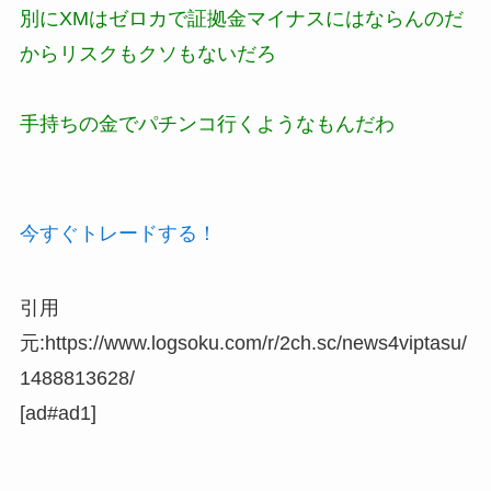
別にXMはゼロカで証拠金マイナスにはならんのだ
からリスクもクソもないだろ
手持ちの金でパチンコ行くようなもんだわ
今すぐトレードする！
引用
元:https://www.logsoku.com/r/2ch.sc/news4viptasu/
1488813628/
[ad#ad1]