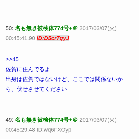
50:
名も無き被検体774号+＠
2017/03/07(火)
00:45:41.90
ID:D5cr7qyJ
>>45
佐賀に住んでるよ
出身は佐賀ではないけど、ここでは関係ないか
ら、伏せさせてください
49:
名も無き被検体774号+＠
2017/03/07(火)
00:45:29.48 ID:wq6FXOyp