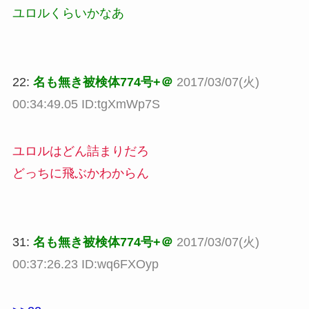
ユロルくらいかなあ
22:
名も無き被検体774号+＠
2017/03/07(火)
00:34:49.05 ID:tgXmWp7S
ユロルはどん詰まりだろ
どっちに飛ぶかわからん
31:
名も無き被検体774号+＠
2017/03/07(火)
00:37:26.23 ID:wq6FXOyp