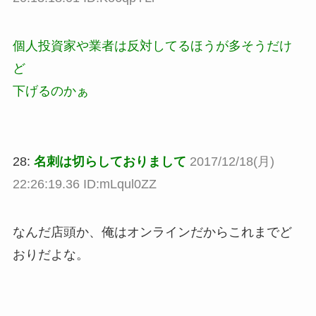
個人投資家や業者は反対してるほうが多そうだけ
ど
下げるのかぁ
28:
名刺は切らしておりまして
2017/12/18(月)
22:26:19.36 ID:mLqul0ZZ
なんだ店頭か、俺はオンラインだからこれまでど
おりだよな。