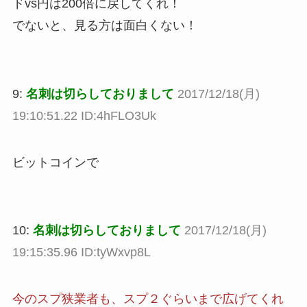
ドvs円は200倍に戻してくれ！
でないと、見る方は面白くない！
9:
名刺は切らしておりまして
2017/12/18(月)
19:10:51.22 ID:4hFLO3Uk
ビットコインで
10:
名刺は切らしておりまして
2017/12/18(月)
19:15:35.96 ID:tyWxvp8L
今のスプ狭業者も、スプ２ぐらいまで広げてくれ