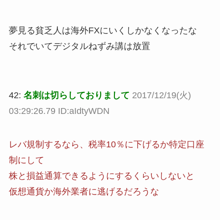
夢見る貧乏人は海外FXにいくしかなくなったな
それでいてデジタルねずみ講は放置
42:
名刺は切らしておりまして
2017/12/19(火)
03:29:26.79 ID:aIdtyWDN
レバ規制するなら、税率10％に下げるか特定口座
制にして
株と損益通算できるようにするくらいしないと
仮想通貨か海外業者に逃げるだろうな