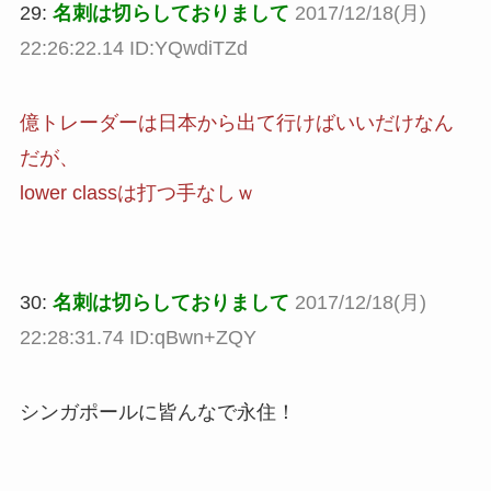
29:
名刺は切らしておりまして
2017/12/18(月)
22:26:22.14 ID:YQwdiTZd
億トレーダーは日本から出て行けばいいだけなん
だが、
lower classは打つ手なしｗ
30:
名刺は切らしておりまして
2017/12/18(月)
22:28:31.74 ID:qBwn+ZQY
シンガポールに皆んなで永住！