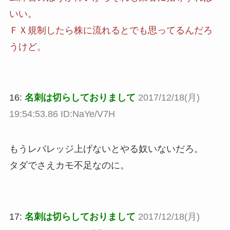
いい。
ＦＸ規制したら株に流れるとでも思ってるんだろ
うけど。
16:
名刺は切らしておりまして
2017/12/18(月)
19:54:53.86 ID:NaYe/V7H
もうレバレッジ上げないとやる奴いないだろ。
タダでさえカモ不足なのに。
17:
名刺は切らしておりまして
2017/12/18(月)