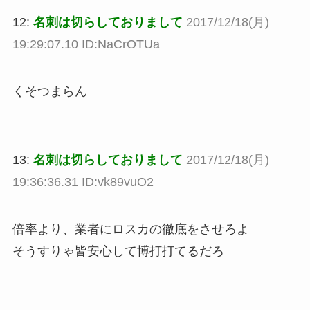
12:
名刺は切らしておりまして
2017/12/18(月)
19:29:07.10 ID:NaCrOTUa
くそつまらん
13:
名刺は切らしておりまして
2017/12/18(月)
19:36:36.31 ID:vk89vuO2
倍率より、業者にロスカの徹底をさせろよ
そうすりゃ皆安心して博打打てるだろ