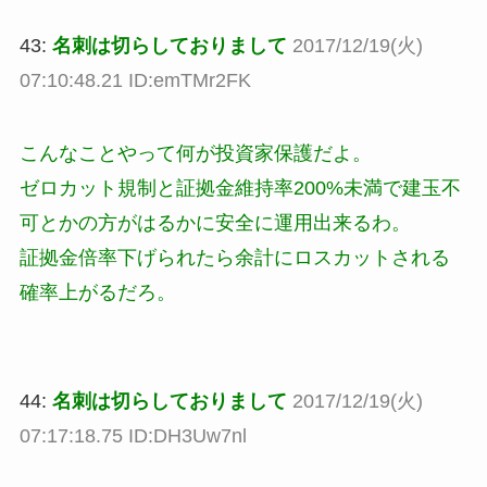
43:
名刺は切らしておりまして
2017/12/19(火)
07:10:48.21 ID:emTMr2FK
こんなことやって何が投資家保護だよ。
ゼロカット規制と証拠金維持率200%未満で建玉不
可とかの方がはるかに安全に運用出来るわ。
証拠金倍率下げられたら余計にロスカットされる
確率上がるだろ。
44:
名刺は切らしておりまして
2017/12/19(火)
07:17:18.75 ID:DH3Uw7nl