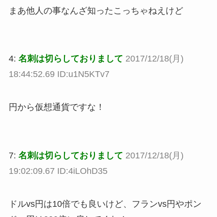
まあ他人の事なんざ知ったこっちゃねえけど
4:
名刺は切らしておりまして
2017/12/18(月)
18:44:52.69 ID:u1N5KTv7
円から仮想通貨ですな！
7:
名刺は切らしておりまして
2017/12/18(月)
19:02:09.67 ID:4iLOhD35
ドルvs円は10倍でも良いけど、フランvs円やポン