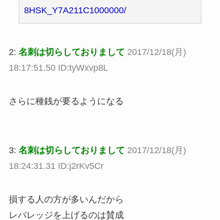
8HSK_Y7A211C1000000/
2:
名刺は切らしておりまして
2017/12/18(月)
18:17:51.50 ID:tyWxvp8L
さらに種銭が要るようになる
3:
名刺は切らしておりまして
2017/12/18(月)
18:24:31.31 ID:j2rKv5Cr
損する人の方が多いんだから
レバレッジを上げるのは賛成