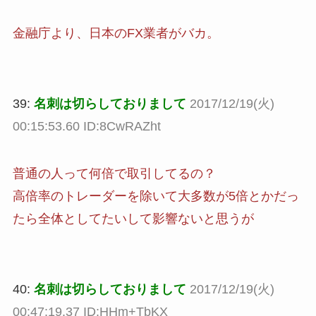
金融庁より、日本のFX業者がバカ。
39:
名刺は切らしておりまして
2017/12/19(火)
00:15:53.60 ID:8CwRAZht
普通の人って何倍で取引してるの？
高倍率のトレーダーを除いて大多数が5倍とかだっ
たら全体としてたいして影響ないと思うが
40:
名刺は切らしておりまして
2017/12/19(火)
00:47:19.37 ID:HHm+TbKX