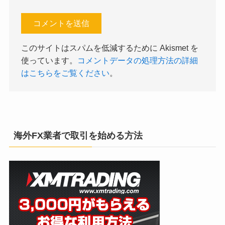
このサイトはスパムを低減するために Akismet を
使っています。
コメントデータの処理方法の詳細
はこちらをご覧ください
。
海外FX業者で取引を始める方法