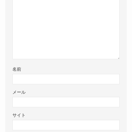
名前
メール
サイト