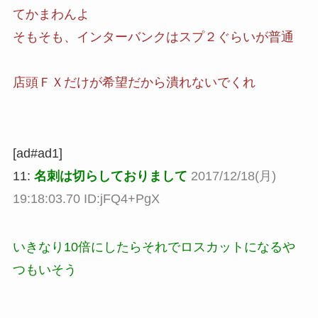
てかまわんよ
そもそも、インターバンクはスプ２ぐらいが普通
店頭ＦＸだけが希望だから潰れないでくれ
[ad#ad1]
11:
名刺は切らしておりまして
2017/12/18(月)
19:18:03.70 ID:jFQ4+PgX
いきなり10倍にしたらそれでロスカットになるや
つもいそう