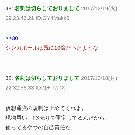
48:
名刺は切らしておりまして
2017/12/19(火)
09:23:46.21 ID:GY4Makk6
>>30
シンガポールは既に10倍だったような
32:
名刺は切らしておりまして
2017/12/18(月)
22:32:56.33 ID:/1+iTwbX
仮想通貨の規制は止めてくれよ。
現物買い、FX売りで重宝してるんだから。
使ってるやつの自己責任だ。