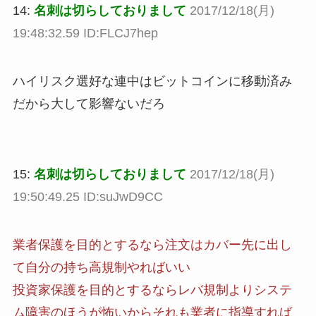
14:
名刺は切らしておりまして
2017/12/18(月)
19:48:32.59 ID:FLCJ7hep
ハイリスク選好な連中はビットコインに移動済み
だから大して影響ないだろ
15:
名刺は切らしておりまして
2017/12/18(月)
19:50:49.25 ID:suJwD9CC
業者保護を目的とするなら注文はカバー先に出し
て自分の持ち高規制やればいい
投資家保護を目的とするならレバ規制よりシステ
ム障害のほうが怖いからそれも業者に指導すれば