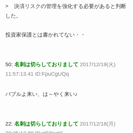
> 決済リスクの管理を強化する必要があると判断
した。
投資家保護とは書かれてない・・
50:
名刺は切らしておりまして
2017/12/19(火)
11:57:13.41 ID:FpuCgUQq
バブルよ来い、は～やく来い♪
22:
名刺は切らしておりまして
2017/12/18(月)