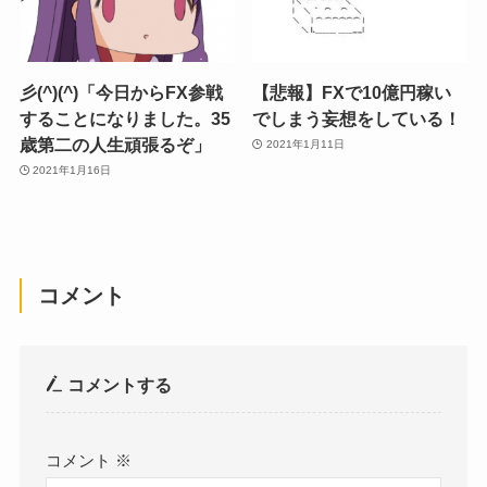
彡(^)(^)「今日からFX参戦
【悲報】FXで10億円稼い
することになりました。35
でしまう妄想をしている！
歳第二の人生頑張るぞ」
2021年1月11日
2021年1月16日
コメント
コメントする
コメント
※