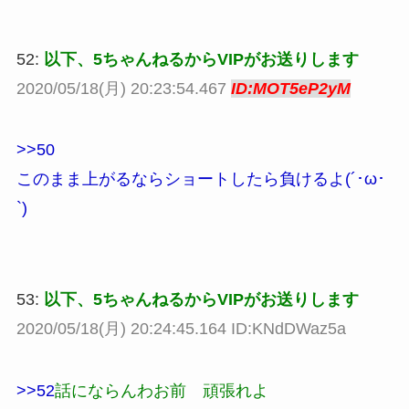
52:
以下、5ちゃんねるからVIPがお送りします
2020/05/18(月) 20:23:54.467
ID:MOT5eP2yM
>>50
このまま上がるならショートしたら負けるよ(´･ω･
`)
53:
以下、5ちゃんねるからVIPがお送りします
2020/05/18(月) 20:24:45.164 ID:KNdDWaz5a
>>52
話にならんわお前 頑張れよ