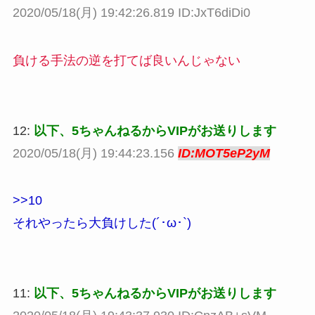
2020/05/18(月) 19:42:26.819 ID:JxT6diDi0
負ける手法の逆を打てば良いんじゃない
12:
以下、5ちゃんねるからVIPがお送りします
2020/05/18(月) 19:44:23.156
ID:MOT5eP2yM
>>10
それやったら大負けした(´･ω･`)
11:
以下、5ちゃんねるからVIPがお送りします