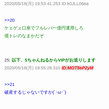
2020/05/18(月) 19:53:41.253 ID:k0JLL06ea
>>20
ケェゲェ口座でフルレバ一億円運用しろ
億トレのなまかだぞ
25:
以下、5ちゃんねるからVIPがお送りします
2020/05/18(月) 19:55:28.310
ID:MOT5eP2yM
>>21
破産するじゃないですか(´･ω･`)