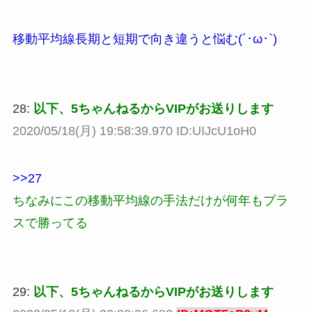
移動平均線長期と短期で向き違うと悩む(´･ω･`)
28:
以下、5ちゃんねるからVIPがお送りします
2020/05/18(月) 19:58:39.970 ID:UIJcU1oH0
>>27
ちなみにこの移動平均線の手法だけが何年もプラ
スで勝ってる
29:
以下、5ちゃんねるからVIPがお送りします