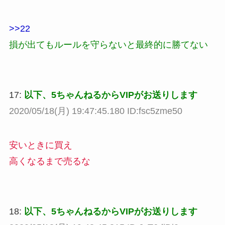
>>22
損が出てもルールを守らないと最終的に勝てない
17:
以下、5ちゃんねるからVIPがお送りします
2020/05/18(月) 19:47:45.180 ID:fsc5zme50
安いときに買え
高くなるまで売るな
18:
以下、5ちゃんねるからVIPがお送りします