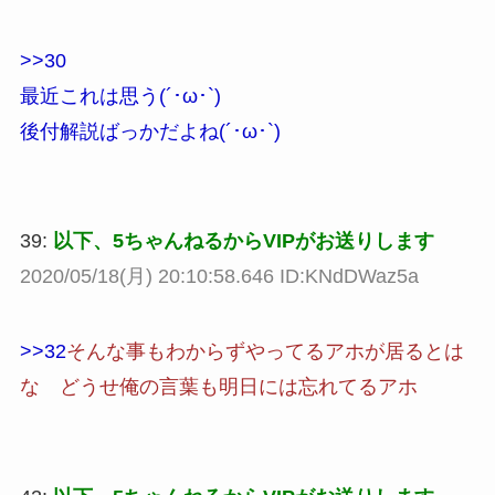
>>30
最近これは思う(´･ω･`)
後付解説ばっかだよね(´･ω･`)
39:
以下、5ちゃんねるからVIPがお送りします
2020/05/18(月) 20:10:58.646 ID:KNdDWaz5a
>>32
そんな事もわからずやってるアホが居るとは
な どうせ俺の言葉も明日には忘れてるアホ