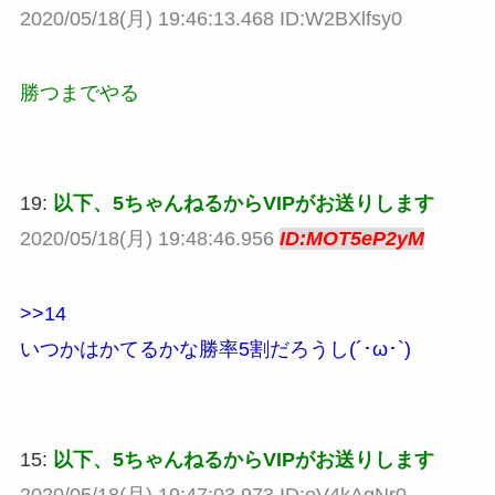
2020/05/18(月) 19:46:13.468 ID:W2BXlfsy0
勝つまでやる
19:
以下、5ちゃんねるからVIPがお送りします
2020/05/18(月) 19:48:46.956
ID:MOT5eP2yM
>>14
いつかはかてるかな勝率5割だろうし(´･ω･`)
15:
以下、5ちゃんねるからVIPがお送りします
2020/05/18(月) 19:47:03.973 ID:oV4kAqNr0