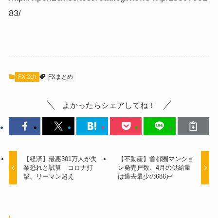
83/
FX 2ch
FXまとめ
よかったらシェアしてね！
【経済】最悪301万人が失
【不動産】首都圏マンショ
業恐れと試算 コロナ打
ン発売戸数、4月の供給量
撃、リーマン超え
は過去最少の686戸