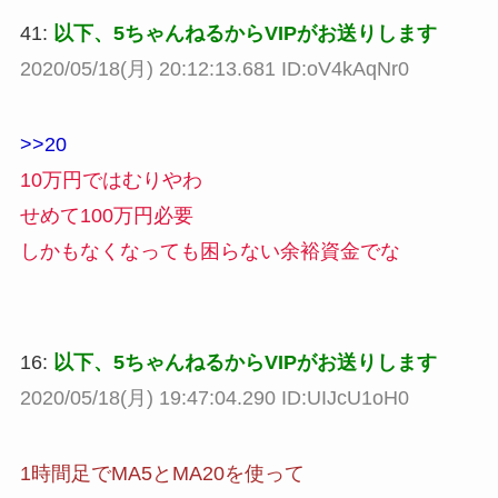
41:
以下、5ちゃんねるからVIPがお送りします
2020/05/18(月) 20:12:13.681 ID:oV4kAqNr0
>>20
10万円ではむりやわ
せめて100万円必要
しかもなくなっても困らない余裕資金でな
16:
以下、5ちゃんねるからVIPがお送りします
2020/05/18(月) 19:47:04.290 ID:UIJcU1oH0
1時間足でMA5とMA20を使って