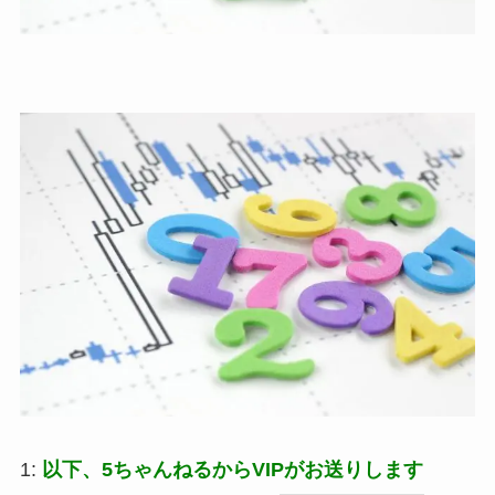
1:
以下、5ちゃんねるからVIPがお送りします