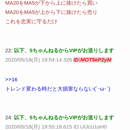
MA20をMA5が下から上に抜けたら買い
MA20をMA5が上から下に抜けたら売り
これを忠実に守るだけ
22:
以下、5ちゃんねるからVIPがお送りします
2020/05/18(月) 19:54:14.326
ID:MOT5eP2yM
>>16
トレンド変わる時だと大損害ならない(´･ω･`)
24:
以下、5ちゃんねるからVIPがお送りします
2020/05/18(月) 19:55:18.615 ID:UIJcU1oH0