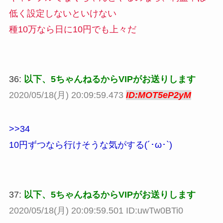
低く設定しないといけない
種10万なら日に10円でも上々だ
36:
以下、5ちゃんねるからVIPがお送りします
2020/05/18(月) 20:09:59.473
ID:MOT5eP2yM
>>34
10円ずつなら行けそうな気がする(´･ω･`)
37:
以下、5ちゃんねるからVIPがお送りします
2020/05/18(月) 20:09:59.501 ID:uwTw0BTi0