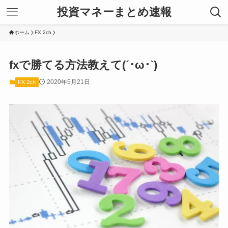
投資マネーまとめ速報
ホーム
FX 2ch
fxで勝てる方法教えて(´･ω･`)
2020年5月21日
FX 2ch