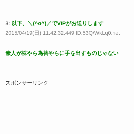
8:
以下、＼(^o^)／でVIPがお送りします
2015/04/19(日) 11:42:32.449 ID:53Q/WkLq0.net
素人が株やら為替やらに手を出すものじゃない
スポンサーリンク