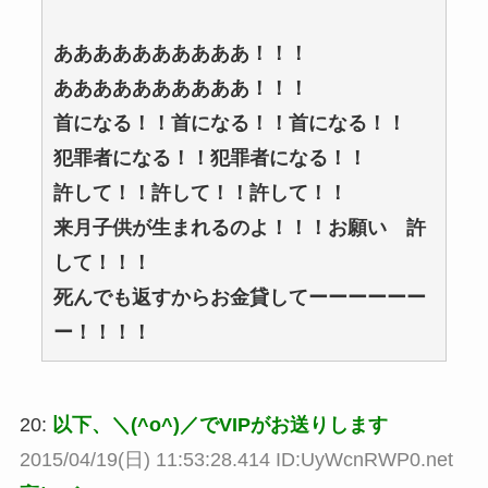
ああああああああああ！！！
ああああああああああ！！！
首になる！！首になる！！首になる！！
犯罪者になる！！犯罪者になる！！
許して！！許して！！許して！！
来月子供が生まれるのよ！！！お願い 許
して！！！
死んでも返すからお金貸してーーーーーー
ー！！！！
20:
以下、＼(^o^)／でVIPがお送りします
2015/04/19(日) 11:53:28.414 ID:UyWcnRWP0.net