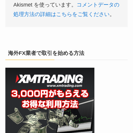
Akismet を使っています。
コメントデータの
処理方法の詳細はこちらをご覧ください
。
海外FX業者で取引を始める方法