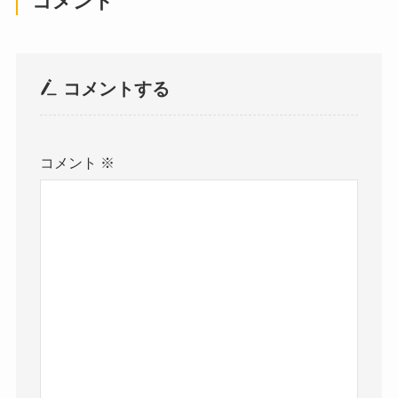
コメント
コメントする
コメント
※