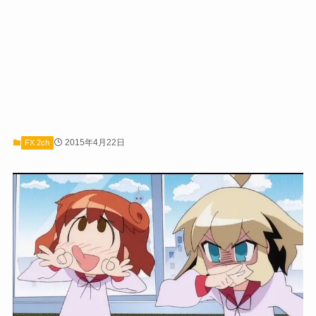
2015年4月22日
FX 2ch