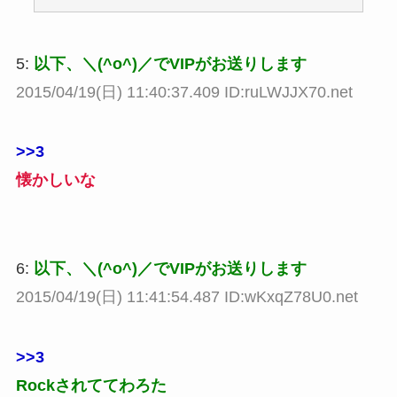
5:
以下、＼(^o^)／でVIPがお送りします
2015/04/19(日) 11:40:37.409 ID:ruLWJJX70.net
>>3
懐かしいな
6:
以下、＼(^o^)／でVIPがお送りします
2015/04/19(日) 11:41:54.487 ID:wKxqZ78U0.net
>>3
Rockされててわろた