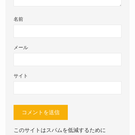
名前
メール
サイト
このサイトはスパムを低減するために