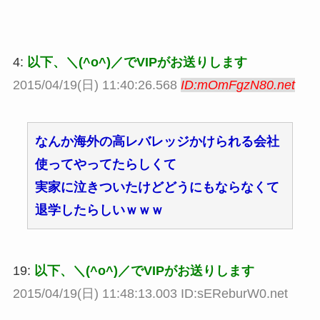
4:
以下、＼(^o^)／でVIPがお送りします
2015/04/19(日) 11:40:26.568
ID:mOmFgzN80.net
なんか海外の高レバレッジかけられる会社
使ってやってたらしくて
実家に泣きついたけどどうにもならなくて
退学したらしいｗｗｗ
19:
以下、＼(^o^)／でVIPがお送りします
2015/04/19(日) 11:48:13.003 ID:sEReburW0.net