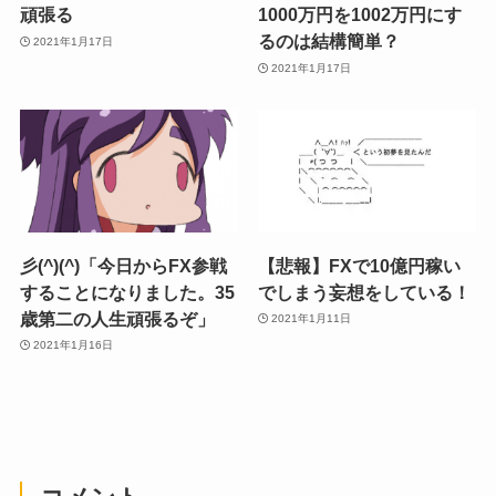
頑張る
1000万円を1002万円にす
るのは結構簡単？
2021年1月17日
2021年1月17日
彡(^)(^)「今日からFX参戦
【悲報】FXで10億円稼い
することになりました。35
でしまう妄想をしている！
歳第二の人生頑張るぞ」
2021年1月11日
2021年1月16日