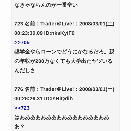
なきゃならんのが一番辛い
723 名前：Trader＠Live!：2008/03/01(土)
00:23:30.09 ID:nksKyiF9
>>705
奨学金やらローンでどうにかなるだろ。親
の年収が200万なくても大学出たヤツいる
んだしさ
776 名前：Trader＠Live!：2008/03/01(土)
00:26:26.31 ID:IsHlQdih
>>723
はあああああああああああああああああ
あ？