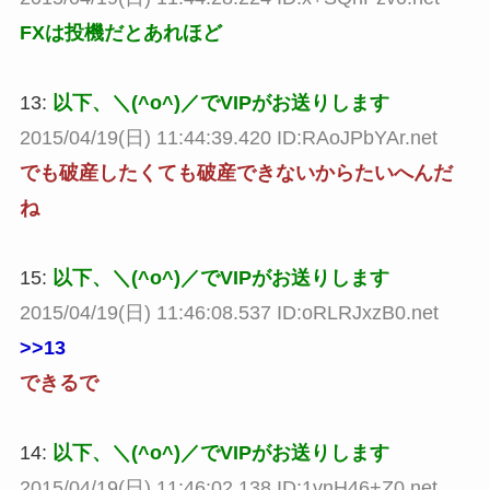
FXは投機だとあれほど
13:
以下、＼(^o^)／でVIPがお送りします
2015/04/19(日) 11:44:39.420 ID:RAoJPbYAr.net
でも破産したくても破産できないからたいへんだ
ね
15:
以下、＼(^o^)／でVIPがお送りします
2015/04/19(日) 11:46:08.537 ID:oRLRJxzB0.net
>>13
できるで
14:
以下、＼(^o^)／でVIPがお送りします
2015/04/19(日) 11:46:02.138 ID:1vnH46+Z0.net