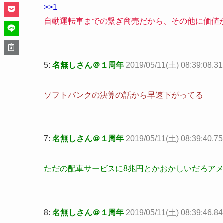
>>1
自動運転車までの繋ぎ商売だから、その他に価値
5:
名無しさん＠１周年
2019/05/11(土) 08:39:08.3
ソフトバンクの決算の話から早速下がってる
7:
名無しさん＠１周年
2019/05/11(土) 08:39:40.7
ただの配車サービスに8兆円とかおかしいだろア
8:
名無しさん＠１周年
2019/05/11(土) 08:39:46.