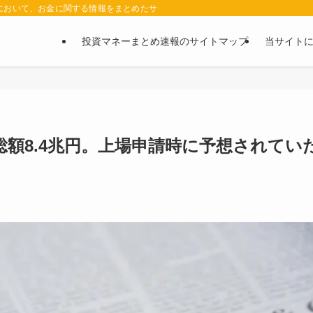
において、お金に関する情報をまとめたサイトです。お金に関する情報の口コミや評判
投資マネーまとめ速報のサイトマップ
当サイト
額8.4兆円。上場申請時に予想されてい