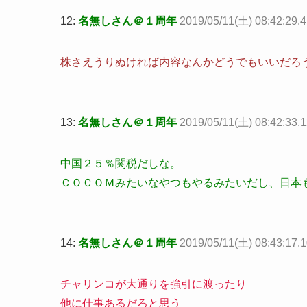
12:
名無しさん＠１周年
2019/05/11(土) 08:42:29
株さえうりぬければ内容なんかどうでもいいだろ
13:
名無しさん＠１周年
2019/05/11(土) 08:42:33.
中国２５％関税だしな。
ＣＯＣＯＭみたいなやつもやるみたいだし、日本
14:
名無しさん＠１周年
2019/05/11(土) 08:43:17
チャリンコが大通りを強引に渡ったり
他に仕事あるだろと思う