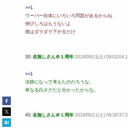
>>1
ウーバー自体にいろいろ問題があるからね
伸びしろはもうないよ
後はダラダラ下がるだけ
30:
名無しさん＠１周年
2019/05/11(土) 09:02:04.
>>1
冷静になって考えたのだろうな。
単なる白タクだと分かったからな。
45:
名無しさん＠１周年
2019/05/11(土) 09:30:37.2