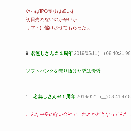
やっぱIPO売りは堅いわ
初日売れないのが辛いが
リフトは儲けさせてもらったよ
9:
名無しさん＠１周年
2019/05/11(土) 08:40:21.98
ソフトバンクを売り抜けた禿は優秀
11:
名無しさん＠１周年
2019/05/11(土) 08:41:47.
こんな中身のない会社でこれとかどうなってんだ