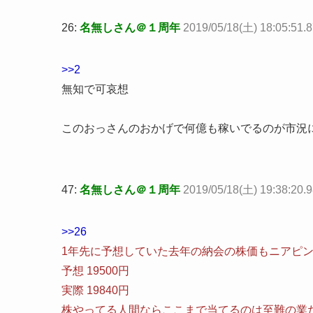
26:
名無しさん＠１周年
2019/05/18(土) 18:05:51
>>2
無知で可哀想
このおっさんのおかげで何億も稼いでるのが市況
47:
名無しさん＠１周年
2019/05/18(土) 19:38:20.
>>26
1年先に予想していた去年の納会の株価もニアピ
予想 19500円
実際 19840円
株やってる人間ならここまで当てるのは至難の業