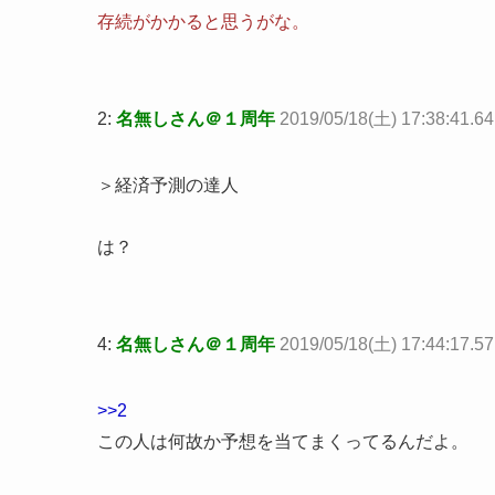
存続がかかると思うがな。
2:
名無しさん＠１周年
2019/05/18(土) 17:38:41.6
＞経済予測の達人
は？
4:
名無しさん＠１周年
2019/05/18(土) 17:44:17.57
>>2
この人は何故か予想を当てまくってるんだよ。