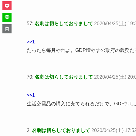
57:
名刺は切らしておりまして
2020/04/25(土) 19:
>>1
だったら毎月やれよ。GDP増やすの政府の義務だ
70:
名刺は切らしておりまして
2020/04/25(土) 20:
>>1
生活必需品の購入に充てられるだけで、GDP押し
2:
名刺は切らしておりまして
2020/04/25(土) 17:5