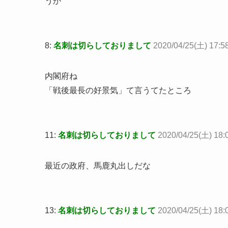
うか
8:
名刺は切らしておりまして
2020/04/25(土) 17:5
内閣府ね
「戦後最長の好景気」て言うてたところ
11:
名刺は切らしておりまして
2020/04/25(土) 18:
最近の政府、馬鹿丸出しだな
13:
名刺は切らしておりまして
2020/04/25(土) 18: