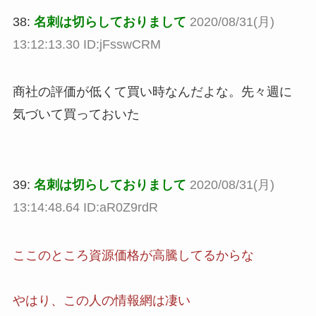
38:
名刺は切らしておりまして
2020/08/31(月)
13:12:13.30 ID:jFsswCRM
商社の評価が低くて買い時なんだよな。先々週に
気づいて買っておいた
39:
名刺は切らしておりまして
2020/08/31(月)
13:14:48.64 ID:aR0Z9rdR
ここのところ資源価格が高騰してるからな
やはり、この人の情報網は凄い