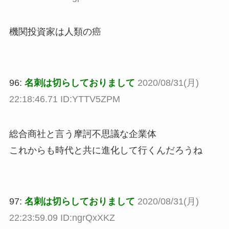
機関投資家は人類の癌
96:
名刺は切らしておりまして
2020/08/31(月)
22:18:46.71 ID:YTTV5ZPM
総合商社と言う摩訶不思議な企業体
これからも時代と共に進化して行くんだろうね
97:
名刺は切らしておりまして
2020/08/31(月)
22:23:59.09 ID:ngrQxXKZ