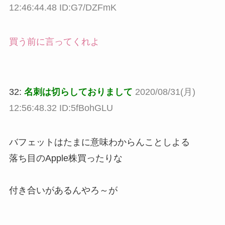
12:46:44.48 ID:G7/DZFmK
買う前に言ってくれよ
32:
名刺は切らしておりまして
2020/08/31(月)
12:56:48.32 ID:5fBohGLU
バフェットはたまに意味わからんことしよる
落ち目のApple株買ったりな
付き合いがあるんやろ～が