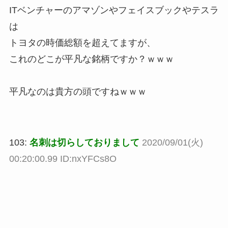
ITベンチャーのアマゾンやフェイスブックやテスラ
は
トヨタの時価総額を超えてますが、
これのどこが平凡な銘柄ですか？ｗｗｗ
平凡なのは貴方の頭ですねｗｗｗ
103:
名刺は切らしておりまして
2020/09/01(火)
00:20:00.99 ID:nxYFCs8O