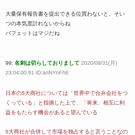
大量保有報告書を提出できる位買わないと、そい
つの本気度計れないからね
バフェットはマジだね
99:
名刺は切らしておりまして
2020/08/31(月)
23:04:00.91 ID:anNYnFhE
日本の5大商社については「世界中で合弁会社をつ
くっている」と指摘した上で、「将来、相互に利
益をもたらす機会があると望んでいる
5大商社が合併して市場を独占すると言うことなの