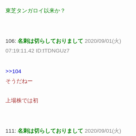
東芝タンガロイ以来か？
106:
名刺は切らしておりまして
2020/09/01(火)
07:19:11.42 ID:tTDNGUz7
>>104
そうだねー
上場株では初
111:
名刺は切らしておりまして
2020/09/01(火)