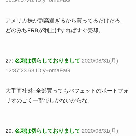
アメリカ株が割高過ぎるから買ってるだけだろ。
どのみちFRBが利上げすればすぐ売却。
27:
名刺は切らしておりまして
2020/08/31(月)
12:37:23.63 ID:y+omaFaG
大手商社5社全部買ってもバフェットのポートフォ
リオのごく一部でしかないからな。
29:
名刺は切らしておりまして
2020/08/31(月)