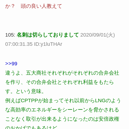
か？ 頭の良い人教えて
105:
名刺は切らしておりまして
2020/09/01(火)
07:00:31.35 ID:y1luTHAr
>>99
違うよ、五大商社それぞれがそれぞれの合弁会社
を作り、その合弁会社とそれぞれ利益をもたら
す。という意味。
例えばCPTPPが始まってそれ以前からLNGのよう
な高効率のエネルギーをシーレーンを脅かされる
ことなく取引が出来るようになったのは安倍政権
のおかげでもあるけど