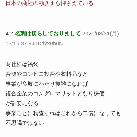
日本の商社の動きすら押さえている
40:
名刺は切らしておりまして
2020/08/31(月)
13:16:37.94 ID:lvx9b0rJ
商社株は福袋
資源やコンビニ投資や衣料品など
事業が多岐にわたり複雑になれば
複合企業のコングロマリットとなり株価
が割安になる
事業ごとに精査すればこれから二倍になっても
不思議ではない