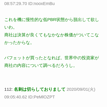
08:57:29.70 ID:nooxEmBu
これを機に慢性的な低PBR状態から脱出して欲し
いわ。
商社は決算が良くてもなかなか株価がついてこな
かったからな。
バフェットが買ったとなれば。世界中の投資家が
商社の内容について調べるだろうし。
112:
名刺は切らしておりまして
2020/09/01(火)
09:05:40.62 ID:PeMlOZPT