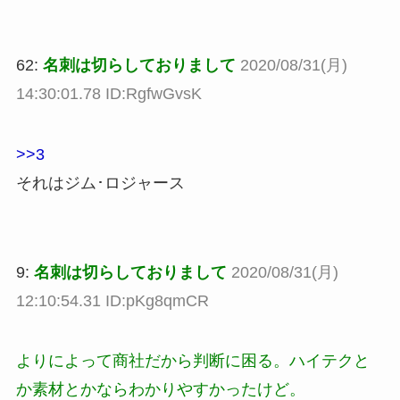
62:
名刺は切らしておりまして
2020/08/31(月)
14:30:01.78 ID:RgfwGvsK
>>3
それはジム･ロジャース
9:
名刺は切らしておりまして
2020/08/31(月)
12:10:54.31 ID:pKg8qmCR
よりによって商社だから判断に困る。ハイテクと
か素材とかならわかりやすかったけど。