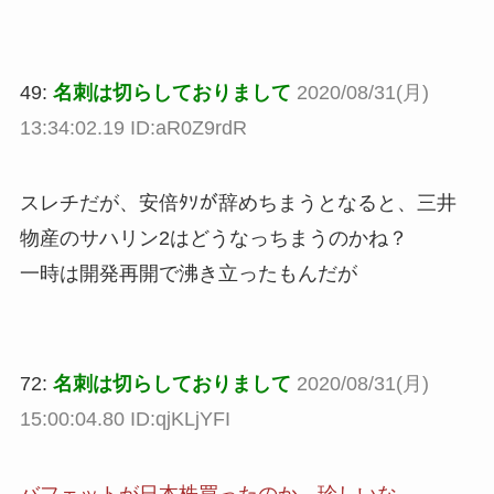
49:
名刺は切らしておりまして
2020/08/31(月)
13:34:02.19 ID:aR0Z9rdR
スレチだが、安倍ﾀｿが辞めちまうとなると、三井
物産のサハリン2はどうなっちまうのかね？
一時は開発再開で沸き立ったもんだが
72:
名刺は切らしておりまして
2020/08/31(月)
15:00:04.80 ID:qjKLjYFI
バフェットが日本株買ったのか、珍しいな