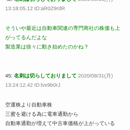
13:18:05.12 ID:aR0Z9rdR
そういや最近は自動車関連の専門商社の株価も上
がってるんだよな
製造業は徐々に動き始めたのかね？
45:
名刺は切らしておりまして
2020/08/31(月)
13:24:12.42 ID:lvx9b0rJ
空運株より自動車株
三蜜を避ける為に電車通勤から
自動車通勤が増えて中古車価格が上がっている