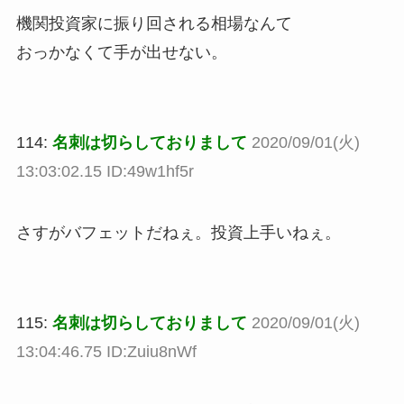
機関投資家に振り回される相場なんて
おっかなくて手が出せない。
114:
名刺は切らしておりまして
2020/09/01(火)
13:03:02.15 ID:49w1hf5r
さすがバフェットだねぇ。投資上手いねぇ。
115:
名刺は切らしておりまして
2020/09/01(火)
13:04:46.75 ID:Zuiu8nWf