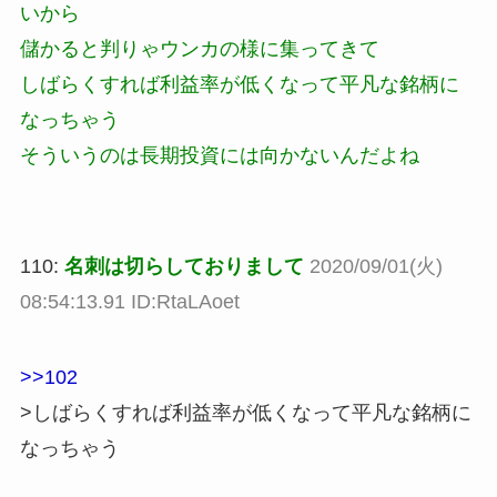
いから
儲かると判りゃウンカの様に集ってきて
しばらくすれば利益率が低くなって平凡な銘柄に
なっちゃう
そういうのは長期投資には向かないんだよね
110:
名刺は切らしておりまして
2020/09/01(火)
08:54:13.91 ID:RtaLAoet
>>102
>しばらくすれば利益率が低くなって平凡な銘柄に
なっちゃう