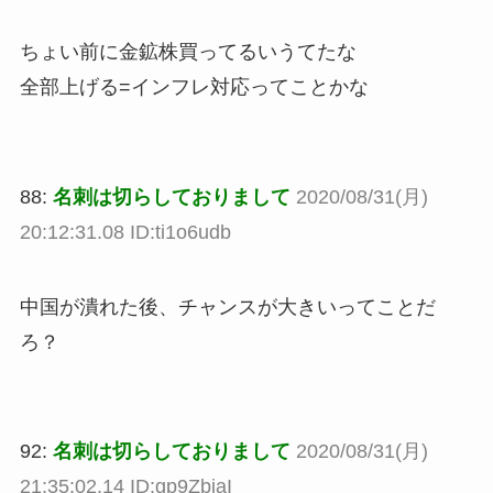
ちょい前に金鉱株買ってるいうてたな
全部上げる=インフレ対応ってことかな
88:
名刺は切らしておりまして
2020/08/31(月)
20:12:31.08 ID:ti1o6udb
中国が潰れた後、チャンスが大きいってことだ
ろ？
92:
名刺は切らしておりまして
2020/08/31(月)
21:35:02.14 ID:gp9ZbiaI