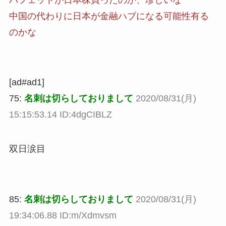
中国の代わりに日本が金融ハブになる可能性有る
のかな
[ad#ad1]
75:
名刺は切らしておりまして
2020/08/31(月)
15:15:53.14 ID:4dgCIBLZ
双日涙目
85:
名刺は切らしておりまして
2020/08/31(月)
19:34:06.88 ID:m/Xdmvsm