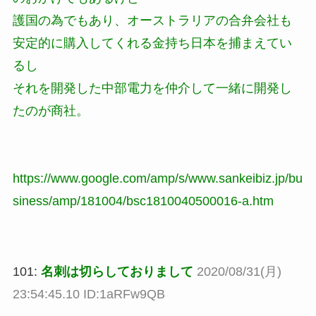
護国の為でもあり、オーストラリアの合弁会社も
安定的に購入してくれる金持ち日本を捕まえてい
るし
それを開発した中部電力を仲介して一緒に開発し
たのが商社。
https://www.google.com/amp/s/www.sankeibiz.jp/bu
siness/amp/181004/bsc1810040500016-a.htm
101:
名刺は切らしておりまして
2020/08/31(月)
23:54:45.10 ID:1aRFw9QB