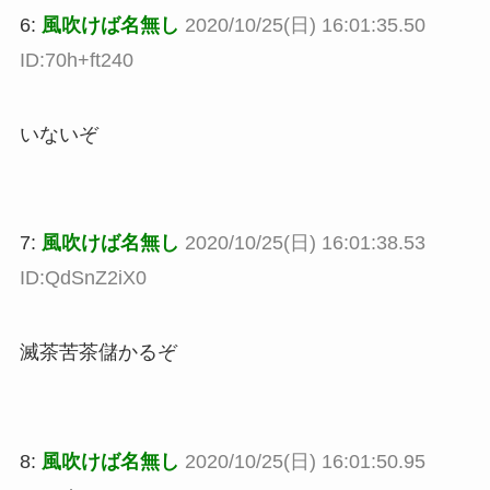
6:
風吹けば名無し
2020/10/25(日) 16:01:35.50
ID:70h+ft240
いないぞ
7:
風吹けば名無し
2020/10/25(日) 16:01:38.53
ID:QdSnZ2iX0
滅茶苦茶儲かるぞ
8:
風吹けば名無し
2020/10/25(日) 16:01:50.95