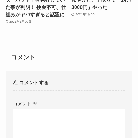
た事が判明！ 換金不可、仕
3000円」やった
組みがヤバすぎると話題に
2021年1月30日
2021年1月30日
コメント
コメントする
コメント
※