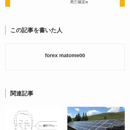
死亡確定w
この記事を書いた人
forex matome00
関連記事