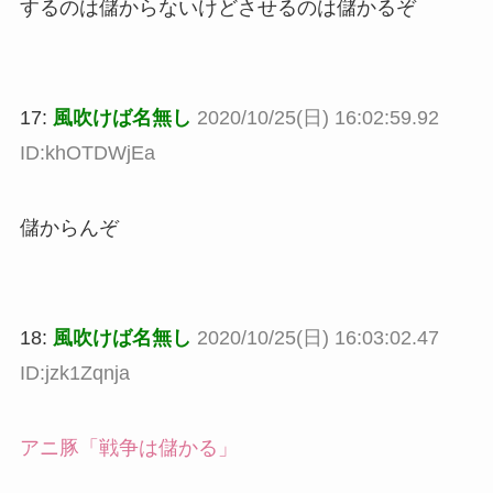
するのは儲からないけどさせるのは儲かるぞ
17:
風吹けば名無し
2020/10/25(日) 16:02:59.92
ID:khOTDWjEa
儲からんぞ
18:
風吹けば名無し
2020/10/25(日) 16:03:02.47
ID:jzk1Zqnja
アニ豚「戦争は儲かる」