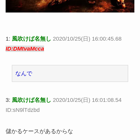
1:
風吹けば名無し
2020/10/25(日) 16:00:45.68
ID:DMtvaMcca
なんで
3:
風吹けば名無し
2020/10/25(日) 16:01:08.54
ID:sN9lTdzbd
儲かるケースがあるからな