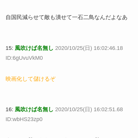
自国民減らせて敵も潰せて一石二鳥なんだよなあ
15:
風吹けば名無し
2020/10/25(日) 16:02:46.18
ID:6gUvuVkM0
映画化して儲けるぞ
16:
風吹けば名無し
2020/10/25(日) 16:02:51.68
ID:wbHS23zp0