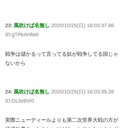
23:
風吹けば名無し
2020/10/25(日) 16:03:37.86
ID:gTPkAHlw0
戦争は儲かるって言ってる奴が戦争してる国じゃ
ないから
24:
風吹けば名無し
2020/10/25(日) 16:03:39.26
ID:DLlIv8Vr0
実際ニューディールよりも第二次世界大戦の方が