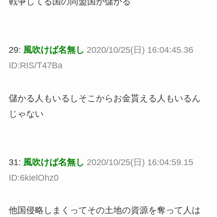
戦争してる国の同盟国が儲かる
29:
風吹けば名無し
2020/10/25(日) 16:04:45.36
ID:RIS/T47Ba
儲かる人もいるしそこからお金貰える人もいるん
じゃない
31:
風吹けば名無し
2020/10/25(日) 16:04:59.15
ID:6kielOhz0
他国侵略しまくってその土地の資源を奪って人は