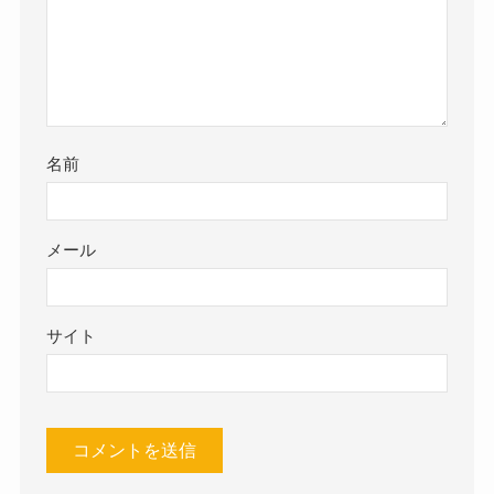
名前
メール
サイト