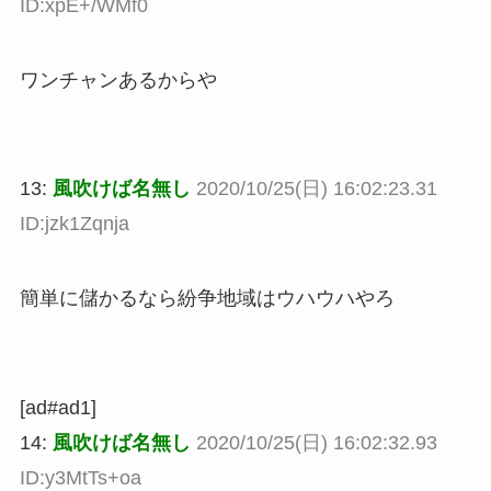
ID:xpE+/WMf0
ワンチャンあるからや
13:
風吹けば名無し
2020/10/25(日) 16:02:23.31
ID:jzk1Zqnja
簡単に儲かるなら紛争地域はウハウハやろ
[ad#ad1]
14:
風吹けば名無し
2020/10/25(日) 16:02:32.93
ID:y3MtTs+oa