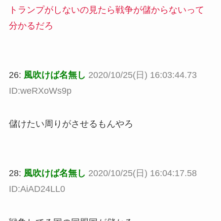
トランプがしないの見たら戦争が儲からないって
分かるだろ
26:
風吹けば名無し
2020/10/25(日) 16:03:44.73
ID:weRXoWs9p
儲けたい周りがさせるもんやろ
28:
風吹けば名無し
2020/10/25(日) 16:04:17.58
ID:AiAD24LL0