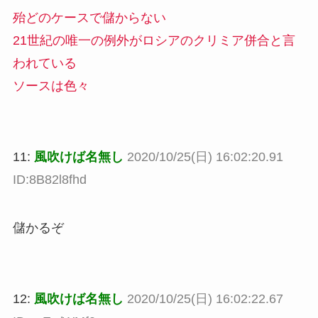
殆どのケースで儲からない
21世紀の唯一の例外がロシアのクリミア併合と言
われている
ソースは色々
11:
風吹けば名無し
2020/10/25(日) 16:02:20.91
ID:8B82l8fhd
儲かるぞ
12:
風吹けば名無し
2020/10/25(日) 16:02:22.67