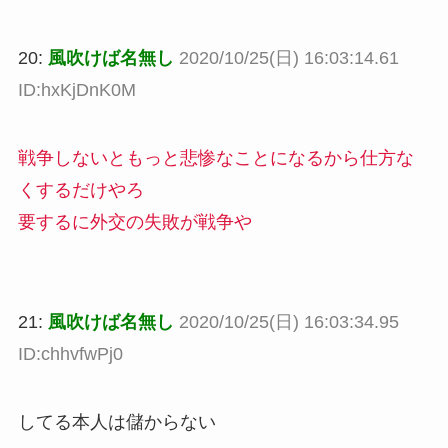
20:
風吹けば名無し
2020/10/25(日) 16:03:14.61
ID:hxKjDnK0M
戦争しないともっと悲惨なことになるから仕方な
くするだけやろ
要するに外交の失敗が戦争や
21:
風吹けば名無し
2020/10/25(日) 16:03:34.95
ID:chhvfwPj0
してる本人は儲からない