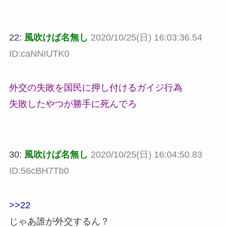
22:
風吹けば名無し
2020/10/25(日) 16:03:36.54
ID:caNNIUTK0
外交の失敗を国民に押し付けるガイジ行為
失敗したやつが勝手に死んでろ
30:
風吹けば名無し
2020/10/25(日) 16:04:50.83
ID:56cBH7Tb0
>>22
じゃあ誰が外交するん？