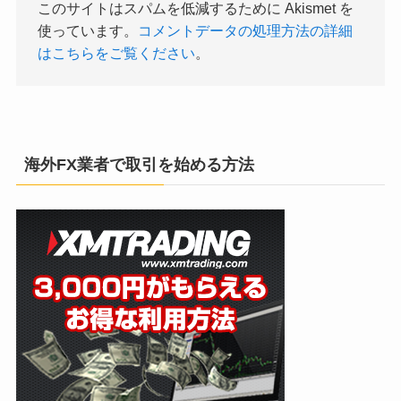
このサイトはスパムを低減するために Akismet を
使っています。
コメントデータの処理方法の詳細
はこちらをご覧ください
。
海外FX業者で取引を始める方法