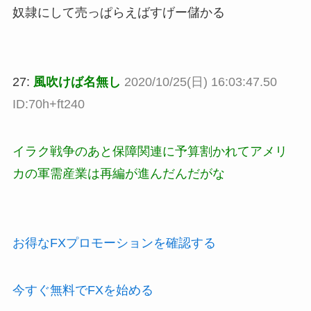
奴隷にして売っぱらえばすげー儲かる
27:
風吹けば名無し
2020/10/25(日) 16:03:47.50
ID:70h+ft240
イラク戦争のあと保障関連に予算割かれてアメリ
カの軍需産業は再編が進んだんだがな
お得なFXプロモーションを確認する
今すぐ無料でFXを始める