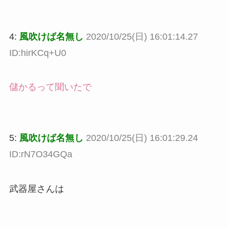
4:
風吹けば名無し
2020/10/25(日) 16:01:14.27
ID:hirKCq+U0
儲かるって聞いたで
5:
風吹けば名無し
2020/10/25(日) 16:01:29.24
ID:rN7O34GQa
武器屋さんは