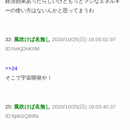
経済効果あったらしいけどもっとマシなエネルギ
ーの使い方はないんかと思ってまうわ
32:
風吹けば名無し
2020/10/25(日) 16:05:02.97
ID:hxKjDnK0M
>>24
そこで宇宙開発や！
25:
風吹けば名無し
2020/10/25(日) 16:03:40.37
ID:8pkGQ89fa