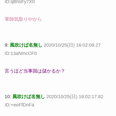
ID:qBhsFy7X0
軍師気取りやから
9:
風吹けば名無し
2020/10/25(日) 16:02:09.27
ID:13aNmcCF0
言うほど当事国は儲かるか？
10:
風吹けば名無し
2020/10/25(日) 16:02:17.82
ID:+eoFfDnFa