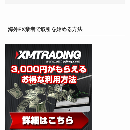
海外FX業者で取引を始める方法