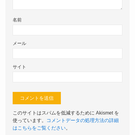
名前
メール
サイト
このサイトはスパムを低減するために Akismet を
使っています。
コメントデータの処理方法の詳細
はこちらをご覧ください
。