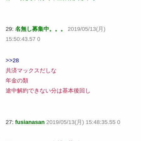
29:
名無し募集中。。。
2019/05/13(月)
15:50:43.57 0
>>28
共済マックスだしな
年金の類
途中解約できない分は基本後回し
27:
fusianasan
2019/05/13(月) 15:48:35.55 0