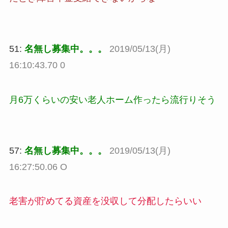
51:
名無し募集中。。。
2019/05/13(月)
16:10:43.70 0
月6万くらいの安い老人ホーム作ったら流行りそう
57:
名無し募集中。。。
2019/05/13(月)
16:27:50.06 O
老害が貯めてる資産を没収して分配したらいい