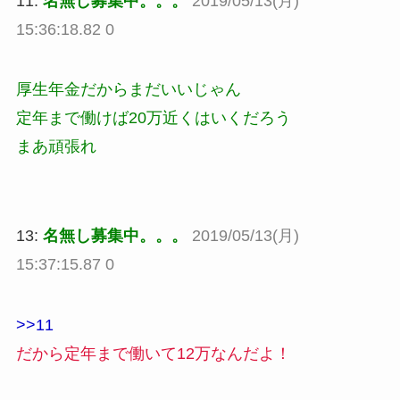
11:
名無し募集中。。。
2019/05/13(月)
15:36:18.82 0
厚生年金だからまだいいじゃん
定年まで働けば20万近くはいくだろう
まあ頑張れ
13:
名無し募集中。。。
2019/05/13(月)
15:37:15.87 0
>>11
だから定年まで働いて12万なんだよ！