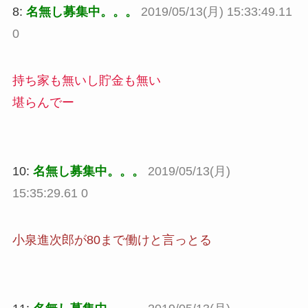
8:
名無し募集中。。。
2019/05/13(月) 15:33:49.11
0
持ち家も無いし貯金も無い
堪らんでー
10:
名無し募集中。。。
2019/05/13(月)
15:35:29.61 0
小泉進次郎が80まで働けと言っとる