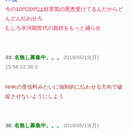
今の10代20代は好景気の恩恵受けてるんだからど
んどん払わせろ
むしろ氷河期世代の負担をもっと減らせ
33:
名無し募集中。。。
2019/05/13(月)
15:56:52.36 0
NHKの受信料みたいに強制的に払わせる方向で破
綻させないようにしよう
36:
名無し募集中。。。
2019/05/13(月)