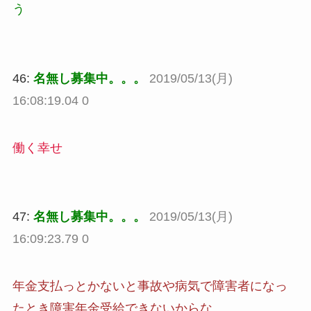
う
46:
名無し募集中。。。
2019/05/13(月)
16:08:19.04 0
働く幸せ
47:
名無し募集中。。。
2019/05/13(月)
16:09:23.79 0
年金支払っとかないと事故や病気で障害者になっ
たとき障害年金受給できないからな