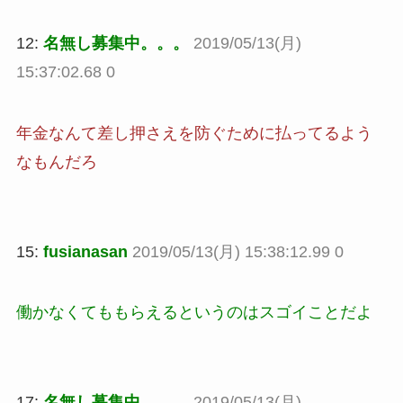
12:
名無し募集中。。。
2019/05/13(月)
15:37:02.68 0
年金なんて差し押さえを防ぐために払ってるよう
なもんだろ
15:
fusianasan
2019/05/13(月) 15:38:12.99 0
働かなくてももらえるというのはスゴイことだよ
17:
名無し募集中。。。
2019/05/13(月)