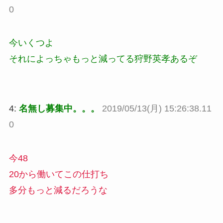
0
今いくつよ
それによっちゃもっと減ってる狩野英孝あるぞ
4:
名無し募集中。。。
2019/05/13(月) 15:26:38.11
0
今48
20から働いてこの仕打ち
多分もっと減るだろうな