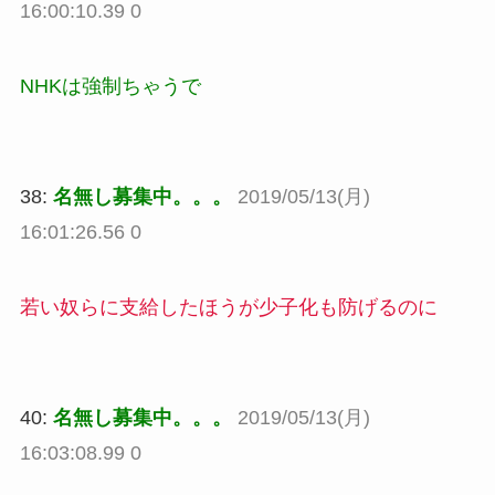
16:00:10.39 0
NHKは強制ちゃうで
38:
名無し募集中。。。
2019/05/13(月)
16:01:26.56 0
若い奴らに支給したほうが少子化も防げるのに
40:
名無し募集中。。。
2019/05/13(月)
16:03:08.99 0