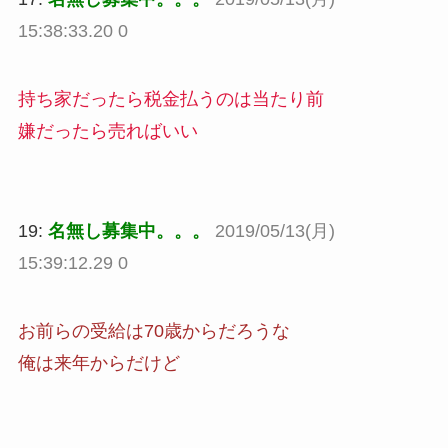
15:38:33.20 0
持ち家だったら税金払うのは当たり前
嫌だったら売ればいい
19:
名無し募集中。。。
2019/05/13(月)
15:39:12.29 0
お前らの受給は70歳からだろうな
俺は来年からだけど