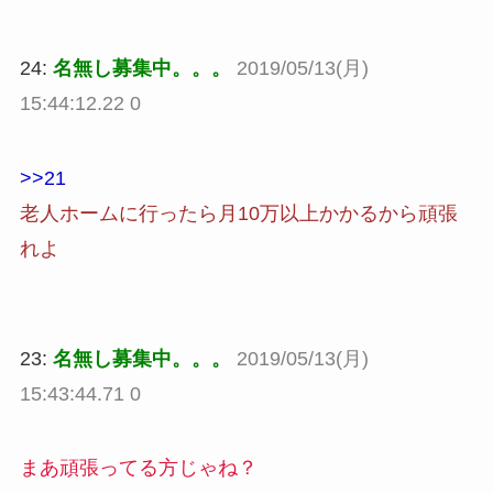
24:
名無し募集中。。。
2019/05/13(月)
15:44:12.22 0
>>21
老人ホームに行ったら月10万以上かかるから頑張
れよ
23:
名無し募集中。。。
2019/05/13(月)
15:43:44.71 0
まあ頑張ってる方じゃね？