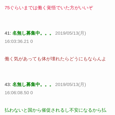
75ぐらいまでは働く覚悟でいた方がいいぞ
41:
名無し募集中。。。
2019/05/13(月)
16:03:36.21 0
働く気があっても体が壊れたらどうにもならんよ
43:
名無し募集中。。。
2019/05/13(月)
16:06:08.50 0
払わないと国から催促されるし不安になるから払