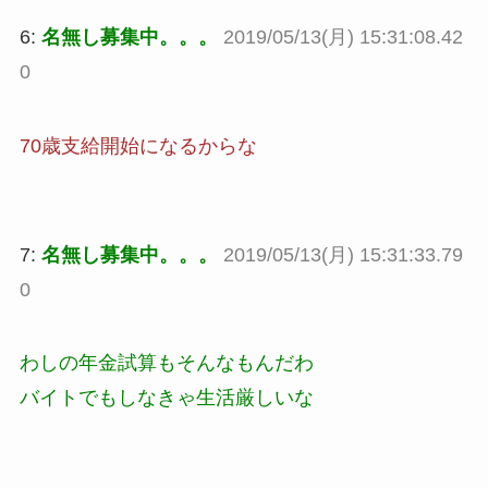
6:
名無し募集中。。。
2019/05/13(月) 15:31:08.42
0
70歳支給開始になるからな
7:
名無し募集中。。。
2019/05/13(月) 15:31:33.79
0
わしの年金試算もそんなもんだわ
バイトでもしなきゃ生活厳しいな