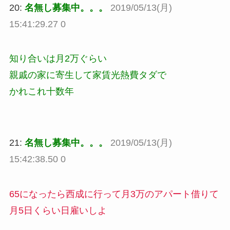
20:
名無し募集中。。。
2019/05/13(月)
15:41:29.27 0
知り合いは月2万ぐらい
親戚の家に寄生して家賃光熱費タダで
かれこれ十数年
21:
名無し募集中。。。
2019/05/13(月)
15:42:38.50 0
65になったら西成に行って月3万のアパート借りて
月5日くらい日雇いしよ