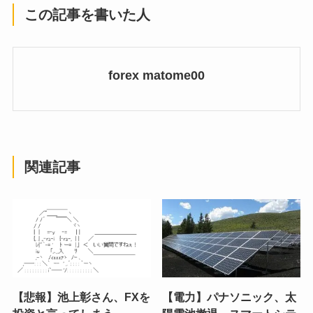
この記事を書いた人
forex matome00
関連記事
【悲報】池上彰さん、FXを
【電力】パナソニック、太