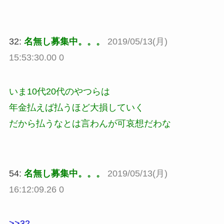
32:
名無し募集中。。。
2019/05/13(月)
15:53:30.00 0
いま10代20代のやつらは
年金払えば払うほど大損していく
だから払うなとは言わんが可哀想だわな
54:
名無し募集中。。。
2019/05/13(月)
16:12:09.26 0
>>32