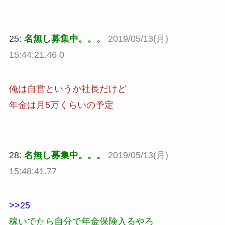
25:
名無し募集中。。。
2019/05/13(月)
15:44:21.46 0
俺は自営というか社長だけど
年金は月5万くらいの予定
28:
名無し募集中。。。
2019/05/13(月)
15:48:41.77
>>25
稼いでたら自分で年金保険入るやろ