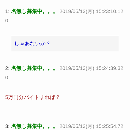
1:
名無し募集中。。。
2019/05/13(月) 15:23:10.12
0
しゃあないか？
2:
名無し募集中。。。
2019/05/13(月) 15:24:39.32
0
5万円分バイトすれば？
3:
名無し募集中。。。
2019/05/13(月) 15:25:54.72