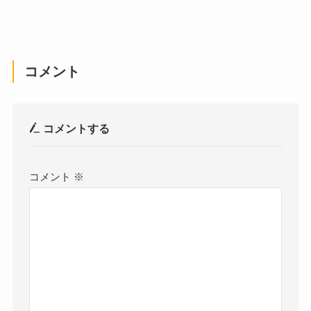
コメント
コメントする
コメント
※