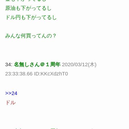
原油も下がってるし
ドル円も下がってるし
みんな何買ってんの？
34:
名無しさん＠１周年
2020/03/12(木)
23:33:38.66 ID:KKcXdzhT0
>>24
ドル