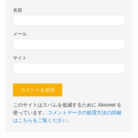
名前
メール
サイト
このサイトはスパムを低減するために Akismet を
使っています。
コメントデータの処理方法の詳細
はこちらをご覧ください
。