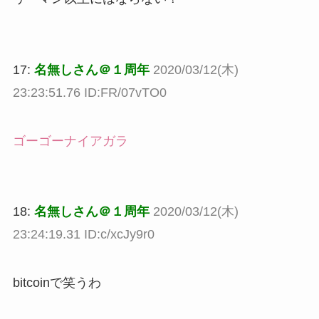
17:
名無しさん＠１周年
2020/03/12(木)
23:23:51.76 ID:FR/07vTO0
ゴーゴーナイアガラ
18:
名無しさん＠１周年
2020/03/12(木)
23:24:19.31 ID:c/xcJy9r0
bitcoinで笑うわ