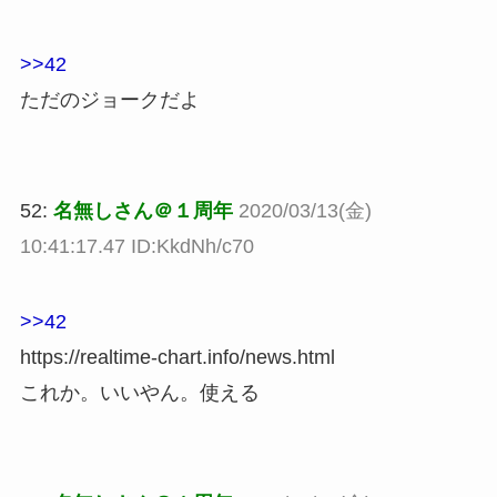
>>42
ただのジョークだよ
52:
名無しさん＠１周年
2020/03/13(金)
10:41:17.47 ID:KkdNh/c70
>>42
https://realtime-chart.info/news.html
これか。いいやん。使える