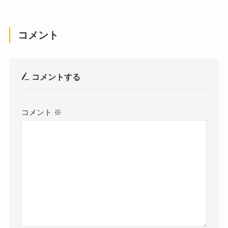
コメント
コメントする
コメント
※