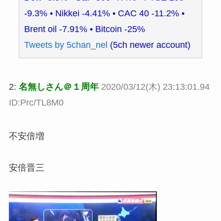
-9.3% • Nikkei -4.41% • CAC 40 -11.2% •
Brent oil -7.91% • Bitcoin -25%
Tweets by 5chan_nel
(5ch newer account)
2:
名無しさん＠１周年
2020/03/12(木) 23:13:01.94
ID:Prc/TL8M0
不安倍増
安倍晋三