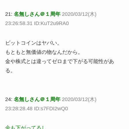
21:
名無しさん＠１周年
2020/03/12(木)
23:26:58.31 ID:KuT2u9RA0
ビットコインはヤバい。
もともと無価値の物なんだから。
金や株式とは違ってゼロまで下がる可能性があ
る。
24:
名無しさん＠１周年
2020/03/12(木)
23:28:28.48 ID:s7FDI2wQ0
金も下がってるし