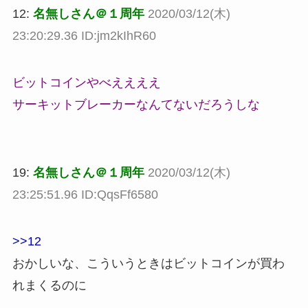
12:
名無しさん＠１周年
2020/03/12(木)
23:20:29.36 ID:jm2kIhR60
ビットコインやべええええ
サーキットブレーカーなんてないだろうしな
19:
名無しさん＠１周年
2020/03/12(木)
23:25:51.96 ID:QqsFf6580
>>12
おかしいな、こういうときはビットコインが買わ
れまくるのに