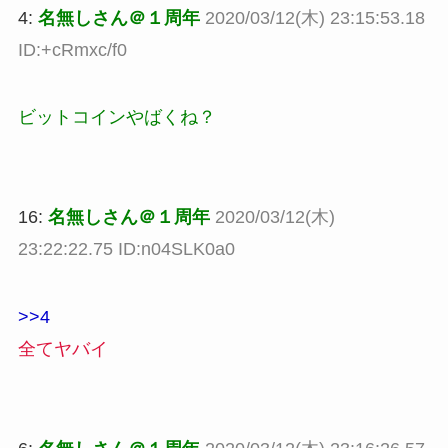
4:
名無しさん＠１周年
2020/03/12(木) 23:15:53.18
ID:+cRmxc/f0
ビットコインやばくね？
16:
名無しさん＠１周年
2020/03/12(木)
23:22:22.75 ID:n04SLK0a0
>>4
全てヤバイ