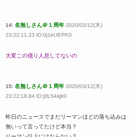
14:
名無しさん＠１周年
2020/03/12(木)
23:22:11.23 ID:0j1eUEPK0
大変この億り人息してないの
15:
名無しさん＠１周年
2020/03/12(木)
23:22:18.84 ID:jdL54ajk0
昨日のニュースでまだリーマンほどの落ち込みは
無いって言ってたけど本当？
リーマン以上にはならない？