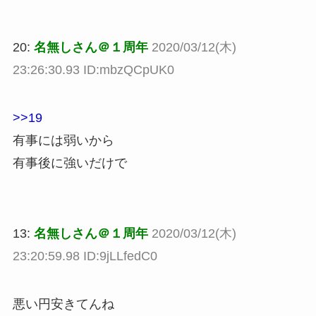
20:
名無しさん＠１周年
2020/03/12(木)
23:26:30.93 ID:mbzQCpUK0
>>19
有事には弱いから
有事後に強いだけで
13:
名無しさん＠１周年
2020/03/12(木)
23:20:59.98 ID:9jLLfedC0
悪い円安きてんね