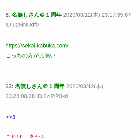
8:
名無しさん＠１周年
2020/03/12(木) 23:17:35.67
ID:u25iNUdf0
https://sekai-kabuka.com/
こっちの方が見易い
23:
名無しさん＠１周年
2020/03/12(木)
23:28:08.28 ID:2ziPiP8x0
>>8
これは… あかん