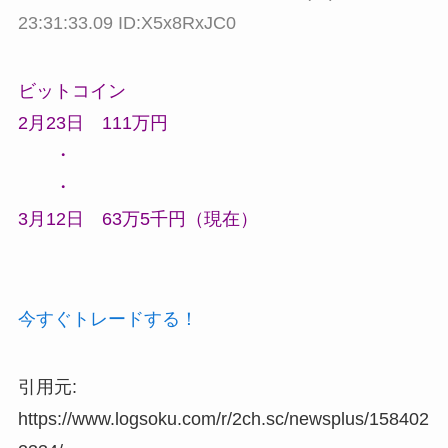
23:31:33.09 ID:X5x8RxJC0
ビットコイン
2月23日 111万円
・
・
3月12日 63万5千円（現在）
今すぐトレードする！
引用元:
https://www.logsoku.com/r/2ch.sc/newsplus/158402