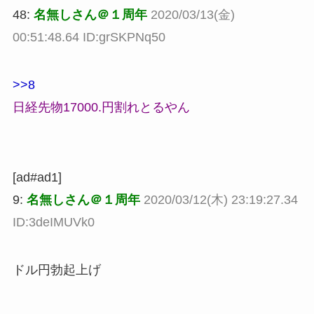
48:
名無しさん＠１周年
2020/03/13(金)
00:51:48.64 ID:grSKPNq50
>>8
日経先物17000.円割れとるやん
[ad#ad1]
9:
名無しさん＠１周年
2020/03/12(木) 23:19:27.34
ID:3deIMUVk0
ドル円勃起上げ