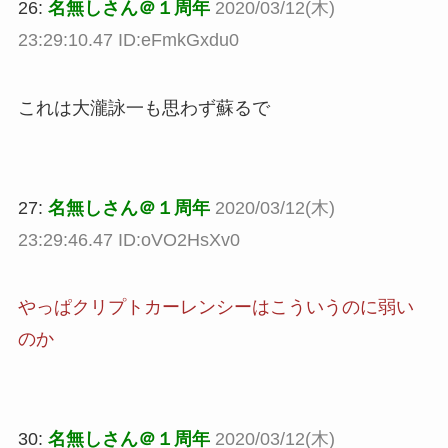
26:
名無しさん＠１周年
2020/03/12(木)
23:29:10.47 ID:eFmkGxdu0
これは大瀧詠一も思わず蘇るで
27:
名無しさん＠１周年
2020/03/12(木)
23:29:46.47 ID:oVO2HsXv0
やっぱクリプトカーレンシーはこういうのに弱い
のか
30:
名無しさん＠１周年
2020/03/12(木)