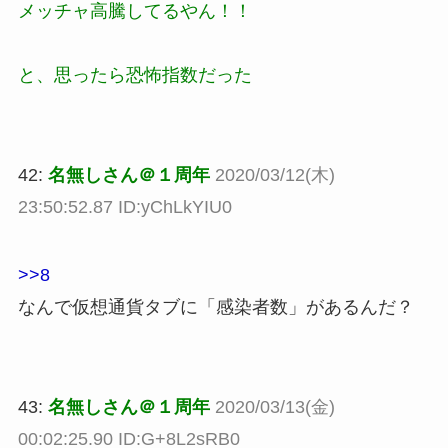
メッチャ高騰してるやん！！
と、思ったら恐怖指数だった
42:
名無しさん＠１周年
2020/03/12(木)
23:50:52.87 ID:yChLkYIU0
>>8
なんで仮想通貨タブに「感染者数」があるんだ？
43:
名無しさん＠１周年
2020/03/13(金)
00:02:25.90 ID:G+8L2sRB0