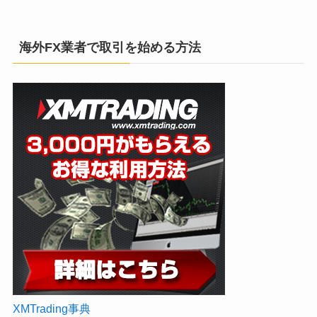
海外FX業者で取引を始める方法
XMTrading事典