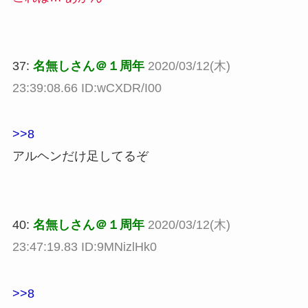
37:
名無しさん＠１周年
2020/03/12(木)
23:39:08.66 ID:wCXDR/I00
>>8
アルヘンだけ足してるぞ
40:
名無しさん＠１周年
2020/03/12(木)
23:47:19.83 ID:9MNizlHk0
>>8