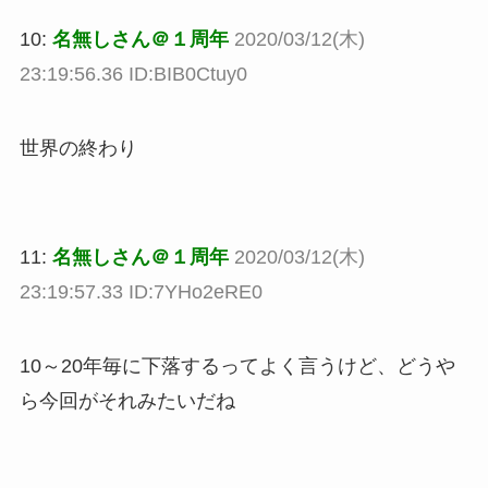
10:
名無しさん＠１周年
2020/03/12(木)
23:19:56.36 ID:BIB0Ctuy0
世界の終わり
11:
名無しさん＠１周年
2020/03/12(木)
23:19:57.33 ID:7YHo2eRE0
10～20年毎に下落するってよく言うけど、どうや
ら今回がそれみたいだね