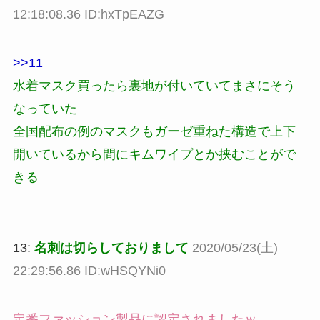
12:18:08.36 ID:hxTpEAZG
>>11
水着マスク買ったら裏地が付いていてまさにそう
なっていた
全国配布の例のマスクもガーゼ重ねた構造で上下
開いているから間にキムワイプとか挟むことがで
きる
13:
名刺は切らしておりまして
2020/05/23(土)
22:29:56.86 ID:wHSQYNi0
定番ファッション製品に認定されましたｗ