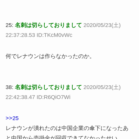
25:
名刺は切らしておりまして
2020/05/23(土)
22:37:28.53 ID:TKcM0vWc
何でレナウンは作らなかったのか。
38:
名刺は切らしておりまして
2020/05/23(土)
22:42:38.47 ID:R6QiO7Wi
>>25
レナウンが潰れたのは中国企業の傘下になったあ
と中国から売掛金が回収できてなかったせい