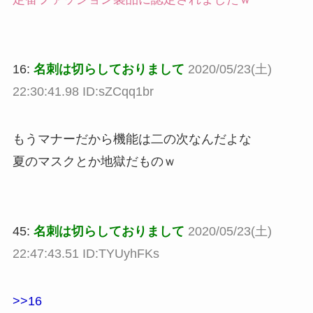
16:
名刺は切らしておりまして
2020/05/23(土)
22:30:41.98 ID:sZCqq1br
もうマナーだから機能は二の次なんだよな
夏のマスクとか地獄だものｗ
45:
名刺は切らしておりまして
2020/05/23(土)
22:47:43.51 ID:TYUyhFKs
>>16