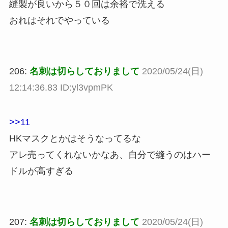
縫製が良いから５０回は余裕で洗える
おれはそれでやっている
206:
名刺は切らしておりまして
2020/05/24(日)
12:14:36.83 ID:yl3vpmPK
>>11
HKマスクとかはそうなってるな
アレ売ってくれないかなあ、自分で縫うのはハー
ドルが高すぎる
207:
名刺は切らしておりまして
2020/05/24(日)