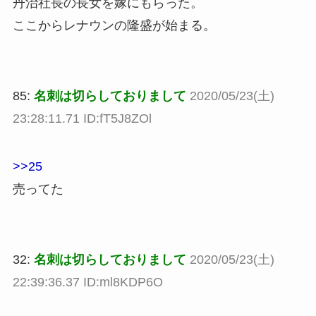
丹治社長の長女を嫁にもらった。
ここからレナウンの隆盛が始まる。
85:
名刺は切らしておりまして
2020/05/23(土)
23:28:11.71 ID:fT5J8ZOl
>>25
売ってた
32:
名刺は切らしておりまして
2020/05/23(土)
22:39:36.37 ID:ml8KDP6O