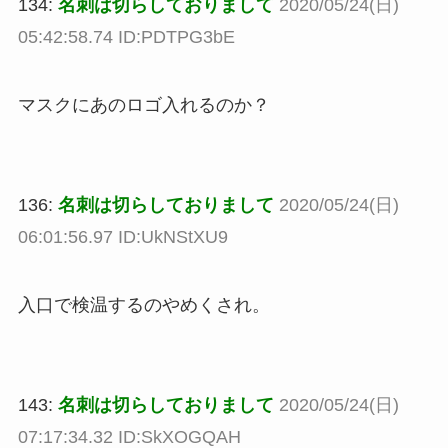
134:
名刺は切らしておりまして
2020/05/24(日)
05:42:58.74 ID:PDTPG3bE
マスクにあのロゴ入れるのか？
136:
名刺は切らしておりまして
2020/05/24(日)
06:01:56.97 ID:UkNStXU9
入口で検温するのやめくされ。
143:
名刺は切らしておりまして
2020/05/24(日)
07:17:34.32 ID:SkXOGQAH