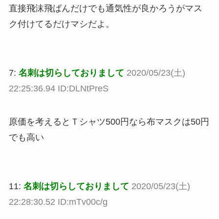
直接飛沫飛ばんだけでも通気性が良かろうがマス
ク付けてるだけマシだよ。
7:
名刺は切らしておりまして
2020/05/23(土)
22:25:36.94 ID:DLNtPreS
原価を考えるとＴシャツ500円なら布マスクは50円
でも高い
11:
名刺は切らしておりまして
2020/05/23(土)
22:28:30.52 ID:mTv00c/g