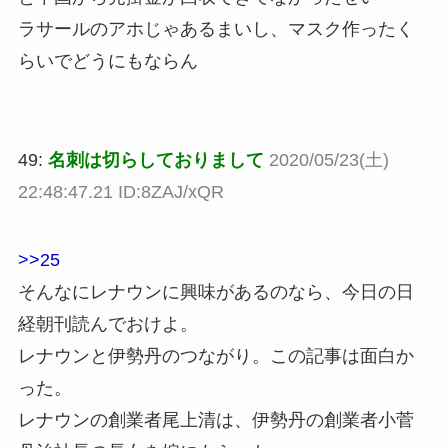
ラサールのアホじゃあるまいし、マスク作ったく
らいでどうにもならん
49:
名刺は切らしておりまして
2020/05/23(土)
22:48:47.21 ID:8ZAJ/xQR
>>25
そんなにレナウンに興味があるのなら、今日の日
経朝刊読んでおけよ。
レナウンと伊勢丹のつながり。この記事は面白か
った。
レナウンの創業者尾上清は、伊勢丹の創業者小菅