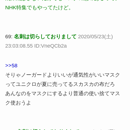
NHK特集でもやってたけど。
69:
名刺は切らしておりまして
2020/05/23(土)
23:03:08.55 ID:VneQCb2a
>>58
そりゃノーガードよりいいが通気性がいいマスク
ってユニクロが夏に売ってるスカスカの布だろ
あんなのをマスクにするより普通の使い捨てマス
ク使おうよ