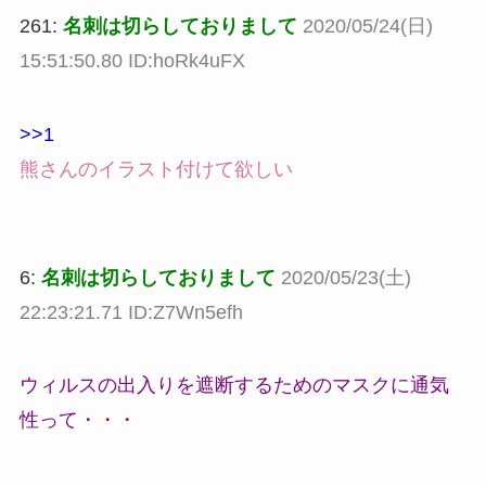
261:
名刺は切らしておりまして
2020/05/24(日)
15:51:50.80 ID:hoRk4uFX
>>1
熊さんのイラスト付けて欲しい
6:
名刺は切らしておりまして
2020/05/23(土)
22:23:21.71 ID:Z7Wn5efh
ウィルスの出入りを遮断するためのマスクに通気
性って・・・