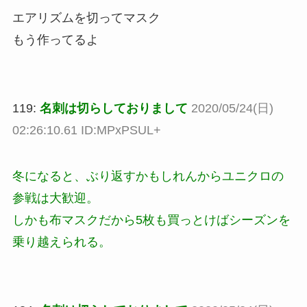
エアリズムを切ってマスク
もう作ってるよ
119:
名刺は切らしておりまして
2020/05/24(日)
02:26:10.61 ID:MPxPSUL+
冬になると、ぶり返すかもしれんからユニクロの
参戦は大歓迎。
しかも布マスクだから5枚も買っとけばシーズンを
乗り越えられる。