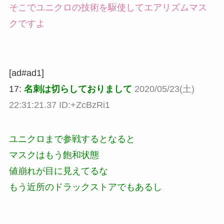
そこでユニクロの技術を駆使してエアリズムマス
クですよ
[ad#ad1]
17:
名刺は切らしておりまして
2020/05/23(土)
22:31:21.37 ID:+ZcBzRi1
ユニクロまで参戦するとなると
マスクはもう飽和状態
値崩れが目に見えてるな
もう近所のドラックストアでもあるし