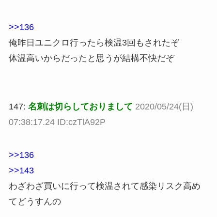
>>136
俺昨日ユニクロ行ったら検温3回もされたぞ
体温高いからだったと思うが結構不快だぞ
147:
名刺は切らしておりまして
2020/05/24(日)
07:38:17.24 ID:czTlA92P
>>136
>>143
わざわざ買いに行って検温されて感染リスク高め
てどうすんの