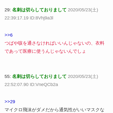
29:
名刺は切らしておりまして
2020/05/23(土)
22:39:17.19 ID:8Vhj9a3l
>>6
つばや咳を通さなければいいんじゃないの、衣料
であって医療に使うんじゃないんでしょ
55:
名刺は切らしておりまして
2020/05/23(土)
22:52:07.90 ID:VneQCb2a
>>29
マイクロ飛沫がダメだから通気性がいいマスクな