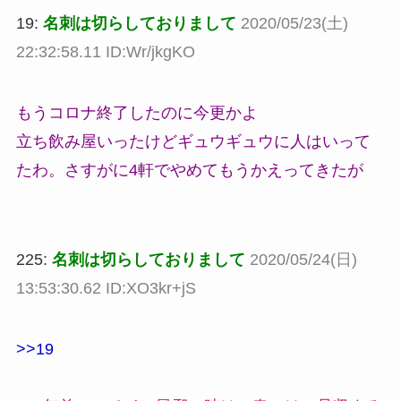
19:
名刺は切らしておりまして
2020/05/23(土)
22:32:58.11 ID:Wr/jkgKO
もうコロナ終了したのに今更かよ
立ち飲み屋いったけどギュウギュウに人はいって
たわ。さすがに4軒でやめてもうかえってきたが
225:
名刺は切らしておりまして
2020/05/24(日)
13:53:30.62 ID:XO3kr+jS
>>19