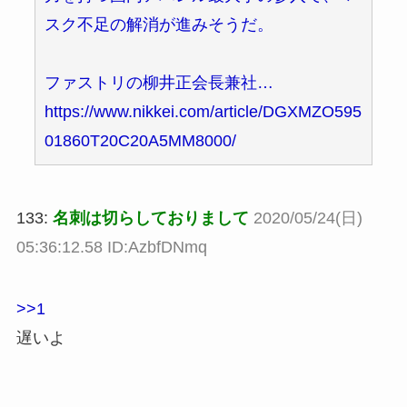
スク不足の解消が進みそうだ。
ファストリの柳井正会長兼社…
https://www.nikkei.com/article/DGXMZO595
01860T20C20A5MM8000/
133:
名刺は切らしておりまして
2020/05/24(日)
05:36:12.58 ID:AzbfDNmq
>>1
遅いよ