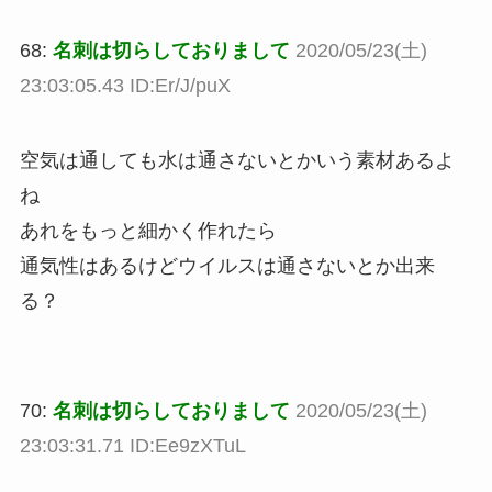
68:
名刺は切らしておりまして
2020/05/23(土)
23:03:05.43 ID:Er/J/puX
空気は通しても水は通さないとかいう素材あるよ
ね
あれをもっと細かく作れたら
通気性はあるけどウイルスは通さないとか出来
る？
70:
名刺は切らしておりまして
2020/05/23(土)
23:03:31.71 ID:Ee9zXTuL