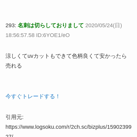
293:
名刺は切らしておりまして
2020/05/24(日)
18:56:57.58 ID:6YOE1/eO
涼しくてuvカットもできて色柄良くて安かったら
売れる
今すぐトレードする！
引用元:
https://www.logsoku.com/r/2ch.sc/bizplus/15902399
27/