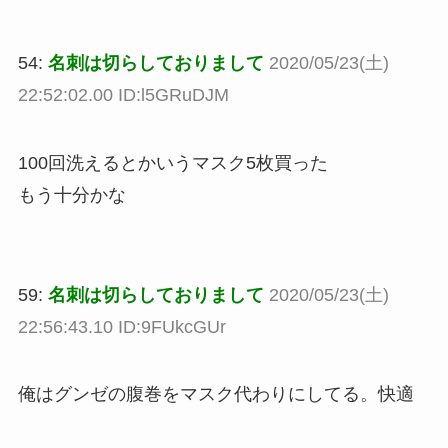
54:
名刺は切らしておりまして
2020/05/23(土)
22:52:02.00 ID:l5GRuDJM
100回洗えるとかいうマスク5枚買った
もう十分かな
59:
名刺は切らしておりまして
2020/05/23(土)
22:56:43.10 ID:9FUkcGUr
俺はグンゼの腹巻をマスク代わりにしてる。快適