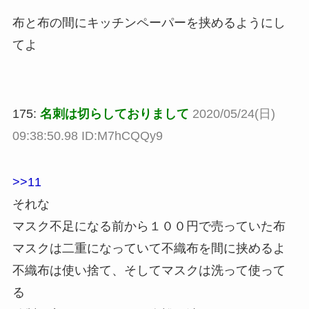
布と布の間にキッチンペーパーを挟めるようにし
てよ
175:
名刺は切らしておりまして
2020/05/24(日)
09:38:50.98 ID:M7hCQQy9
>>11
それな
マスク不足になる前から１００円で売っていた布
マスクは二重になっていて不織布を間に挟めるよ
不織布は使い捨て、そしてマスクは洗って使って
る