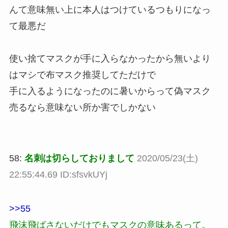
んて意味無い上に本人はつけているつもりになっ
て最悪だ
使い捨てマスクが手に入らなかったから無いより
はマシで布マスク推奨してただけで
手に入るようになったのに暑いからって偽マスク
売るなら意味ない所か害でしかない
58:
名刺は切らしておりまして
2020/05/23(土)
22:55:44.69 ID:sfsvkUYj
>>55
飛沫飛ばさないだけでもマスクの意味あるって。