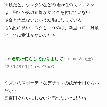
実験だと、ウレタンなどの通気性の良いマスク
は、飛沫の拡散距離がマスクを付けていない
場合と大差ないという結果になっている
通気性の良いマスクというのは、新型コロナ対策
としては意味がないんだろう
33:
名刺は切らしておりまして
2020/05/23(土)
22:39:48.99 ID:mwlY7pcC
ミズノのスポーティなデザインの奴が千円ぐらい
だから
五百円ぐらいにしないと売れないと思うね