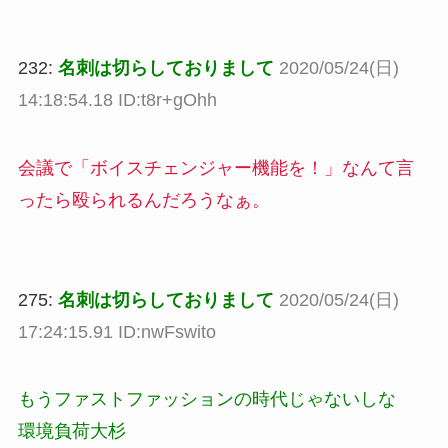
232:
名刺は切らしておりまして
2020/05/24(日)
14:18:54.18 ID:t8r+gOhh
会議で「ボイスチェンジャー機能を！」なんて言
ったら殴られるんだろうなぁ。
275:
名刺は切らしておりまして
2020/05/24(日)
17:24:15.91 ID:nwFswito
もうファストファッションの時代じゃないしな
環境負荷大杉