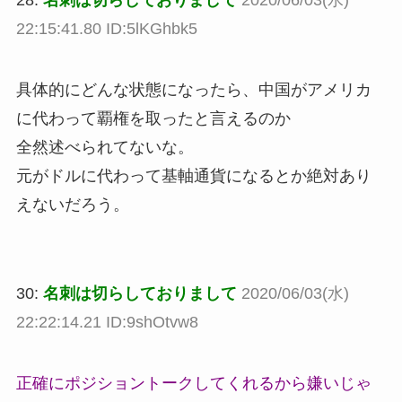
22:15:41.80 ID:5lKGhbk5
具体的にどんな状態になったら、中国がアメリカ
に代わって覇権を取ったと言えるのか
全然述べられてないな。
元がドルに代わって基軸通貨になるとか絶対あり
えないだろう。
30:
名刺は切らしておりまして
2020/06/03(水)
22:22:14.21 ID:9shOtvw8
正確にポジショントークしてくれるから嫌いじゃ