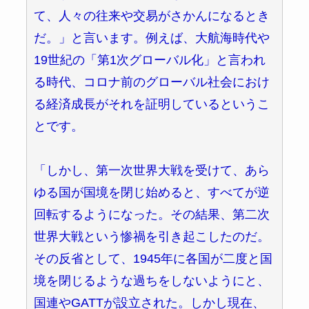
て、人々の往来や交易がさかんになるとき
だ。」と言います。例えば、大航海時代や
19世紀の「第1次グローバル化」と言われ
る時代、コロナ前のグローバル社会におけ
る経済成長がそれを証明しているというこ
とです。
「しかし、第一次世界大戦を受けて、あら
ゆる国が国境を閉じ始めると、すべてが逆
回転するようになった。その結果、第二次
世界大戦という惨禍を引き起こしたのだ。
その反省として、1945年に各国が二度と国
境を閉じるような過ちをしないようにと、
国連やGATTが設立された。しかし現在、