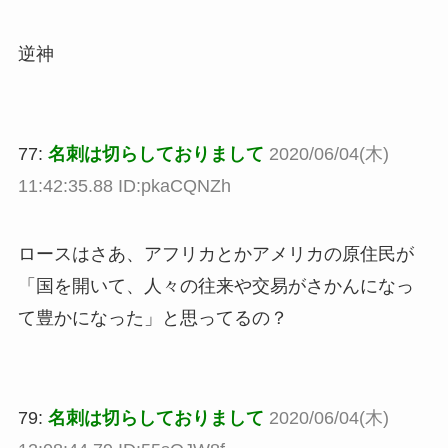
逆神
77:
名刺は切らしておりまして
2020/06/04(木)
11:42:35.88 ID:pkaCQNZh
ロースはさあ、アフリカとかアメリカの原住民が
「国を開いて、人々の往来や交易がさかんになっ
て豊かになった」と思ってるの？
79:
名刺は切らしておりまして
2020/06/04(木)