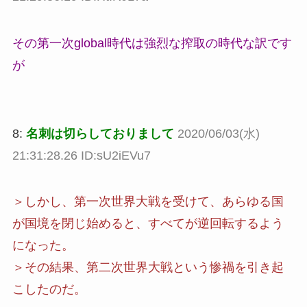
その第一次global時代は強烈な搾取の時代な訳です
が
8:
名刺は切らしておりまして
2020/06/03(水)
21:31:28.26 ID:sU2iEVu7
＞しかし、第一次世界大戦を受けて、あらゆる国
が国境を閉じ始めると、すべてが逆回転するよう
になった。
＞その結果、第二次世界大戦という惨禍を引き起
こしたのだ。