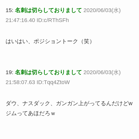
15:
名刺は切らしておりまして
2020/06/03(水)
21:47:16.40 ID:c/RThSFh
はいはい、ポジショントーク（笑）
19:
名刺は切らしておりまして
2020/06/03(水)
21:58:07.63 ID:Tqq4ZtoW
ダウ、ナスダック、ガンガン上がってるんだけどw
ジムってあほだろｗ