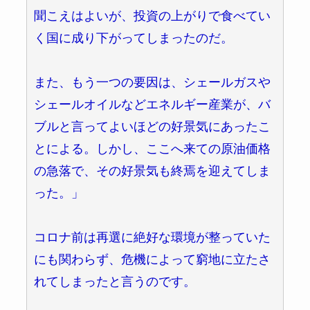
聞こえはよいが、投資の上がりで食べてい
く国に成り下がってしまったのだ。
また、もう一つの要因は、シェールガスや
シェールオイルなどエネルギー産業が、バ
ブルと言ってよいほどの好景気にあったこ
とによる。しかし、ここへ来ての原油価格
の急落で、その好景気も終焉を迎えてしま
った。」
コロナ前は再選に絶好な環境が整っていた
にも関わらず、危機によって窮地に立たさ
れてしまったと言うのです。