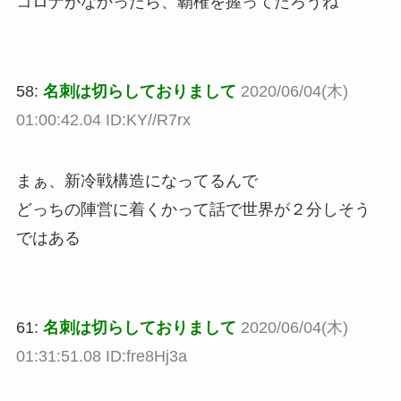
コロナがなかったら、覇権を握ってたろうね
58:
名刺は切らしておりまして
2020/06/04(木)
01:00:42.04 ID:KY//R7rx
まぁ、新冷戦構造になってるんで
どっちの陣営に着くかって話で世界が２分しそう
ではある
61:
名刺は切らしておりまして
2020/06/04(木)
01:31:51.08 ID:fre8Hj3a