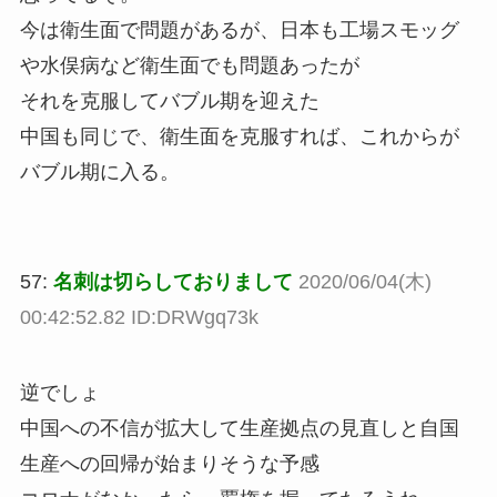
今は衛生面で問題があるが、日本も工場スモッグ
や水俣病など衛生面でも問題あったが
それを克服してバブル期を迎えた
中国も同じで、衛生面を克服すれば、これからが
バブル期に入る。
57:
名刺は切らしておりまして
2020/06/04(木)
00:42:52.82 ID:DRWgq73k
逆でしょ
中国への不信が拡大して生産拠点の見直しと自国
生産への回帰が始まりそうな予感