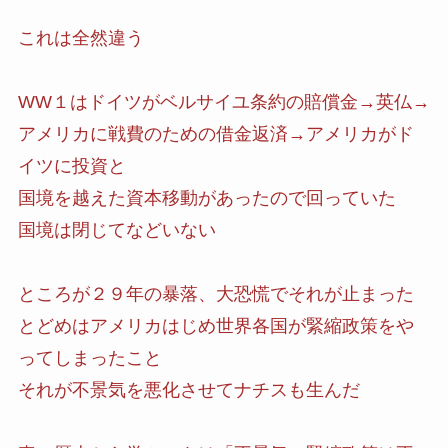
これは全然違う
WW１はドイツがベルサイユ条約の賠償金→英仏→
アメリカに戦費のための借金返済→アメリカがド
イツに投資と
国境を越えた資本移動があったので回っていた
国境は閉じてなどいない
ところが２９年の暴落、大恐慌でそれが止まった
とどめはアメリカはじめ世界各国が緊縮政策をや
ってしまったこと
それが不景気を悪化させてナチスも生んだ