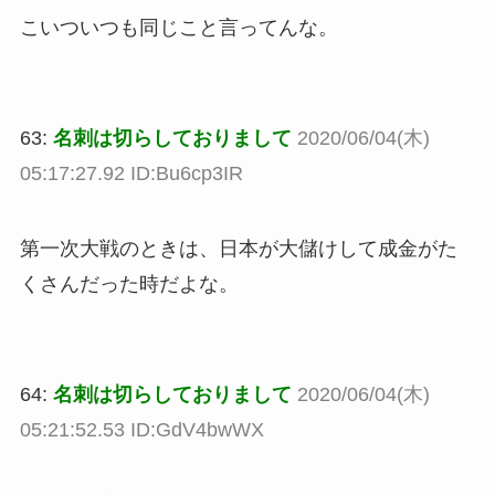
こいついつも同じこと言ってんな。
63:
名刺は切らしておりまして
2020/06/04(木)
05:17:27.92 ID:Bu6cp3IR
第一次大戦のときは、日本が大儲けして成金がた
くさんだった時だよな。
64:
名刺は切らしておりまして
2020/06/04(木)
05:21:52.53 ID:GdV4bwWX