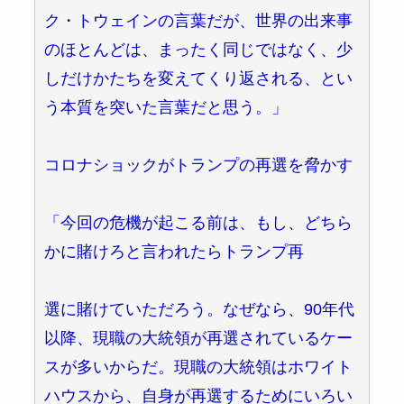
ク・トウェインの言葉だが、世界の出来事
のほとんどは、まったく同じではなく、少
しだけかたちを変えてくり返される、とい
う本質を突いた言葉だと思う。」
コロナショックがトランプの再選を脅かす
「今回の危機が起こる前は、もし、どちら
かに賭けろと言われたらトランプ再
選に賭けていただろう。なぜなら、90年代
以降、現職の大統領が再選されているケー
スが多いからだ。現職の大統領はホワイト
ハウスから、自身が再選するためにいろい