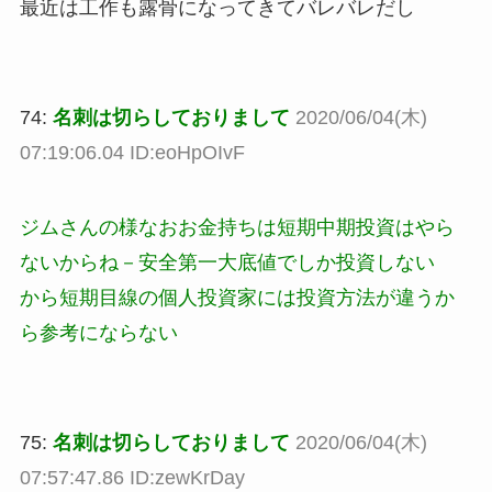
最近は工作も露骨になってきてバレバレだし
74:
名刺は切らしておりまして
2020/06/04(木)
07:19:06.04 ID:eoHpOIvF
ジムさんの様なおお金持ちは短期中期投資はやら
ないからね－安全第一大底値でしか投資しない
から短期目線の個人投資家には投資方法が違うか
ら参考にならない
75:
名刺は切らしておりまして
2020/06/04(木)
07:57:47.86 ID:zewKrDay