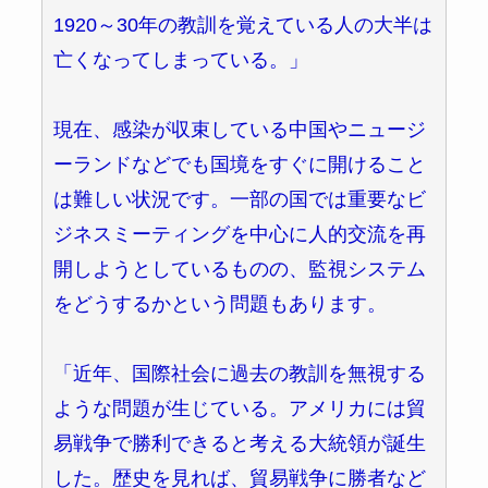
1920～30年の教訓を覚えている人の大半は
亡くなってしまっている。」
現在、感染が収束している中国やニュージ
ーランドなどでも国境をすぐに開けること
は難しい状況です。一部の国では重要なビ
ジネスミーティングを中心に人的交流を再
開しようとしているものの、監視システム
をどうするかという問題もあります。
「近年、国際社会に過去の教訓を無視する
ような問題が生じている。アメリカには貿
易戦争で勝利できると考える大統領が誕生
した。歴史を見れば、貿易戦争に勝者など