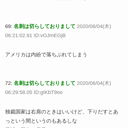
69:
名刺は切らしておりまして
2020/06/04(木)
06:21:02.91 ID:vOJmEGjB
アメリカは内紛で落ちぶれてしまう
72:
名刺は切らしておりまして
2020/06/04(木)
06:29:58.05 ID:gIKbT9oo
独裁国家は右肩のときはいいけど、下りだすとあ
っという間というのもあるしな