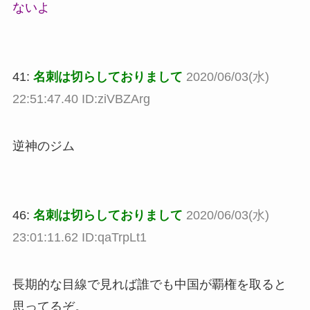
ないよ
41:
名刺は切らしておりまして
2020/06/03(水)
22:51:47.40 ID:ziVBZArg
逆神のジム
46:
名刺は切らしておりまして
2020/06/03(水)
23:01:11.62 ID:qaTrpLt1
長期的な目線で見れば誰でも中国が覇権を取ると
思ってるぞ。