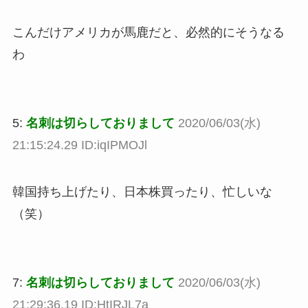
こんだけアメリカが馬鹿だと、必然的にそうなる
わ
5:
名刺は切らしておりまして
2020/06/03(水)
21:15:24.29 ID:iqIPMOJl
韓国持ち上げたり、日本株買ったり、忙しいな
（笑）
7:
名刺は切らしておりまして
2020/06/03(水)
21:29:36.19 ID:HtIRJL7a