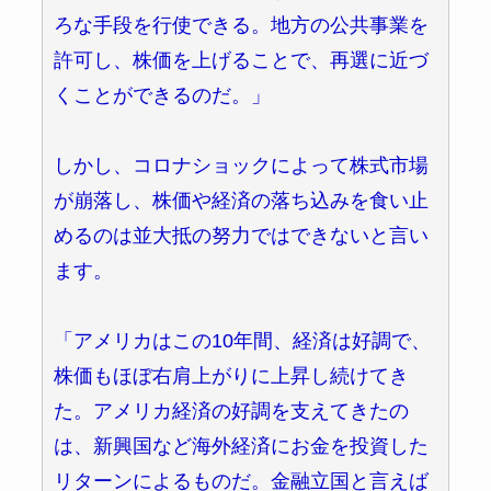
ろな手段を行使できる。地方の公共事業を
許可し、株価を上げることで、再選に近づ
くことができるのだ。」
しかし、コロナショックによって株式市場
が崩落し、株価や経済の落ち込みを食い止
めるのは並大抵の努力ではできないと言い
ます。
「アメリカはこの10年間、経済は好調で、
株価もほぼ右肩上がりに上昇し続けてき
た。アメリカ経済の好調を支えてきたの
は、新興国など海外経済にお金を投資した
リターンによるものだ。金融立国と言えば