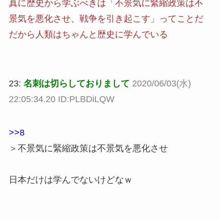
真に歴史から学ぶべきは「不景気に緊縮政策は不
景気を悪化させ、戦争を引き起こす」ってことだ
だから人類はちゃんと歴史に学んでいる
23:
名刺は切らしておりまして
2020/06/03(水)
22:05:34.20 ID:PLBDiLQW
>>8
＞不景気に緊縮政策は不景気を悪化させ
日本だけは学んでないけどなｗ