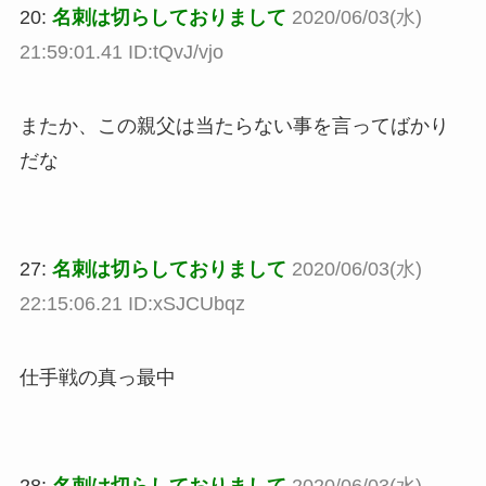
20:
名刺は切らしておりまして
2020/06/03(水)
21:59:01.41 ID:tQvJ/vjo
またか、この親父は当たらない事を言ってばかり
だな
27:
名刺は切らしておりまして
2020/06/03(水)
22:15:06.21 ID:xSJCUbqz
仕手戦の真っ最中
28:
名刺は切らしておりまして
2020/06/03(水)