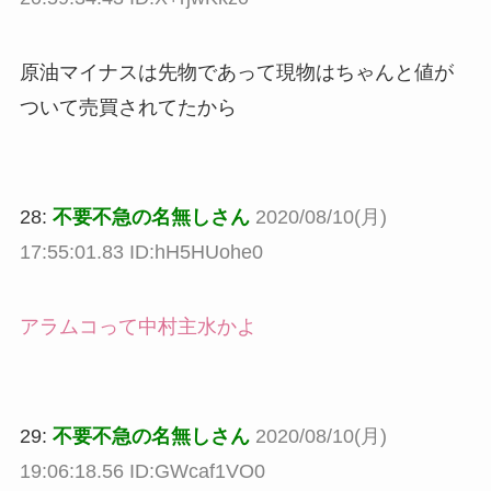
原油マイナスは先物であって現物はちゃんと値が
ついて売買されてたから
28:
不要不急の名無しさん
2020/08/10(月)
17:55:01.83 ID:hH5HUohe0
アラムコって中村主水かよ
29:
不要不急の名無しさん
2020/08/10(月)
19:06:18.56 ID:GWcaf1VO0