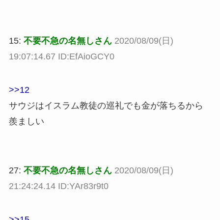
15:
不要不急の名無しさん
2020/08/09(日)
19:07:14.67 ID:EfAioGCY0
>>12
サウジはイスラム教徒の巡礼でも金が落ちるから
羨ましい
27:
不要不急の名無しさん
2020/08/09(日)
21:24:24.14 ID:YAr83r9t0
>>15