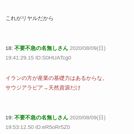
これがリヤルだから
18:
不要不急の名無しさん
2020/08/09(日)
19:41:29.15 ID:S0HUATcg0
イランの方が産業の基礎力はあるからな。
サウジアラビア→天然資源だけ
19:
不要不急の名無しさん
2020/08/09(日)
19:53:12.50 ID:eR5oRr5Z0