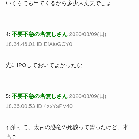
いくらでも出てくるから多少大丈夫でしょ
4:
不要不急の名無しさん
2020/08/09(日)
18:34:46.01 ID:EfAioGCY0
先にIPOしておいてよかったな
5:
不要不急の名無しさん
2020/08/09(日)
18:36:00.53 ID:4xsYsPV40
石油って、太古の恐竜の死骸って習ったけど、本
当？