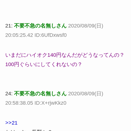
21:
不要不急の名無しさん
2020/08/09(日)
20:05:25.42 ID:6UfDxwsf0
いまだにハイオク140円なんだがどうなってんの？
100円ぐらいにしてくれないの？
24:
不要不急の名無しさん
2020/08/09(日)
20:58:38.05 ID:X+rjwKkz0
>>21