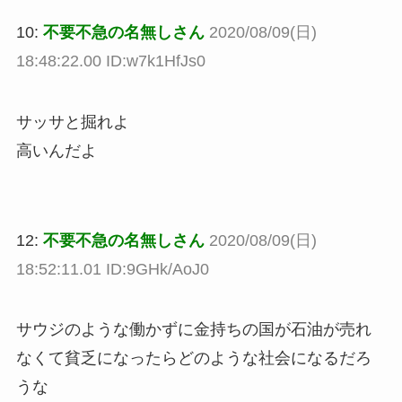
10:
不要不急の名無しさん
2020/08/09(日)
18:48:22.00 ID:w7k1HfJs0
サッサと掘れよ
高いんだよ
12:
不要不急の名無しさん
2020/08/09(日)
18:52:11.01 ID:9GHk/AoJ0
サウジのような働かずに金持ちの国が石油が売れ
なくて貧乏になったらどのような社会になるだろ
うな