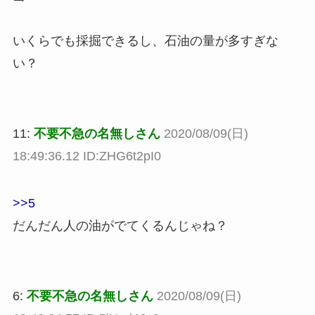
いくらでも採掘できるし、石油の量が多すぎな
い？
11:
不要不急の名無しさん
2020/08/09(日)
18:49:36.12 ID:ZHG6t2pI0
>>5
だんだん人の油がでてくるんじゃね？
6:
不要不急の名無しさん
2020/08/09(日)