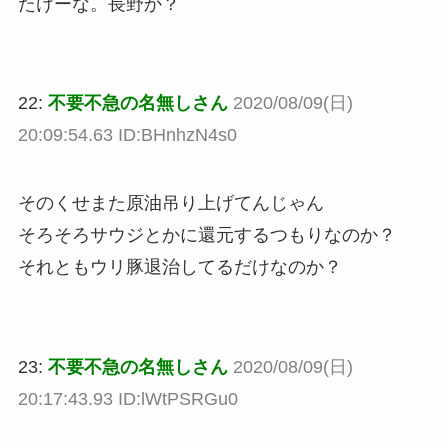
たけーな。長野か？
22:
不要不急の名無しさん
2020/08/09(日)
20:09:54.63 ID:BHnhzN4s0
そのくせまた原油吊り上げてんじゃん
そろそろサウジとかに還元するつもりなのか？
それともウリ豚退治してるだけなのか？
23:
不要不急の名無しさん
2020/08/09(日)
20:17:43.93 ID:lWtPSRGu0