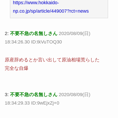
https://www.hokkaido-
np.co.jp/sp/article/449007?rct=news
2:
不要不急の名無しさん
2020/08/09(日)
18:34:26.30 ID:tkVuTOQ30
原産辞めるとか言い出して原油相場荒らした
完全な自爆
3:
不要不急の名無しさん
2020/08/09(日)
18:34:29.33 ID:9wEjxZj+0