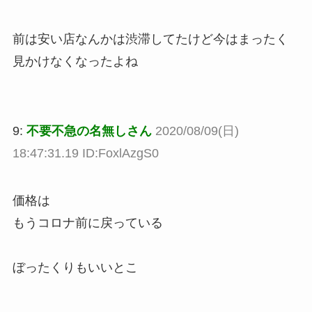
前は安い店なんかは渋滞してたけど今はまったく
見かけなくなったよね
9:
不要不急の名無しさん
2020/08/09(日)
18:47:31.19 ID:FoxlAzgS0
価格は
もうコロナ前に戻っている
ぼったくりもいいとこ