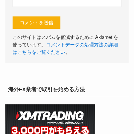
このサイトはスパムを低減するために Akismet を
使っています。
コメントデータの処理方法の詳細
はこちらをご覧ください
。
海外FX業者で取引を始める方法