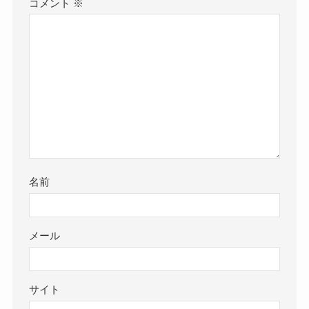
コメント
※
名前
メール
サイト