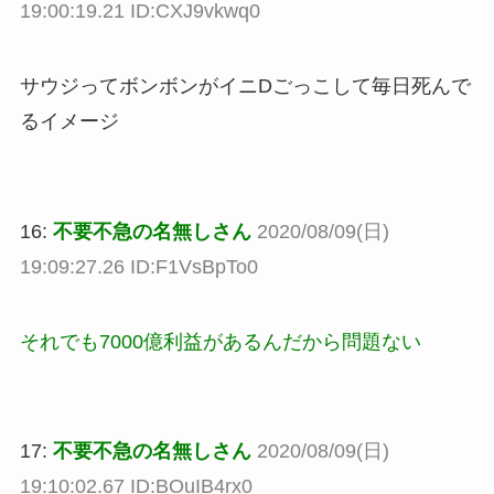
19:00:19.21 ID:CXJ9vkwq0
サウジってボンボンがイニDごっこして毎日死んで
るイメージ
16:
不要不急の名無しさん
2020/08/09(日)
19:09:27.26 ID:F1VsBpTo0
それでも7000億利益があるんだから問題ない
17:
不要不急の名無しさん
2020/08/09(日)
19:10:02.67 ID:BOuIB4rx0