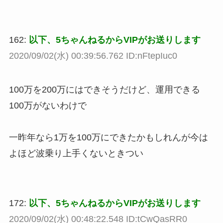
162:
以下、5ちゃんねるからVIPがお送りします
2020/09/02(水) 00:39:56.762 ID:nFtepIuc0
100万を200万にはできそうだけど、運用できる
100万がないわけで
一昨年なら1万を100万にできたかもしれんが今は
よほど波乗り上手くないときつい
172:
以下、5ちゃんねるからVIPがお送りします
2020/09/02(水) 00:48:22.548 ID:tCwQasRR0