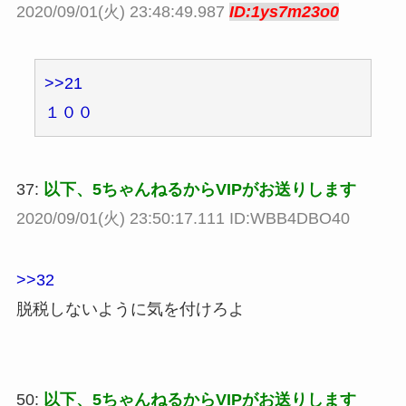
2020/09/01(火) 23:48:49.987
ID:1ys7m23o0
>>21
１００
37:
以下、5ちゃんねるからVIPがお送りします
2020/09/01(火) 23:50:17.111 ID:WBB4DBO40
>>32
脱税しないように気を付けろよ
50:
以下、5ちゃんねるからVIPがお送りします