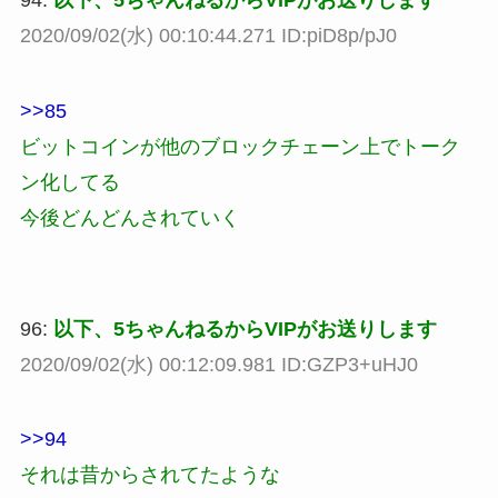
2020/09/02(水) 00:10:44.271 ID:piD8p/pJ0
>>85
ビットコインが他のブロックチェーン上でトーク
ン化してる
今後どんどんされていく
96:
以下、5ちゃんねるからVIPがお送りします
2020/09/02(水) 00:12:09.981 ID:GZP3+uHJ0
>>94
それは昔からされてたような