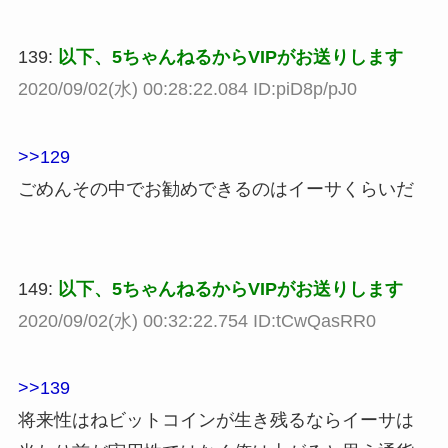
139:
以下、5ちゃんねるからVIPがお送りします
2020/09/02(水) 00:28:22.084 ID:piD8p/pJ0
>>129
ごめんその中でお勧めできるのはイーサくらいだ
149:
以下、5ちゃんねるからVIPがお送りします
2020/09/02(水) 00:32:22.754 ID:tCwQasRR0
>>139
将来性はねビットコインが生き残るならイーサは