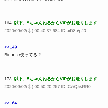
164:
以下、5ちゃんねるからVIPがお送りします
2020/09/02(水) 00:40:37.684 ID:piD8p/pJ0
>>149
Binance使ってる？
173:
以下、5ちゃんねるからVIPがお送りします
2020/09/02(水) 00:50:20.257 ID:tCwQasRR0
>>164