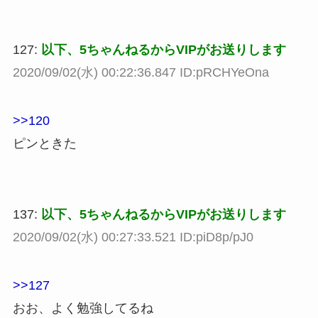
127:
以下、5ちゃんねるからVIPがお送りします
2020/09/02(水) 00:22:36.847 ID:pRCHYeOna
>>120
ピンときた
137:
以下、5ちゃんねるからVIPがお送りします
2020/09/02(水) 00:27:33.521 ID:piD8p/pJ0
>>127
おお、よく勉強してるね