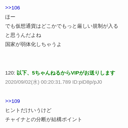
>>106
ほー
でも仮想通貨はどこかでもっと厳しい規制が入る
と思うんだよね
国家が弱体化しちゃうよ
120:
以下、5ちゃんねるからVIPがお送りします
2020/09/02(水) 00:20:31.789 ID:piD8p/pJ0
>>109
ヒントだけいうけど
チャイナとの分断が結構ポイント