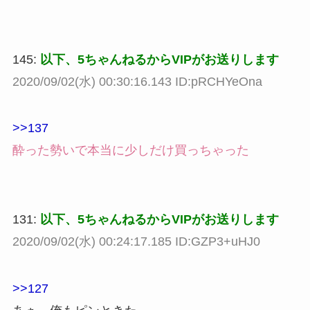
145:
以下、5ちゃんねるからVIPがお送りします
2020/09/02(水) 00:30:16.143 ID:pRCHYeOna
>>137
酔った勢いで本当に少しだけ買っちゃった
131:
以下、5ちゃんねるからVIPがお送りします
2020/09/02(水) 00:24:17.185 ID:GZP3+uHJ0
>>127