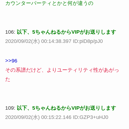
カウンターパーティとかと何が違うの
106:
以下、5ちゃんねるからVIPがお送りします
2020/09/02(水) 00:14:38.397 ID:piD8p/pJ0
>>96
その系譜だけど、よりユーティリティ性があがっ
た
109:
以下、5ちゃんねるからVIPがお送りします
2020/09/02(水) 00:15:22.146 ID:GZP3+uHJ0