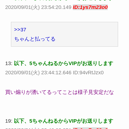
2020/09/01(火) 23:54:20.149
ID:1ys7m23o0
>>37
ちゃんと払ってる
13:
以下、5ちゃんねるからVIPがお送りします
2020/09/01(火) 23:44:12.646 ID:94vRtJzx0
買い煽りが湧いてるってことは様子見安定だな
19:
以下、5ちゃんねるからVIPがお送りします