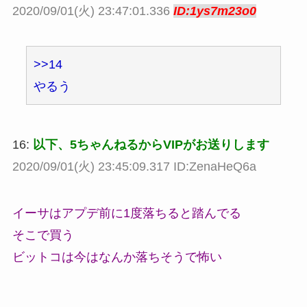
2020/09/01(火) 23:47:01.336
ID:1ys7m23o0
>>14
やるう
16:
以下、5ちゃんねるからVIPがお送りします
2020/09/01(火) 23:45:09.317 ID:ZenaHeQ6a
イーサはアプデ前に1度落ちると踏んでる
そこで買う
ビットコは今はなんか落ちそうで怖い