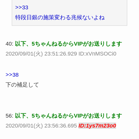
>>33
特段日銀の施策変わる兆候ないよね
40:
以下、5ちゃんねるからVIPがお送りします
2020/09/01(火) 23:51:26.929 ID:xVnMSOCi0
>>38
下の補足して
56:
以下、5ちゃんねるからVIPがお送りします
2020/09/01(火) 23:56:36.695
ID:1ys7m23o0