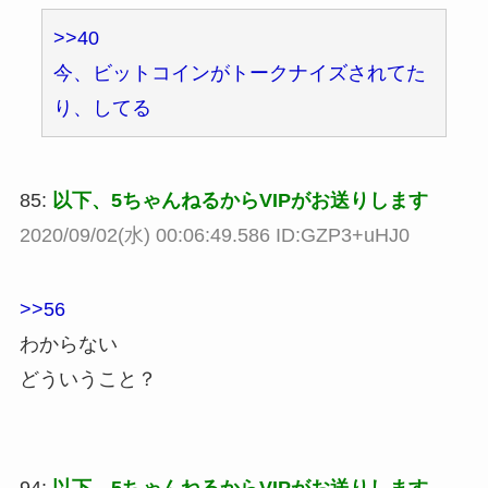
>>40
今、ビットコインがトークナイズされてた
り、してる
85:
以下、5ちゃんねるからVIPがお送りします
2020/09/02(水) 00:06:49.586 ID:GZP3+uHJ0
>>56
わからない
どういうこと？
94:
以下、5ちゃんねるからVIPがお送りします