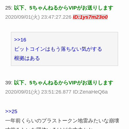
25:
以下、5ちゃんねるからVIPがお送りします
2020/09/01(火) 23:47:27.226
ID:1ys7m23o0
>>16
ビットコインはもう落ちない気がする
根拠はある
39:
以下、5ちゃんねるからVIPがお送りします
2020/09/01(火) 23:51:26.877 ID:ZenaHeQ6a
>>25
一年前くらいのプラストークン地雷みたいな崩壊