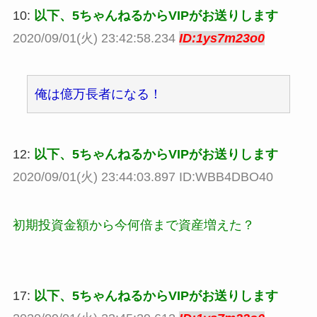
10:
以下、5ちゃんねるからVIPがお送りします
2020/09/01(火) 23:42:58.234
ID:1ys7m23o0
俺は億万長者になる！
12:
以下、5ちゃんねるからVIPがお送りします
2020/09/01(火) 23:44:03.897 ID:WBB4DBO40
初期投資金額から今何倍まで資産増えた？
17:
以下、5ちゃんねるからVIPがお送りします