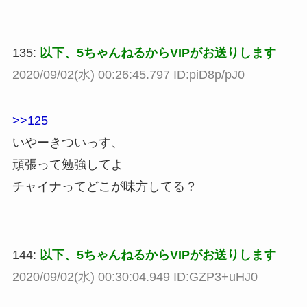
135:
以下、5ちゃんねるからVIPがお送りします
2020/09/02(水) 00:26:45.797 ID:piD8p/pJ0
>>125
いやーきついっす、
頑張って勉強してよ
チャイナってどこが味方してる？
144:
以下、5ちゃんねるからVIPがお送りします
2020/09/02(水) 00:30:04.949 ID:GZP3+uHJ0