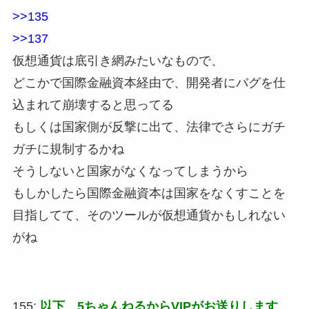
>>135
>>137
仮想通貨は底引き網みたいなもので、
どこかで国際金融資本経由で、開発者にバグを仕
込まれて崩壊すると思ってる
もしくは国家側が反撃に出て、法律でさらにガチ
ガチに規制するかね
そうしないと国家がなくなってしまうから
もしかしたら国際金融資本は国家をなくすことを
目指してて、そのツールが仮想通貨かもしれない
がね
155:
以下、5ちゃんねるからVIPがお送りします