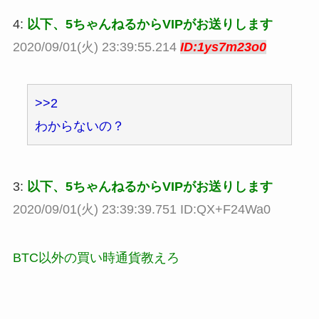
4:
以下、5ちゃんねるからVIPがお送りします
2020/09/01(火) 23:39:55.214
ID:1ys7m23o0
>>2
わからないの？
3:
以下、5ちゃんねるからVIPがお送りします
2020/09/01(火) 23:39:39.751 ID:QX+F24Wa0
BTC以外の買い時通貨教えろ