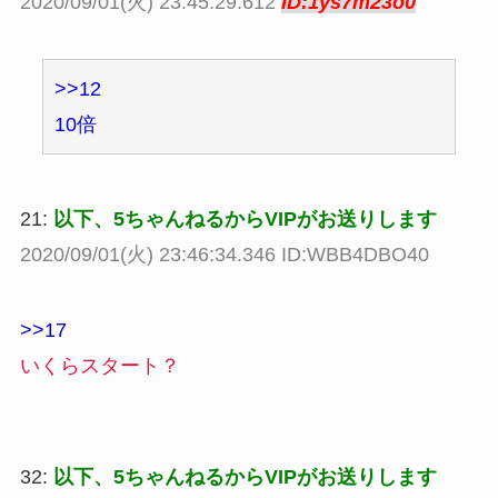
2020/09/01(火) 23:45:29.612
ID:1ys7m23o0
>>12
10倍
21:
以下、5ちゃんねるからVIPがお送りします
2020/09/01(火) 23:46:34.346 ID:WBB4DBO40
>>17
いくらスタート？
32:
以下、5ちゃんねるからVIPがお送りします