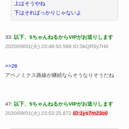
上はそうやね
下はそればっかりじゃないよ
33:
以下、5ちゃんねるからVIPがお送りします
2020/09/01(火) 23:48:50.568 ID:SkQR5y7H0
>>26
アベノミクス路線が継続ならそうなりそうだね
47:
以下、5ちゃんねるからVIPがお送りします
2020/09/01(火) 23:53:25.872
ID:1ys7m23o0