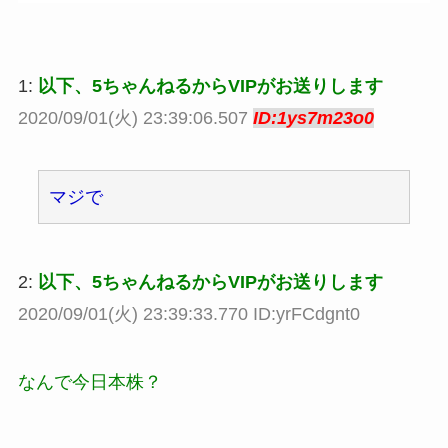
1:
以下、5ちゃんねるからVIPがお送りします
2020/09/01(火) 23:39:06.507
ID:1ys7m23o0
マジで
2:
以下、5ちゃんねるからVIPがお送りします
2020/09/01(火) 23:39:33.770 ID:yrFCdgnt0
なんで今日本株？