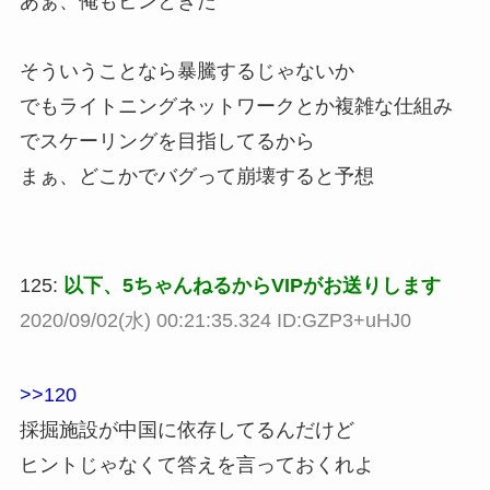
あぁ、俺もピンときた
そういうことなら暴騰するじゃないか
でもライトニングネットワークとか複雑な仕組み
でスケーリングを目指してるから
まぁ、どこかでバグって崩壊すると予想
125:
以下、5ちゃんねるからVIPがお送りします
2020/09/02(水) 00:21:35.324 ID:GZP3+uHJ0
>>120
採掘施設が中国に依存してるんだけど
ヒントじゃなくて答えを言っておくれよ