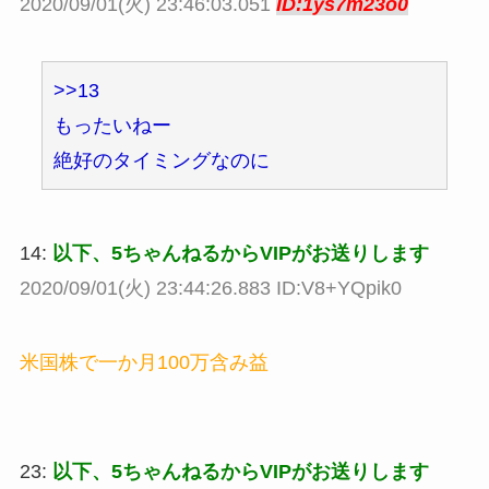
2020/09/01(火) 23:46:03.051
ID:1ys7m23o0
>>13
もったいねー
絶好のタイミングなのに
14:
以下、5ちゃんねるからVIPがお送りします
2020/09/01(火) 23:44:26.883 ID:V8+YQpik0
米国株で一か月100万含み益
23:
以下、5ちゃんねるからVIPがお送りします