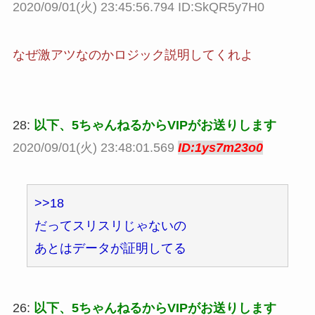
2020/09/01(火) 23:45:56.794 ID:SkQR5y7H0
なぜ激アツなのかロジック説明してくれよ
28:
以下、5ちゃんねるからVIPがお送りします
2020/09/01(火) 23:48:01.569
ID:1ys7m23o0
>>18
だってスリスリじゃないの
あとはデータが証明してる
26:
以下、5ちゃんねるからVIPがお送りします