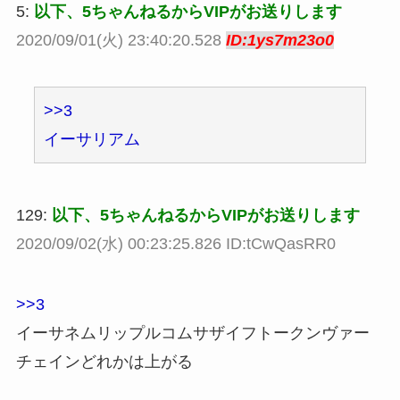
5:
以下、5ちゃんねるからVIPがお送りします
2020/09/01(火) 23:40:20.528
ID:1ys7m23o0
>>3
イーサリアム
129:
以下、5ちゃんねるからVIPがお送りします
2020/09/02(水) 00:23:25.826 ID:tCwQasRR0
>>3
イーサネムリップルコムサザイフトークンヴァー
チェインどれかは上がる