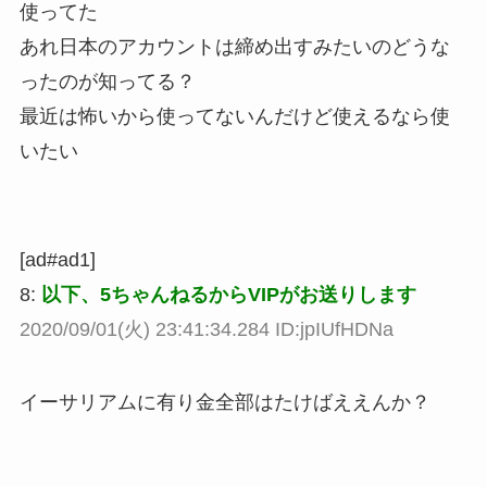
使ってた
あれ日本のアカウントは締め出すみたいのどうな
ったのが知ってる？
最近は怖いから使ってないんだけど使えるなら使
いたい
[ad#ad1]
8:
以下、5ちゃんねるからVIPがお送りします
2020/09/01(火) 23:41:34.284 ID:jpIUfHDNa
イーサリアムに有り金全部はたけばええんか？