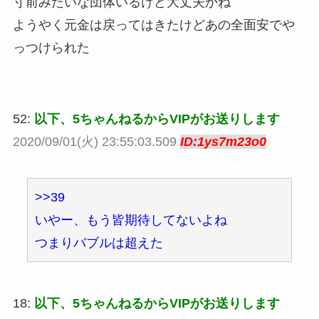
寸前みたいな団体いるけど大丈夫かね
ようやく元金は戻ってはきたけどあの全面安でや
っつけられた
52:
以下、5ちゃんねるからVIPがお送りします
2020/09/01(火) 23:55:03.509
ID:1ys7m23o0
>>39
いやー、もう皆期待してないよね
つまりバブルは超えた
18:
以下、5ちゃんねるからVIPがお送りします