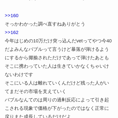
>>160
そっかわかった調べ直すねありがとう
>>162
今年はじめの10万だけ突っ込んだvetってやつ今40
だよみんなバブルって言うけど暴落が弾けるよう
にするから揶揄されただけであって弾けたあとも
そこに携わっていた人は生きていかなくちゃいけ
ないわけです
そこにいる人は離れていくんだけど残った人がい
てまだその市場を支えていく
バブルなんてのは周りの過剰反応によって引き起
こされる現象で価格が下がったのではなく正常に
戻りまた成長しているだけだよ