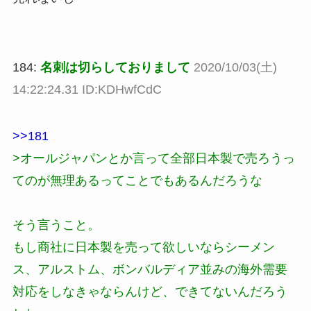
184:
名刺は切らしておりまして
2020/10/03(土)
14:22:24.31 ID:KDHwfCdC
>>181
>オールジャパンとか言って全部日本製で売ろうっ
てのが無理あるってことでもあるんだろうな
そう言うこと。
もし商社に日本製を売って欲しいならシーメン
ス、アルストム、ボンバルディア並みの海外需要
対応をしなきゃならんけど、できてないんだろう