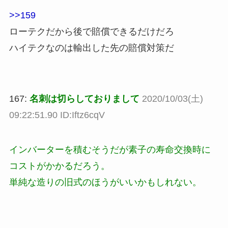
>>159
ローテクだから後で賠償できるだけだろ
ハイテクなのは輸出した先の賠償対策だ
167:
名刺は切らしておりまして
2020/10/03(土)
09:22:51.90 ID:Iftz6cqV
インバーターを積むそうだが素子の寿命交換時に
コストがかかるだろう。
単純な造りの旧式のほうがいいかもしれない。