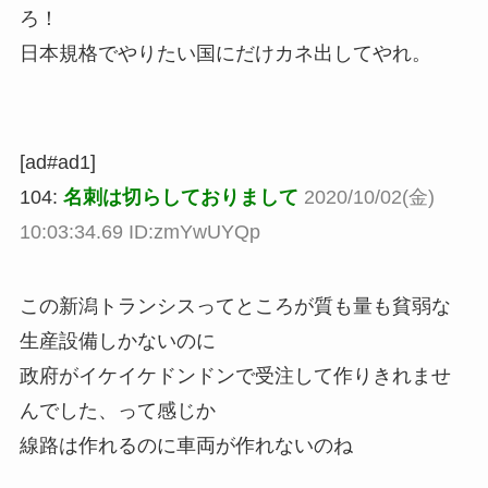
ろ！
日本規格でやりたい国にだけカネ出してやれ。
[ad#ad1]
104:
名刺は切らしておりまして
2020/10/02(金)
10:03:34.69 ID:zmYwUYQp
この新潟トランシスってところが質も量も貧弱な
生産設備しかないのに
政府がイケイケドンドンで受注して作りきれませ
んでした、って感じか
線路は作れるのに車両が作れないのね