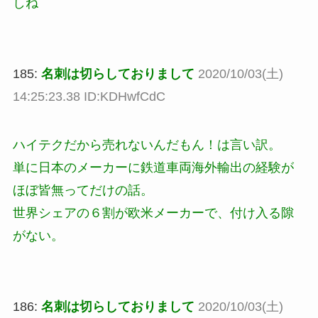
しね
185:
名刺は切らしておりまして
2020/10/03(土)
14:25:23.38 ID:KDHwfCdC
ハイテクだから売れないんだもん！は言い訳。
単に日本のメーカーに鉄道車両海外輸出の経験が
ほぼ皆無ってだけの話。
世界シェアの６割が欧米メーカーで、付け入る隙
がない。
186:
名刺は切らしておりまして
2020/10/03(土)