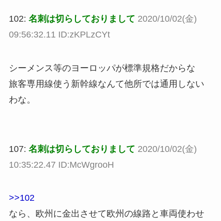
102:
名刺は切らしておりまして
2020/10/02(金)
09:56:32.11 ID:zKPLzCYt
シーメンス等のヨーロッパが標準規格だからな
旅客専用線使う新幹線なんて他所では通用しない
わな。
107:
名刺は切らしておりまして
2020/10/02(金)
10:35:22.47 ID:McWgrooH
>>102
なら、欧州に金出させて欧州の線路と車両使わせ