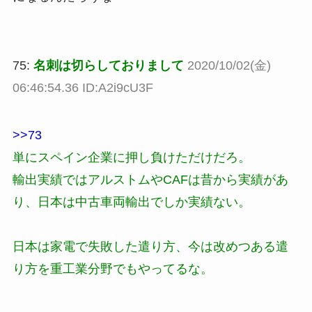
75:
名刺は切らしておりまして
2020/10/02(金)
06:46:54.36 ID:A2i9cU3F
>>73
単にスペイン企業に押し負けただけだろ。
輸出実績ではアルストムやCAFは昔から実績があ
り、日本は中古車両輸出でしか実績ない。
日本は家電で失敗した遣り方、今は改めつある遣
り方を重工業分野でもやってるな。