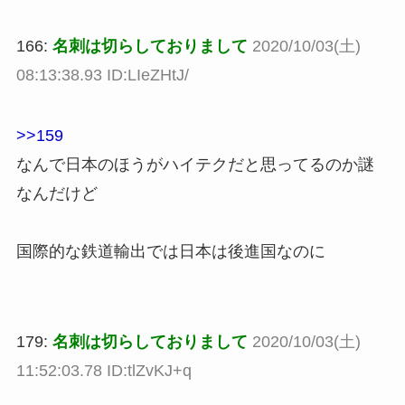
166:
名刺は切らしておりまして
2020/10/03(土)
08:13:38.93 ID:LIeZHtJ/
>>159
なんで日本のほうがハイテクだと思ってるのか謎
なんだけど
国際的な鉄道輸出では日本は後進国なのに
179:
名刺は切らしておりまして
2020/10/03(土)
11:52:03.78 ID:tlZvKJ+q