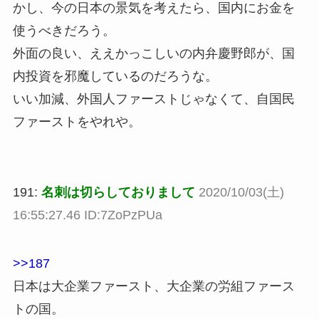
かし、今の日本の景気を考えたら、国内にお金を
使うべきだろう。
外面の良い、ええかっこしいの内弁慶野郎が、国
内投資を邪魔しているのだろうな。
いい加減、外国人ファーストじゃなくて、自国民
ファーストをやれや。
191:
名刺は切らしておりまして
2020/10/03(土)
16:55:27.46 ID:7ZoPzPUa
>>187
日本は大企業ファースト、大企業の労組ファース
トの国。