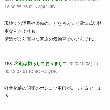
16:00:55.36 ID:KWj42UIB
現地での運用や整備のことを考えると電気式気動
車なんかよりも
構造がより簡単な普通の気動車でいいんでね。
158:
名刺は切らしておりまして
2020/10/03(土)
00:13:07.51 ID:8O+CLyDK
軽量化前の昭和のポンコツ車両が走ってるでしょ
う