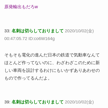
原発輸出もだろw
33:
名刺は切らしておりまして
2020/10/02(金)
00:47:05.72 ID:co6W164g
そもそも電化の進んだ日本の鉄道で気動車なんて
ほとんど作ってないのに、わざわざこのために新
しい車両を設計するわけにもいかずありあわせの
もので作ってるんだよ。
39:
名刺は切らしておりまして
2020/10/02(金)