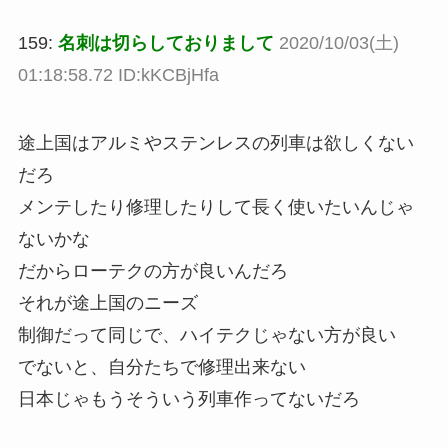
159:
名刺は切らしておりまして
2020/10/03(土)
01:18:58.72 ID:kKCBjHfa
途上国はアルミやステンレスの列車は欲しくない
だろ
メンテしたり修理したりして長く使いたいんじゃ
ないかな
だからローテクの方が良いんだろ
それが途上国のニーズ
制御だって同じで、ハイテクじゃない方が良い
でないと、自分たちで修理出来ない
日本じゃもうそういう列車作ってないだろ