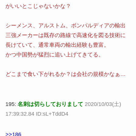
がいいとこじゃないかな？
シーメンス、アルストム、ボンバルディアの輸出
三強メーカーは既存の路線で高速化を図る技術に
長けていて、通常車両の輸出経験も豊富。
かつ中国勢が猛烈に追い上げてきてる。
どこまで食い下がれるか？は会社の規模かなぁ…
195:
名刺は切らしておりまして
2020/10/03(土)
17:39:32.84 ID:sL+TddD4
>>186