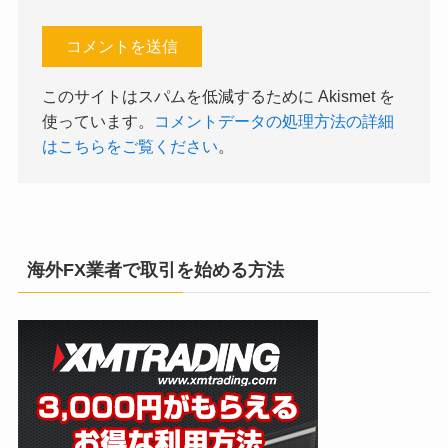
このサイトはスパムを低減するために Akismet を
使っています。
コメントデータの処理方法の詳細
はこちらをご覧ください
。
海外FX業者で取引を始める方法