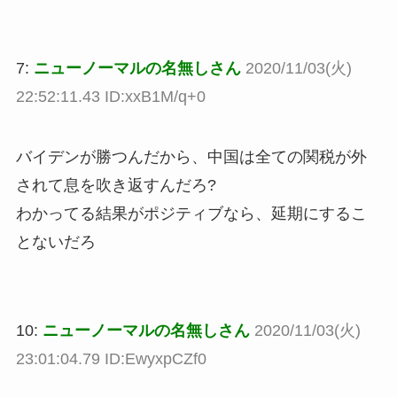
7:
ニューノーマルの名無しさん
2020/11/03(火)
22:52:11.43 ID:xxB1M/q+0
バイデンが勝つんだから、中国は全ての関税が外
されて息を吹き返すんだろ?
わかってる結果がポジティブなら、延期にするこ
とないだろ
10:
ニューノーマルの名無しさん
2020/11/03(火)
23:01:04.79 ID:EwyxpCZf0