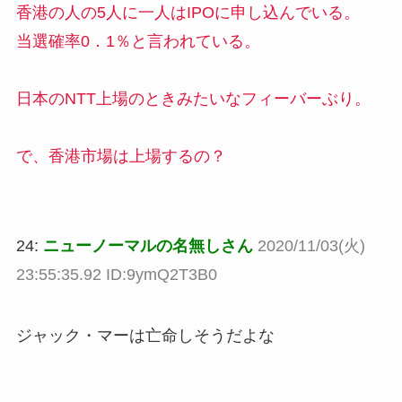
香港の人の5人に一人はIPOに申し込んでいる。
当選確率0．1％と言われている。
日本のNTT上場のときみたいなフィーバーぶり。
で、香港市場は上場するの？
24:
ニューノーマルの名無しさん
2020/11/03(火)
23:55:35.92 ID:9ymQ2T3B0
ジャック・マーは亡命しそうだよな