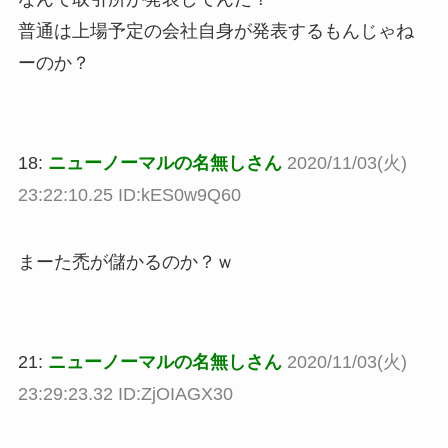
普通は上場予定の会社自身が発表するもんじゃね
ーのか？
18:
ニューノーマルの名無しさん
2020/11/03(火)
23:22:10.25 ID:kES0w9Q60
まーた禿が儲かるのか？ｗ
21:
ニューノーマルの名無しさん
2020/11/03(火)
23:29:23.32 ID:ZjOIAGX30