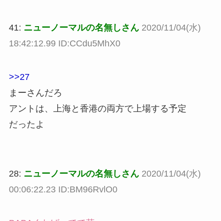
41:
ニューノーマルの名無しさん
2020/11/04(水)
18:42:12.99 ID:CCdu5MhX0
>>27
まーさんだろ
アントは、上海と香港の両方で上場する予定
だったよ
28:
ニューノーマルの名無しさん
2020/11/04(水)
00:06:22.23 ID:BM96RvlO0