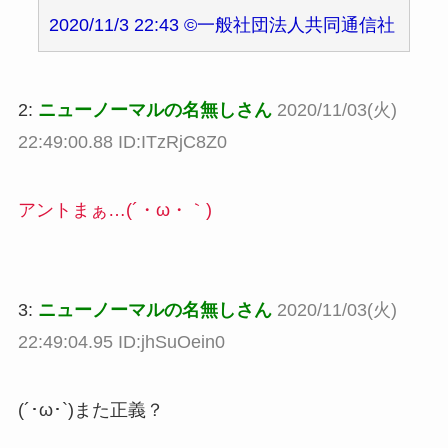
2020/11/3 22:43 ©一般社団法人共同通信社
2:
ニューノーマルの名無しさん
2020/11/03(火)
22:49:00.88 ID:ITzRjC8Z0
アントまぁ…(´・ω・｀)
3:
ニューノーマルの名無しさん
2020/11/03(火)
22:49:04.95 ID:jhSuOein0
(´･ω･`)また正義？