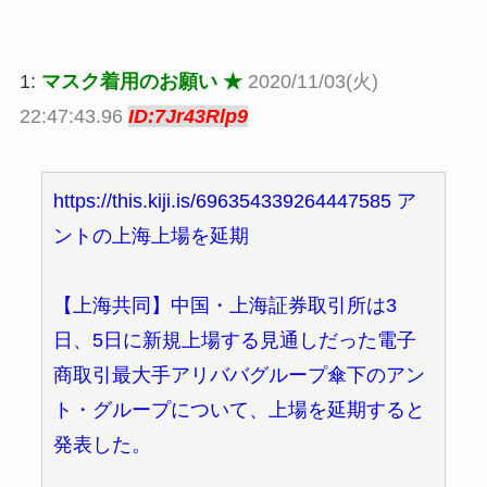
1:
マスク着用のお願い ★
2020/11/03(火)
22:47:43.96
ID:7Jr43Rlp9
https://this.kiji.is/696354339264447585 ア
ントの上海上場を延期
【上海共同】中国・上海証券取引所は3
日、5日に新規上場する見通しだった電子
商取引最大手アリババグループ傘下のアン
ト・グループについて、上場を延期すると
発表した。