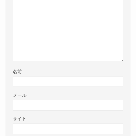
名前
メール
サイト