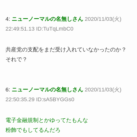
4:
ニューノーマルの名無しさん
2020/11/03(火)
22:49:51.13 ID:TuTqLmbC0
共産党の支配をまだ受け入れていなかったのか？
それで？
6:
ニューノーマルの名無しさん
2020/11/03(火)
22:50:35.29 ID:sA5BYGGs0
電子金融規制とかゆってたもんな
粉飾でもしてるんだろ