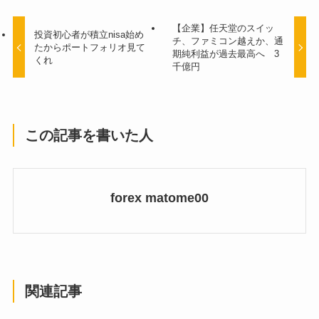
【企業】任天堂のスイッ
投資初心者が積立nisa始め
チ、ファミコン越えか、通
たからポートフォリオ見て
期純利益が過去最高へ 3
くれ
千億円
この記事を書いた人
forex matome00
関連記事