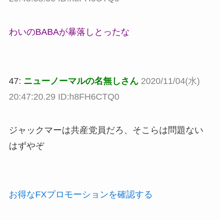
わいのBABAが暴落しとったな
47:
ニューノーマルの名無しさん
2020/11/04(水)
20:47:20.29 ID:h8FH6CTQ0
ジャックマーは共産党員だろ、そこらは問題ない
はずやぞ
お得なFXプロモーションを確認する