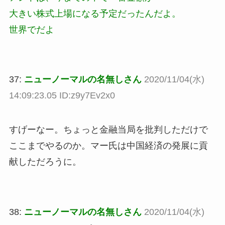
大きい株式上場になる予定だったんだよ。
世界でだよ
37:
ニューノーマルの名無しさん
2020/11/04(水)
14:09:23.05 ID:z9y7Ev2x0
すげーなー。ちょっと金融当局を批判しただけで
ここまでやるのか。マー氏は中国経済の発展に貢
献しただろうに。
38:
ニューノーマルの名無しさん
2020/11/04(水)