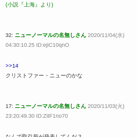
(小説『上海』より)
32:
ニューノーマルの名無しさん
2020/11/04(水)
04:30:10.25 ID:ejiC10qnO
>>14
クリストファー・ニューのかな
17:
ニューノーマルの名無しさん
2020/11/03(火)
23:20:49.30 ID:ZitF1no70
なんで取引所が発表してんだ？