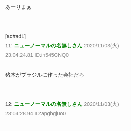
あーりまぁ
[ad#ad1]
11:
ニューノーマルの名無しさん
2020/11/03(火)
23:04:24.81 ID:in545CNQ0
猪木がブラジルに作った会社だろ
12:
ニューノーマルの名無しさん
2020/11/03(火)
23:04:28.94 ID:apgbgjuo0