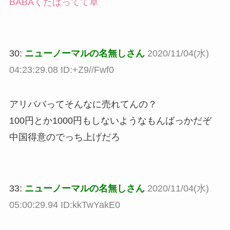
BABAくたばってて草
30:
ニューノーマルの名無しさん
2020/11/04(水)
04:23:29.08 ID:+Z9//Fwf0
アリババってそんなに売れてんの？
100円とか1000円もしないようなもんばっかだぞ
中国得意のでっち上げだろ
33:
ニューノーマルの名無しさん
2020/11/04(水)
05:00:29.94 ID:kkTwYakE0