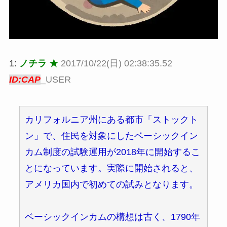
1:
ノチラ ★
2017/10/22(日) 02:38:35.52
ID:CAP
_USER
カリフォルニア州にある都市「ストックト
ン」で、住民を対象にしたベーシックイン
カム制度の試験運用が2018年に開始するこ
とになっています。実際に開始されると、
アメリカ国内で初めての試みとなります。
ベーシックインカムの構想は古く、1790年