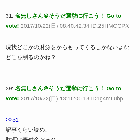
31:
名無しさん＠そうだ選挙に行こう！ Go to
vote!
2017/10/22(日) 08:40:42.34 ID:25HMOCPX
現状どこかの財源をからもってくるしかないよな
どこを削るのかね？
39:
名無しさん＠そうだ選挙に行こう！ Go to
vote!
2017/10/22(日) 13:16:06.13 ID:Ig4mLubp
>>31
記事くらい読め。
財源は寄付金だぞw