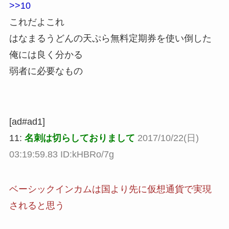
>>10
これだよこれ
はなまるうどんの天ぷら無料定期券を使い倒した
俺には良く分かる
弱者に必要なもの
[ad#ad1]
11:
名刺は切らしておりまして
2017/10/22(日)
03:19:59.83 ID:kHBRo/7g
ベーシックインカムは国より先に仮想通貨で実現
されると思う