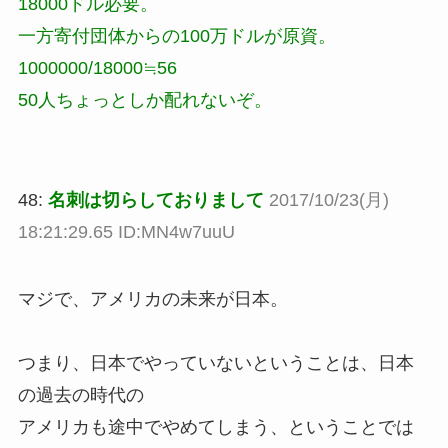
18000ドル必要。
一方寄付団体からの100万ドルが原資。
1000000/18000≒56
50人ちょっとしか配れないぞ。
48:
名刺は切らしておりまして
2017/10/23(月)
18:21:29.65 ID:MN4w7uuU
マジで、アメリカの未来が日本。
つまり、日本でやっていないということは、日本
の過去の時代の
アメリカも途中でやめてしまう、ということでは