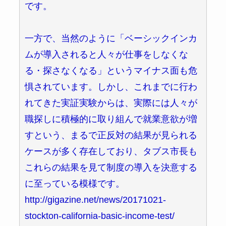
です。
一方で、当然のように「ベーシックインカ
ムが導入されると人々が仕事をしなくな
る・探さなくなる」というマイナス面も危
惧されています。しかし、これまでに行わ
れてきた実証実験からは、実際には人々が
職探しに積極的に取り組んで就業意欲が増
すという、まるで正反対の結果が見られる
ケースが多く存在しており、タブス市長も
これらの結果を見て制度の導入を決意する
に至っている模様です。
http://gigazine.net/news/20171021-
stockton-california-basic-income-test/