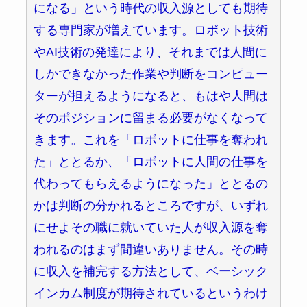
になる」という時代の収入源としても期待
する専門家が増えています。ロボット技術
やAI技術の発達により、それまでは人間に
しかできなかった作業や判断をコンピュー
ターが担えるようになると、もはや人間は
そのポジションに留まる必要がなくなって
きます。これを「ロボットに仕事を奪われ
た」ととるか、「ロボットに人間の仕事を
代わってもらえるようになった」ととるの
かは判断の分かれるところですが、いずれ
にせよその職に就いていた人が収入源を奪
われるのはまず間違いありません。その時
に収入を補完する方法として、ベーシック
インカム制度が期待されているというわけ