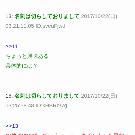
13:
名刺は切らしておりまして
2017/10/22(日)
03:21:11.05 ID:sveuFjwd
>>11
ちょっと興味ある
具体的には？
15:
名刺は切らしておりまして
2017/10/22(日)
03:25:58.48 ID:kHBRo/7g
>>13