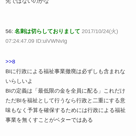
先ではないのかな
56:
名刺は切らしておりまして
2017/10/24(火)
07:24:47.09 ID:uiVWNvIg
>>8
BIに行政による福祉事業撤廃は必ずしも含まれな
いらしいよ
BIの定義は「最低限の金を全員に配る」これだけ
ただBIを福祉として行うなら行政と二重にする意
味もなく予算を確保するためには行政による福祉
事業を無くすことがベターではある