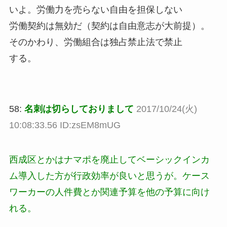
いよ。労働力を売らない自由を担保しない
労働契約は無効だ（契約は自由意志が大前提）。
そのかわり、労働組合は独占禁止法で禁止
する。
58:
名刺は切らしておりまして
2017/10/24(火)
10:08:33.56 ID:zsEM8mUG
西成区とかはナマポを廃止してベーシックインカ
ム導入した方が行政効率が良いと思うが。ケース
ワーカーの人件費とか関連予算を他の予算に向け
れる。