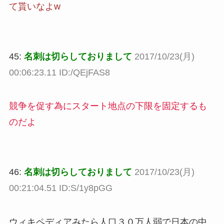
て貰いなよw
45:
名刺は切らしておりまして
2017/10/23(月)
00:06:23.11 ID:/QEjFAS8
競争を促す為にスタート地点の下限を固定するも
のだよ
46:
名刺は切らしておりまして
2017/10/23(月)
00:21:04.51 ID:S/1y8pGG
ウィキペディアみたら人口３０万人弱で日本の中