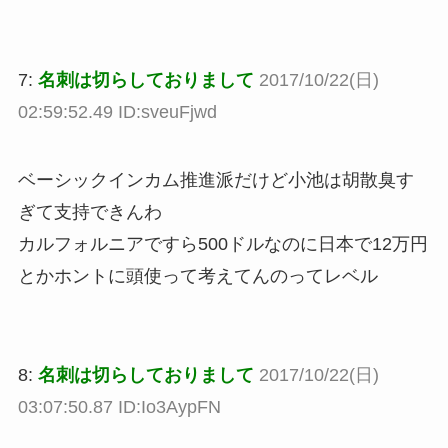
7:
名刺は切らしておりまして
2017/10/22(日)
02:59:52.49 ID:sveuFjwd
ベーシックインカム推進派だけど小池は胡散臭す
ぎて支持できんわ
カルフォルニアですら500ドルなのに日本で12万円
とかホントに頭使って考えてんのってレベル
8:
名刺は切らしておりまして
2017/10/22(日)
03:07:50.87 ID:Io3AypFN