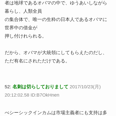
者は地球であるオバマの中で、ゆうあいしながら
暮らし、人類全員
の集合体で、唯一の生粋の日本人であるオバマに
世界中の借金が
押し付けれられる。
だから、オバマが大統領にしてもらえたのだし、
ただ有名にされただけである。
52:
名刺は切らしておりまして
2017/10/23(月)
20:12:02.58 ID:B7OkHnen
べシーシックインカムは市場主義者にも支持は多