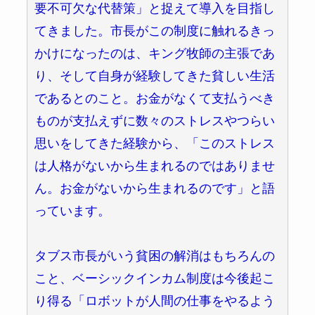
要不可欠な代替策」と捉えて導入を目指し
てきました。市長がこの制度に触れるきっ
かけになったのは、キング牧師の主張であ
り、そして自身が経験してきた貧しい生活
であるとのこと。お金がなくて支払うべき
ものが支払えずに数々のストレスやつらい
思いをしてきた経験から、「このストレス
は人格がないから生まれるのではありませ
ん。お金がないから生まれるのです」と語
っています。
タブス市長がいう貧困の解消はもちろんの
こと、ベーシックインカム制度は今後起こ
り得る「ロボットが人間の仕事をやるよう