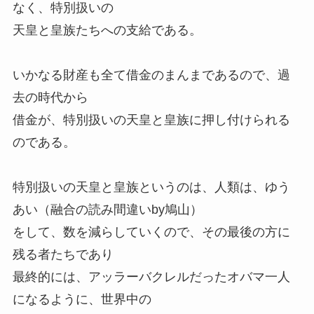
なく、特別扱いの
天皇と皇族たちへの支給である。
いかなる財産も全て借金のまんまであるので、過
去の時代から
借金が、特別扱いの天皇と皇族に押し付けられる
のである。
特別扱いの天皇と皇族というのは、人類は、ゆう
あい（融合の読み間違いby鳩山）
をして、数を減らしていくので、その最後の方に
残る者たちであり
最終的には、アッラーバクレルだったオバマ一人
になるように、世界中の