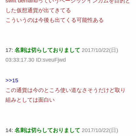
swift demandっていうベーシックインカムを目的と
した仮想通貨が出てきてる
こういうのは今後も出てくる可能性ある
17:
名刺は切らしておりまして
2017/10/22(日)
03:33:17.30 ID:sveuFjwd
>>15
この通貨は今のところ使い道なさそうだけど取り
組みとしては面白い
14:
名刺は切らしておりまして
2017/10/22(日)