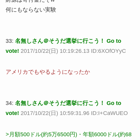
何にもならない実験
33:
名無しさん＠そうだ選挙に行こう！ Go to
vote!
2017/10/22(日) 10:19:26.13 ID:6XOfOYyC
アメリカでもやるようになったか
34:
名無しさん＠そうだ選挙に行こう！ Go to
vote!
2017/10/22(日) 10:59:31.96 ID:I+CaWUEO
>月額500ドル(約5万6500円)・年額6000ドル(約68