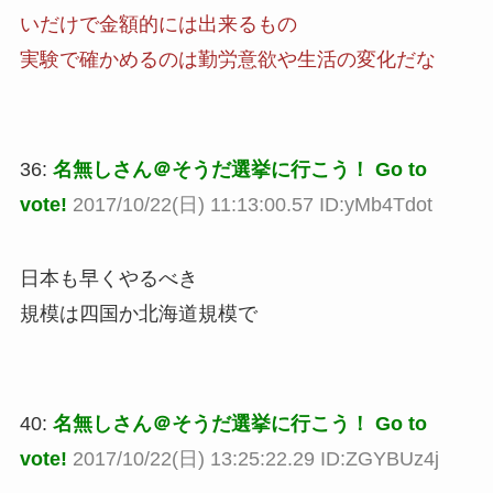
いだけで金額的には出来るもの
実験で確かめるのは勤労意欲や生活の変化だな
36:
名無しさん＠そうだ選挙に行こう！ Go to
vote!
2017/10/22(日) 11:13:00.57 ID:yMb4Tdot
日本も早くやるべき
規模は四国か北海道規模で
40:
名無しさん＠そうだ選挙に行こう！ Go to
vote!
2017/10/22(日) 13:25:22.29 ID:ZGYBUz4j