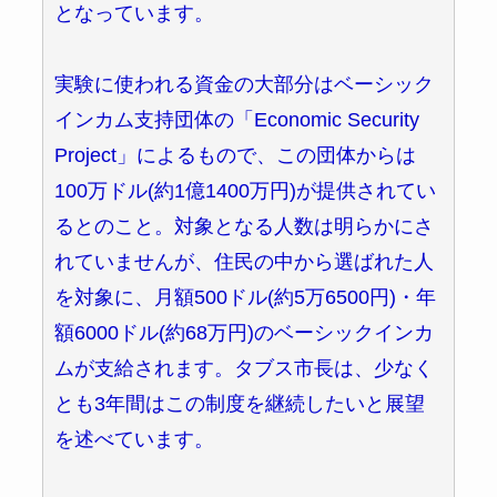
となっています。
実験に使われる資金の大部分はベーシック
インカム支持団体の「Economic Security
Project」によるもので、この団体からは
100万ドル(約1億1400万円)が提供されてい
るとのこと。対象となる人数は明らかにさ
れていませんが、住民の中から選ばれた人
を対象に、月額500ドル(約5万6500円)・年
額6000ドル(約68万円)のベーシックインカ
ムが支給されます。タブス市長は、少なく
とも3年間はこの制度を継続したいと展望
を述べています。