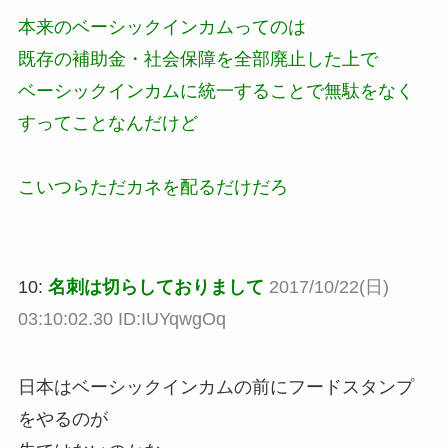
本来のベーシックインカムってのは
既存の補助金・社会保障を全部廃止した上で
ベーシックインカムに統一することで無駄をなく
すってことなんだけど
こいつらただカネを配るだけだろ
10:
名刺は切らしておりまして
2017/10/22(日)
03:10:02.30 ID:IUYqwgOq
日本はベーシックインカムの前にフードスタンプ
をやるのが