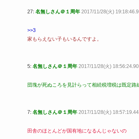
27:
名無しさん＠１周年
2017/11/28(火) 19:18:46.
>>3
家もらえない子もいるんですよ。
5:
名無しさん＠１周年
2017/11/28(火) 18:56:24.9
団塊が死ぬころを見計らって相続税増税は既定路
7:
名無しさん＠１周年
2017/11/28(火) 18:57:19.44
田舎のほとんどが国有地になるんじゃないの