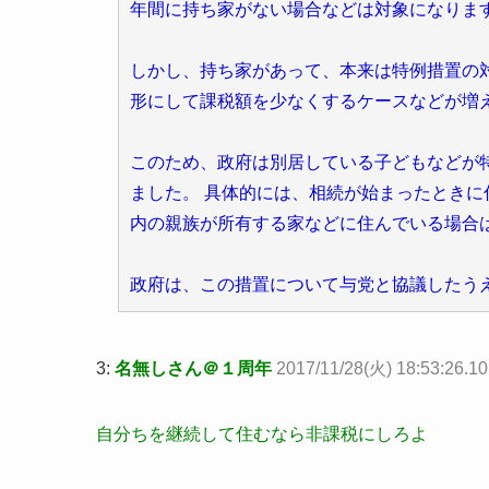
年間に持ち家がない場合などは対象になりま
しかし、持ち家があって、本来は特例措置の
形にして課税額を少なくするケースなどが増
このため、政府は別居している子どもなどが
ました。 具体的には、相続が始まったとき
内の親族が所有する家などに住んでいる場合
政府は、この措置について与党と協議したう
3:
名無しさん＠１周年
2017/11/28(火) 18:53:26.1
自分ちを継続して住むなら非課税にしろよ