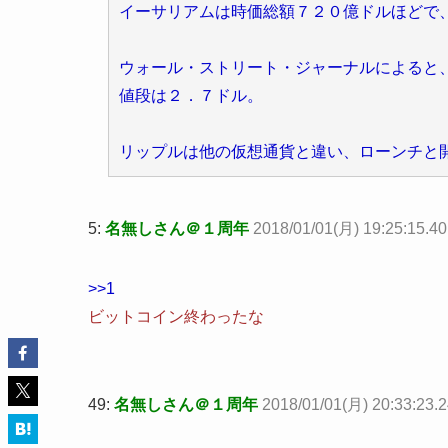
イーサリアムは時価総額７２０億ドルほどで
ウォール・ストリート・ジャーナルによると
値段は２．７ドル。
リップルは他の仮想通貨と違い、ローンチと
5:
名無しさん＠１周年
2018/01/01(月) 19:25:15.4
>>1
ビットコイン終わったな
49:
名無しさん＠１周年
2018/01/01(月) 20:33:23.