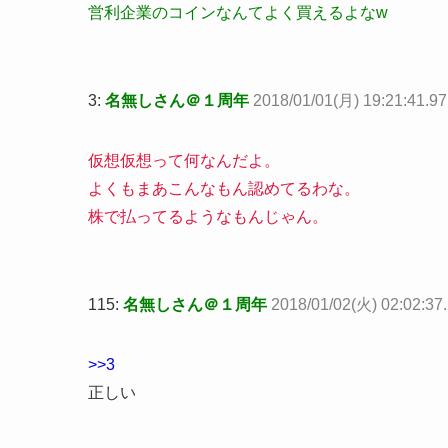
営利企業のコインなんてよく買えるよなw
3:
名無しさん＠１周年
2018/01/01(月) 19:21:41.9
仮想仮想って何なんだよ。
よくもまあこんなもん認めてるわな。
株で払ってるようなもんじゃん。
115:
名無しさん＠１周年
2018/01/02(火) 02:02:37.
>>3
正しい