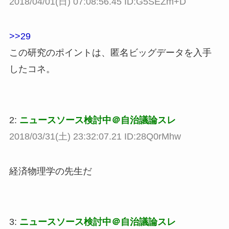
2018/04/01(日) 07:08:56.45 ID:G5SEZm+D
>>29
この研究のポイントは、匿名ビッグデータを入手
したコネ。
2:
ニュースソース検討中＠自治議論スレ
2018/03/31(土) 23:32:07.21 ID:28Q0rMhw
経済物理学の先生だ
3:
ニュースソース検討中＠自治議論スレ