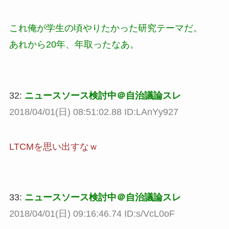
これ俺が学生の頃やりたかった研究テーマだ。
あれから20年、年取ったなあ。
32:
ニュースソース検討中＠自治議論スレ
2018/04/01(日) 08:51:02.88 ID:LAnYy927
LTCMを思い出すなｗ
33:
ニュースソース検討中＠自治議論スレ
2018/04/01(日) 09:16:46.74 ID:s/VcL0oF