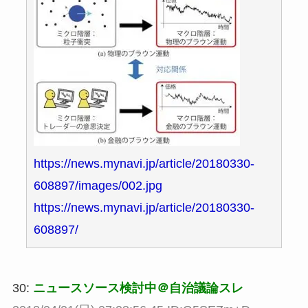
https://news.mynavi.jp/article/20180330-
608897/images/002.jpg
https://news.mynavi.jp/article/20180330-
608897/
30:
ニュースソース検討中＠自治議論スレ