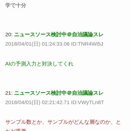
学で十分
20:
ニュースソース検討中＠自治議論スレ
2018/04/01(日) 01:24:33.06 ID:TNR4Wi5J
AIの予測入力と対決してくれ
21:
ニュースソース検討中＠自治議論スレ
2018/04/01(日) 02:21:42.71 ID:VWyTLn8T
サンプル数とか、サンプルがどんな層なのか、と