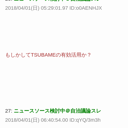
2018/04/01(日) 05:29:01.97 ID:o0AENHJX
もしかしてTSUBAMEの有効活用か？
27:
ニュースソース検討中＠自治議論スレ
2018/04/01(日) 06:40:54.00 ID:qYQ/3m3h