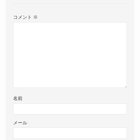
コメント
※
名前
メール