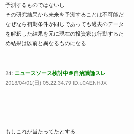
予測するものではないし
その研究結果から未来を予測することは不可能だ
なぜなら初期条件が同じであっても過去のデータ
を解釈した結果を元に現在の投資家は行動するた
め結果は以前と異なるものになる
24:
ニュースソース検討中＠自治議論スレ
2018/04/01(日) 05:22:34.79 ID:o0AENHJX
もしこれが当たってたとする。