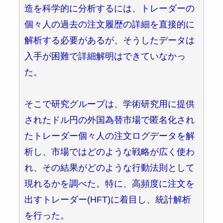
造を科学的に分析するには、トレーダーの
個々人の過去の注文履歴の詳細を直接的に
解析する必要があるが、そうしたデータは
入手が困難で詳細解明はできていなかっ
た。
そこで研究グループは、学術研究用に提供
されたドル円の外国為替市場で匿名化され
たトレーダー個々人の注文ログデータを解
析し、市場ではどのような戦略が広く使わ
れ、その結果がどのような行動法則として
現れるかを調べた。特に、高頻度に注文を
出すトレーダー(HFT)に着目し、統計解析
を行った。