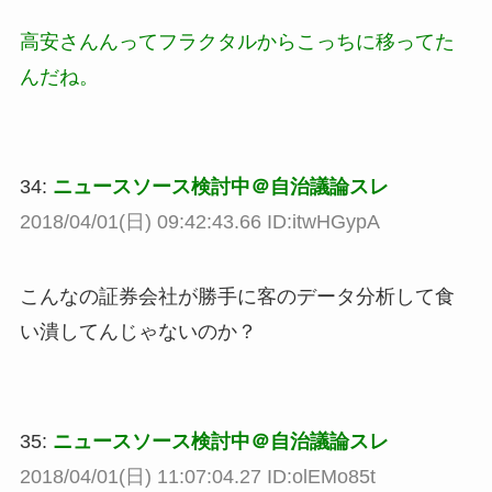
高安さんんってフラクタルからこっちに移ってた
んだね。
34:
ニュースソース検討中＠自治議論スレ
2018/04/01(日) 09:42:43.66 ID:itwHGypA
こんなの証券会社が勝手に客のデータ分析して食
い潰してんじゃないのか？
35:
ニュースソース検討中＠自治議論スレ
2018/04/01(日) 11:07:04.27 ID:olEMo85t