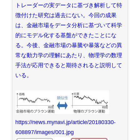
トレーダーの実データに基づき解析して特
徴付けた研究は過去にない。今回の成果
は、金融市場をデータ分析に基づいて科学
的にモデル化する基盤ができたことにな
る。今後、金融市場の暴騰や暴落などの異
常な動力学の理解にあたり、物理学の数理
手法が応用できると期待されると説明して
いる。
https://news.mynavi.jp/article/20180330-
608897/images/001.jpg