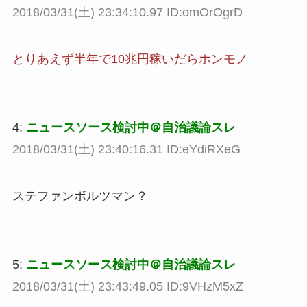
2018/03/31(土) 23:34:10.97 ID:omOrOgrD
とりあえず半年で10兆円稼いだらホンモノ
4:
ニュースソース検討中＠自治議論スレ
2018/03/31(土) 23:40:16.31 ID:eYdiRXeG
ステファンボルツマン？
5:
ニュースソース検討中＠自治議論スレ
2018/03/31(土) 23:43:49.05 ID:9VHzM5xZ