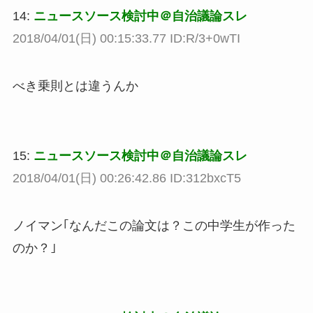
14:
ニュースソース検討中＠自治議論スレ
2018/04/01(日) 00:15:33.77 ID:R/3+0wTI
べき乗則とは違うんか
15:
ニュースソース検討中＠自治議論スレ
2018/04/01(日) 00:26:42.86 ID:312bxcT5
ノイマン｢なんだこの論文は？この中学生が作った
のか？｣