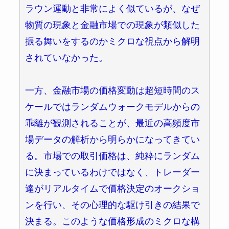
ラウン運動と非常によく似ているが、なぜ
物質の現象と金融市場での現象が類似した
振る舞いをするのかミクロな視点から解明
されていなかった。
一方、金融市場の価格変動は超短時間のス
ケールではランダムウォークモデルからの
乖離が観測されることが、最近の高頻度市
場データの解析から明らかになってきてい
る。市場での取引価格は、純粋にランダム
に決まっているわけではなく、トレーダー
達がリアルタイムで価格決定のオークショ
ンを行い、その心理的な駆け引きの結果で
決まる。このような価格形成のミクロな構