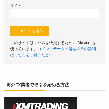
サイト
このサイトはスパムを低減するために Akismet を
使っています。
コメントデータの処理方法の詳細
はこちらをご覧ください
。
海外FX業者で取引を始める方法