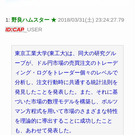
1:
野良ハムスター ★
2018/03/31(土) 23:24:27.79
ID:CAP
_USER
東京工業大学(東工大)は、同大の研究グル
ープが、ドル円市場の売買注文のトレーデ
ィング・ログをトレーダー個々のレベルで
分析し、注文行動時に共通する統計法則を
発見したことを発表した。また、それに基
づいた市場の数理モデルを構築し、ボルツ
マン方程式を用いて市場のさまざまな特性
を理論的に導出することに成功したこと
も、あわせて発表した。