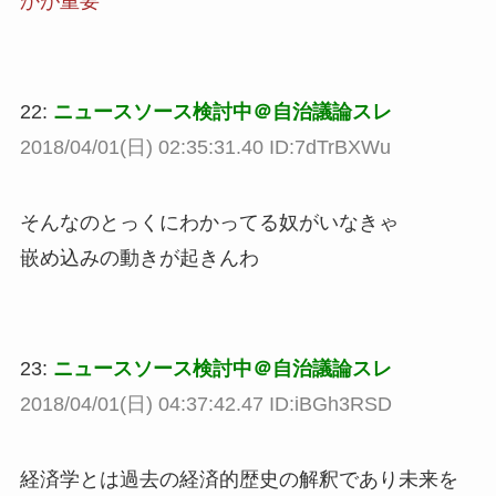
かが重要
22:
ニュースソース検討中＠自治議論スレ
2018/04/01(日) 02:35:31.40 ID:7dTrBXWu
そんなのとっくにわかってる奴がいなきゃ
嵌め込みの動きが起きんわ
23:
ニュースソース検討中＠自治議論スレ
2018/04/01(日) 04:37:42.47 ID:iBGh3RSD
経済学とは過去の経済的歴史の解釈であり未来を