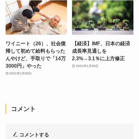
ワイニート（26）、社会復
【経済】IMF、日本の経済
帰して初めて給料もらった
成長率見通しを
んやけど、手取りで「14万
2.3%→3.1％に上方修正
3000円」やった
2021年1月30日
2021年1月30日
コメント
コメントする