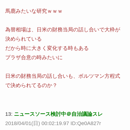
馬鹿みたいな研究ｗｗｗ
為替相場は、日米の財務当局の話し合いで大枠が
決められている
だから時に大きく変化する時もある
プラザ合意の時みたいに
日米の財務当局の話し合いも、ボルツマン方程式
で決められてるのか？
13:
ニュースソース検討中＠自治議論スレ
2018/04/01(日) 00:02:19.97 ID:Qe0A827r