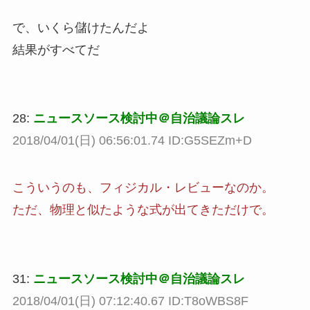
で、いくら儲けたんだよ
結果がすべてだ
28:
ニュースソース検討中＠自治議論スレ
2018/04/01(日) 06:56:01.74 ID:G5SEZm+D
こういうのも、フィジカル・レビューなのか。
ただ、物理と似たような式が出てきただけで。
31:
ニュースソース検討中＠自治議論スレ
2018/04/01(日) 07:12:40.67 ID:T8oWBS8F