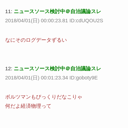
11:
ニュースソース検討中＠自治議論スレ
2018/04/01(日) 00:00:23.81 ID:cdUQOU2S
なにそのログデータずるい
12:
ニュースソース検討中＠自治議論スレ
2018/04/01(日) 00:01:23.34 ID:goboty9E
ボルツマンもびっくりだなこりゃ
何だよ経済物理って