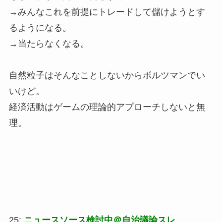
→みんなこれを前提にトレードして儲けようとす
るようになる。
→当たらなくなる。
自然粒子はそんなことしないからボルツマンでい
いけど。
経済活動はゲームの理論的アプローチしないと無
理。
25:
ニュースソース検討中＠自治議論スレ