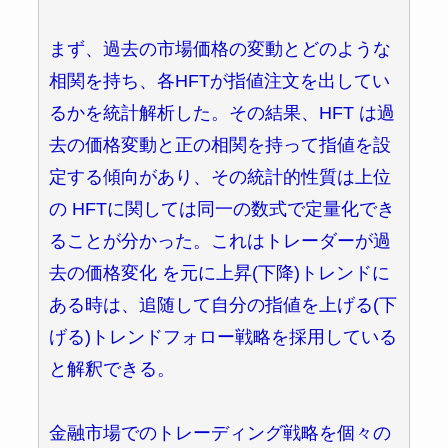
まず、過去の市場価格の変動とどのような
相関を持ち、各HFTが指値注文を出してい
るかを統計解析した。その結果、HFT は過
去の価格変動と正の相関を持って指値を設
定する傾向があり、その統計的性質は上位
の HFTに関しては同一の数式で定量化でき
ることが分かった。これはトレーダーが過
去の価格変化 を元に上昇(下降)トレンドに
ある時は、追随して自分の指値を上げる(下
げる)トレンドフォロー戦略を採用している
と解釈できる。
金融市場でのトレーディング戦略を個々の