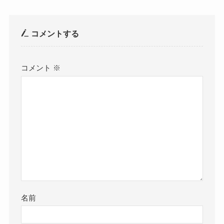
コメントする
コメント
※
名前