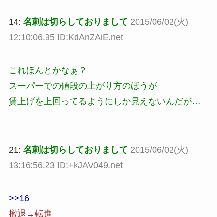
14:
名刺は切らしておりまして
2015/06/02(火)
12:10:06.95 ID:KdAnZAiE.net
これほんとかなぁ？
スーパーでの値段の上がり方のほうが
賃上げを上回ってるようにしか見えないんだが…
21:
名刺は切らしておりまして
2015/06/02(火)
13:16:56.23 ID:+kJAV049.net
>>16
撤退→転進