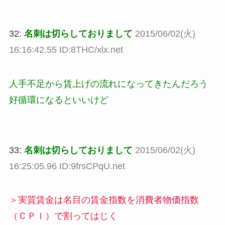
32:
名刺は切らしておりまして
2015/06/02(火)
16:16:42.55 ID:8THC/xlx.net
人手不足から賃上げの流れになってきたんだろう
好循環になるといいけど
33:
名刺は切らしておりまして
2015/06/02(火)
16:25:05.96 ID:9frsCPqU.net
＞実質賃金は名目の賃金指数を消費者物価指数
（ＣＰＩ）で割ってはじく