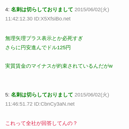
4:
名刺は切らしておりまして
2015/06/02(火)
11:42:12.30 ID:X5XfsiBo.net
無理矢理プラス表示とか必死すぎ
さらに円安進んでドル125円
実質賃金のマイナスが約束されているんだがw
5:
名刺は切らしておりまして
2015/06/02(火)
11:46:51.72 ID:CbnCy3aN.net
これって全社が回答してんの？