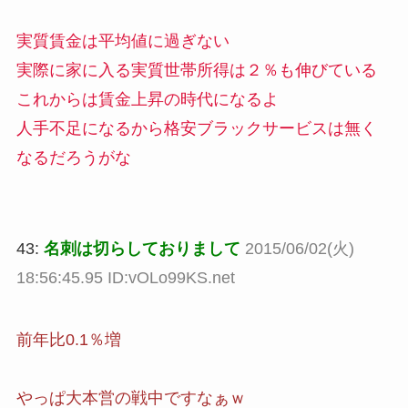
実質賃金は平均値に過ぎない
実際に家に入る実質世帯所得は２％も伸びている
これからは賃金上昇の時代になるよ
人手不足になるから格安ブラックサービスは無く
なるだろうがな
43:
名刺は切らしておりまして
2015/06/02(火)
18:56:45.95 ID:vOLo99KS.net
前年比0.1％増
やっぱ大本営の戦中ですなぁｗ