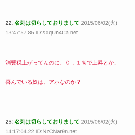
22:
名刺は切らしておりまして
2015/06/02(火)
13:47:57.85 ID:sXqUn4Ca.net
消費税上がってんのに、０．１％で上昇とか、
喜んでいる奴は、アホなのか？
25:
名刺は切らしておりまして
2015/06/02(火)
14:17:04.22 ID:NzCNar9n.net