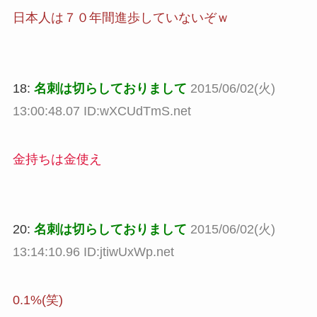
日本人は７０年間進歩していないぞｗ
18:
名刺は切らしておりまして
2015/06/02(火)
13:00:48.07 ID:wXCUdTmS.net
金持ちは金使え
20:
名刺は切らしておりまして
2015/06/02(火)
13:14:10.96 ID:jtiwUxWp.net
0.1%(笑)