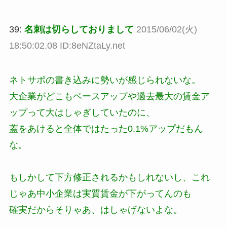
39:
名刺は切らしておりまして
2015/06/02(火)
18:50:02.08 ID:8eNZtaLy.net
ネトサポの書き込みに勢いが感じられないな。
大企業がどこもベースアップや過去最大の賃金ア
ップって大はしゃぎしていたのに、
蓋をあけると全体ではたった0.1%アップだもん
な。
もしかして下方修正されるかもしれないし、これ
じゃあ中小企業は実質賃金が下がってんのも
確実だからそりゃあ、はしゃげないよな。