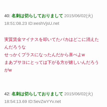
40:
名刺は切らしておりまして
2015/06/02(火)
18:51:08.23 ID:eeshVjsU.net
実質賃金マイナスを叩いてたバカはどこに消えた
んだろうな
せっかくプラスになったんだから喜べよw
まあブサヨにとっては下がる方が嬉しいんだろう
がw
42:
名刺は切らしておりまして
2015/06/02(火)
18:54:13.69 ID:5evZwYYv.net