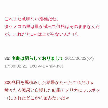
これまた意味ない指標だね。
タケノコの里は量が減って価格はそのままなんだ
が、これだとCPIは上がらないんだぜ。
36:
名刺は切らしておりまして
2015/06/02(火)
17:38:02.21 ID:GV4BVn94.net
300兆円を豚積みした結果がたったこれだけｗ
赫々たる戦果と自慢した結果アメリカにフルボッ
コにされたどこかの国みたいだｗ