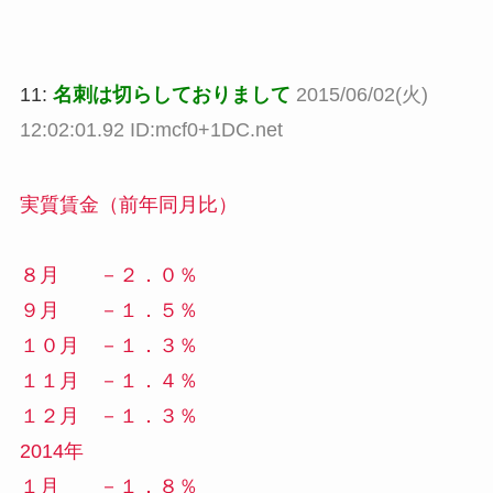
11:
名刺は切らしておりまして
2015/06/02(火)
12:02:01.92 ID:mcf0+1DC.net
実質賃金（前年同月比）
８月 －２．０％
９月 －１．５％
１０月 －１．３％
１１月 －１．４％
１２月 －１．３％
2014年
１月 －１．８％