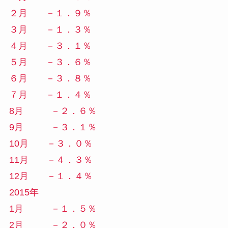
２月 －１．９％
３月 －１．３％
４月 －３．１％
５月 －３．６％
６月 －３．８％
７月 －１．４％
8月 －２．６％
9月 －３．１％
10月 －３．０％
11月 －４．３％
12月 －１．４％
2015年
1月 －１．５％
2月 －２．０％