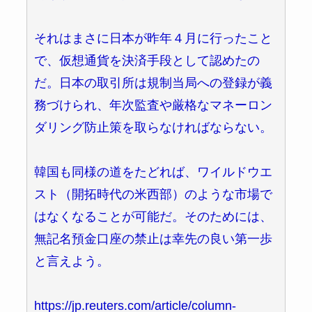
それはまさに日本が昨年４月に行ったこと
で、仮想通貨を決済手段として認めたの
だ。日本の取引所は規制当局への登録が義
務づけられ、年次監査や厳格なマネーロン
ダリング防止策を取らなければならない。
韓国も同様の道をたどれば、ワイルドウエ
スト（開拓時代の米西部）のような市場で
はなくなることが可能だ。そのためには、
無記名預金口座の禁止は幸先の良い第一歩
と言えよう。
https://jp.reuters.com/article/column-