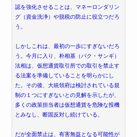
認を強化させることは、マネーロンダリン
グ（資金洗浄）や脱税の防止に役立つだろ
う。
しかしこれは、最初の一歩にすぎないだろ
う。今月に入り、朴相基（パク・サンギ）
法相は、仮想通貨取引所での取引を禁止す
る法案を準備していることを明らかにし
た。その後、大統領府は検討されている規
制の１つにすぎないとの見解を示したが、
多くの政策担当者は仮想通貨を危険な投機
とみなし、断固反対し続けている。
だが全面禁止は、有害無益となる可能性が