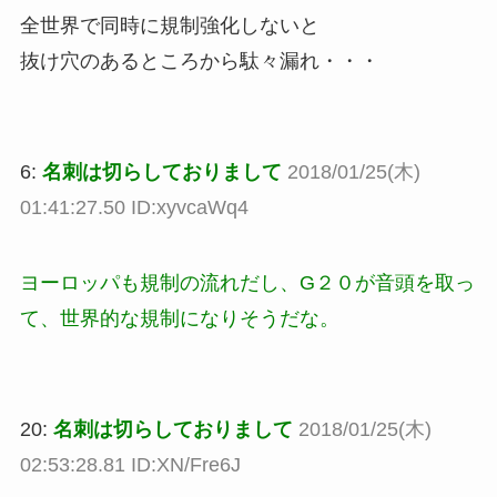
全世界で同時に規制強化しないと
抜け穴のあるところから駄々漏れ・・・
6:
名刺は切らしておりまして
2018/01/25(木)
01:41:27.50 ID:xyvcaWq4
ヨーロッパも規制の流れだし、G２０が音頭を取っ
て、世界的な規制になりそうだな。
20:
名刺は切らしておりまして
2018/01/25(木)
02:53:28.81 ID:XN/Fre6J