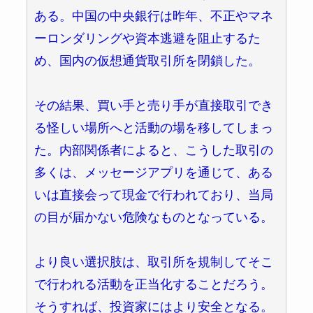
ある。中国の中央銀行は昨年、不正やマネ
ーロンダリングや資本逃避を阻止するた
め、国内の仮想通貨取引所を閉鎖した。
その結果、買い手と売り手が直接取引でき
る怪しい場所へと活動の場を移してしまっ
た。内部関係者によると、こうした取引の
多くは、メッセージアプリを通じて、ある
いは直接会って現金で行われており、当局
の目が届かない危険なものとなっている。
より良い選択肢は、取引所を規制してそこ
で行われる活動を正当化することだろう。
そうすれば、投資家にはより安全となる。