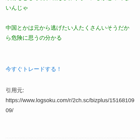
いんじゃ
中国とかは元から逃げたい人たくさんいそうだか
ら危険に思うの分かる
今すぐトレードする！
引用元:
https://www.logsoku.com/r/2ch.sc/bizplus/15168109
09/