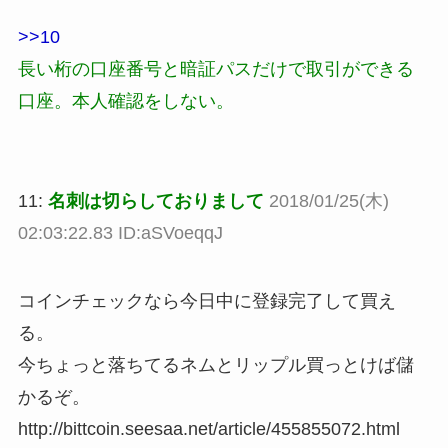
>>10
長い桁の口座番号と暗証パスだけで取引ができる
口座。本人確認をしない。
11:
名刺は切らしておりまして
2018/01/25(木)
02:03:22.83 ID:aSVoeqqJ
コインチェックなら今日中に登録完了して買え
る。
今ちょっと落ちてるネムとリップル買っとけば儲
かるぞ。
http://bittcoin.seesaa.net/article/455855072.html