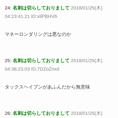
24:
名刺は切らしておりまして
2018/01/25(木)
04:23:41.21 ID:xilPBHVb
マネーロンダリングは悪なのか
25:
名刺は切らしておりまして
2018/01/25(木)
04:36:23.03 ID:7DZoZnxd
タックスヘイブンがあふんだから無意味
26:
名刺は切らしておりまして
2018/01/25(木)