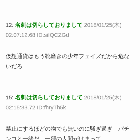
12:
名刺は切らしておりまして
2018/01/25(木)
02:07:12.68 ID:siIQCZGd
仮想通貨はもう靴磨きの少年フェイズだから危な
いだろ
15:
名刺は切らしておりまして
2018/01/25(木)
02:15:33.72 ID:fhryTh5k
禁止にするほどの物でも無いのに騒ぎ過ぎ パチ
ンコと一緒だ 一部の人間がはまって