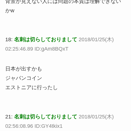
背景が見えない人には問題の本質は理解できない
かw
18:
名刺は切らしておりまして
2018/01/25(木)
02:25:46.89 ID:gAm8BQxT
日本が出すかも
ジャパンコイン
エストニアに行ったし
21:
名刺は切らしておりまして
2018/01/25(木)
02:56:08.96 ID:GY4tkix1