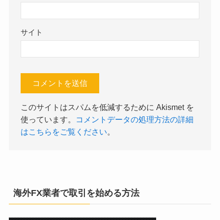
サイト
このサイトはスパムを低減するために Akismet を
使っています。
コメントデータの処理方法の詳細
はこちらをご覧ください
。
海外FX業者で取引を始める方法