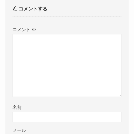
コメントする
コメント
※
名前
メール