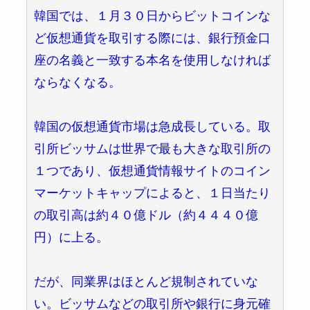
韓国では、１月３０日からビットコインな
ど仮想通貨を取引する際には、銀行預金口
座の名義と一致する本名を使用しなければ
ならなくなる。
韓国の仮想通貨市場は急成長している。取
引所ビッサムは世界で最も大きな取引所の
１つであり、仮想通貨情報サイトのコイン
マーケットキャップによると、１日当たり
の取引高は約４０億ドル（約４４４０億
円）に上る。
だが、同業界はほとんど規制されていな
い。ビッサムなどの取引所や銀行に身元確