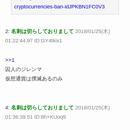
cryptocurrencies-ban-idJPKBN1FC0V3
2:
名刺は切らしておりまして
2018/01/25(木)
01:22:44.97 ID:GY4tkix1
>>1
囚人のジレンマ
仮想通貨は撲滅あるのみ
4:
名刺は切らしておりまして
2018/01/25(木)
01:36:39.51 ID:8h+KUoq9