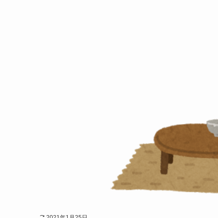
2021年1月25日