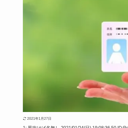
2021年1月27日
1: 風吹けば名無し 2021/01/24(日) 19:08:36.5